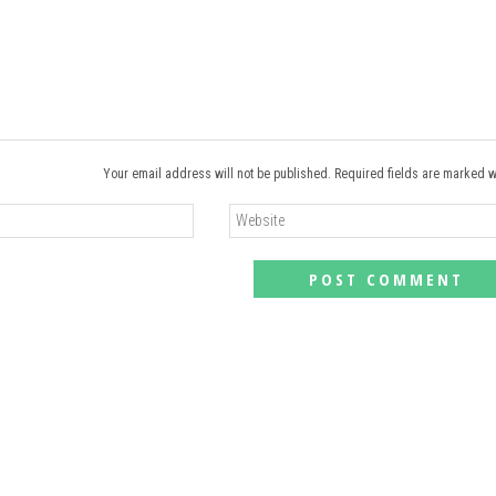
Your email address will not be published. Required fields are marked w