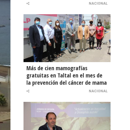
NACIONAL
Más de cien mamografías
gratuitas en Taltal en el mes de
la prevención del cáncer de mama
NACIONAL