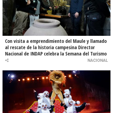
Con visita a emprendimiento del Maule y llamado
al rescate de la historia campesina Director
Nacional de INDAP celebra la Semana del Turismo
NACIONAL