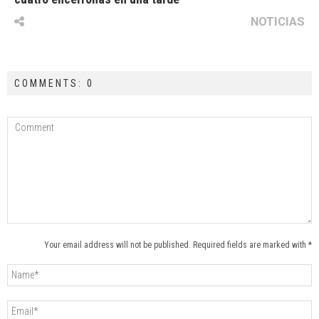
NOTICIAS
COMMENTS: 0
Your email address will not be published. Required fields are marked with *