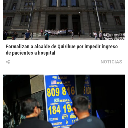
Formalizan a alcalde de Quirihue por impedir ingreso
de pacientes a hospital
NOTICIAS