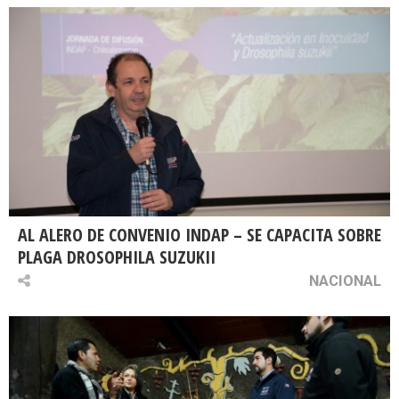
AL ALERO DE CONVENIO INDAP – SE CAPACITA SOBRE
PLAGA DROSOPHILA SUZUKII
NACIONAL