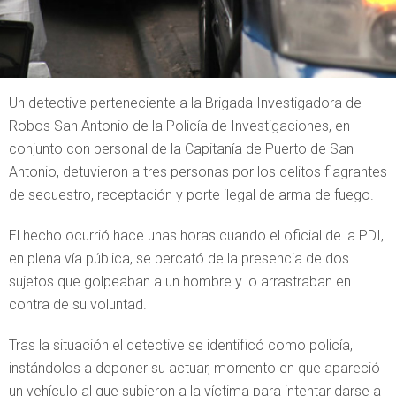
Un detective perteneciente a la Brigada Investigadora de
Robos San Antonio de la Policía de Investigaciones, en
conjunto con personal de la Capitanía de Puerto de San
Antonio, detuvieron a tres personas por los delitos flagrantes
de secuestro, receptación y porte ilegal de arma de fuego.
El hecho ocurrió hace unas horas cuando el oficial de la PDI,
en plena vía pública, se percató de la presencia de dos
sujetos que golpeaban a un hombre y lo arrastraban en
contra de su voluntad.
Tras la situación el detective se identificó como policía,
instándolos a deponer su actuar, momento en que apareció
un vehículo al que subieron a la víctima para intentar darse a