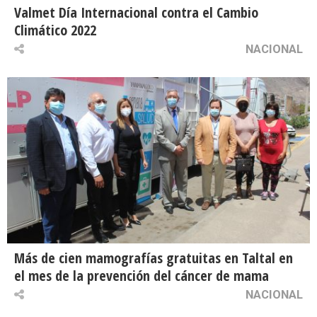
Valmet Día Internacional contra el Cambio
Climático 2022
NACIONAL
Más de cien mamografías gratuitas en Taltal en
el mes de la prevención del cáncer de mama
NACIONAL