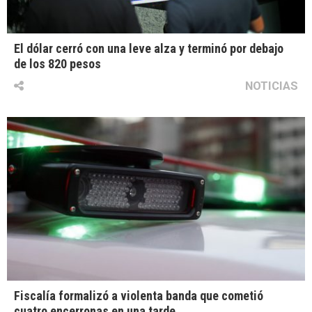
El dólar cerró con una leve alza y terminó por debajo
de los 820 pesos
NOTICIAS
Fiscalía formalizó a violenta banda que cometió
cuatro encerronas en una tarde