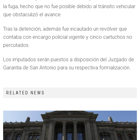
la fuga, hecho que no fue posible debido al tránsito vehicular
que obstaculizó el avance.
Tras la detención, además fue incautado un revólver que
contaba con encargo policial vigente y cinco cartuchos no
percutados.
Los imputados serán puestos a disposición del Juzgado de
Garantía de San Antonio para su respectiva formalización.
RELATED NEWS