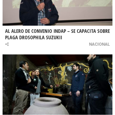
AL ALERO DE CONVENIO INDAP – SE CAPACITA SOBRE
PLAGA DROSOPHILA SUZUKII
NACIONAL