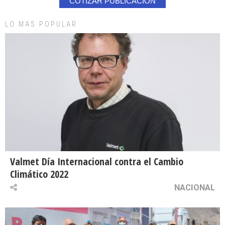
COTIZAR PUBLICACION
LO MAS POPULAR
Valmet Día Internacional contra el Cambio
Climático 2022
NACIONAL