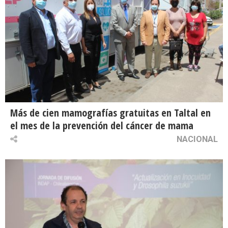
Más de cien mamografías gratuitas en Taltal en
el mes de la prevención del cáncer de mama
NACIONAL