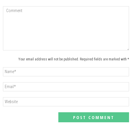
Your email address will not be published. Required fields are marked with *