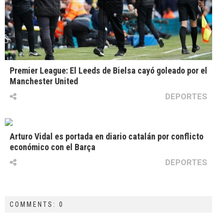
Premier League: El Leeds de Bielsa cayó goleado por el
Manchester United
DEPORTES
Arturo Vidal es portada en diario catalán por conflicto
económico con el Barça
DEPORTES
COMMENTS: 0