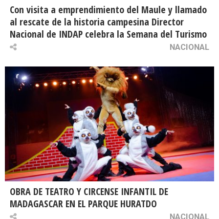
Con visita a emprendimiento del Maule y llamado
al rescate de la historia campesina Director
Nacional de INDAP celebra la Semana del Turismo
NACIONAL
OBRA DE TEATRO Y CIRCENSE INFANTIL DE
MADAGASCAR EN EL PARQUE HURATDO
NACIONAL