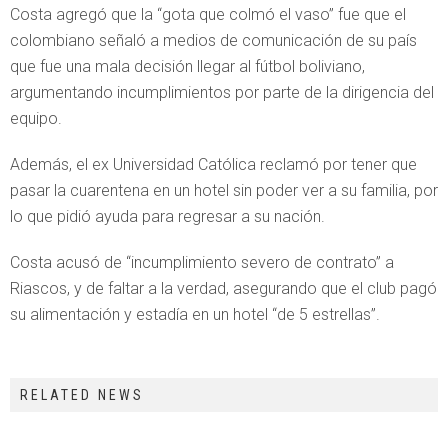
Costa agregó que la “gota que colmó el vaso” fue que el
colombiano señaló a medios de comunicación de su país
que fue una mala decisión llegar al fútbol boliviano,
argumentando incumplimientos por parte de la dirigencia del
equipo.
Además, el ex Universidad Católica reclamó por tener que
pasar la cuarentena en un hotel sin poder ver a su familia, por
lo que pidió ayuda para regresar a su nación.
Costa acusó de “incumplimiento severo de contrato” a
Riascos, y de faltar a la verdad, asegurando que el club pagó
su alimentación y estadía en un hotel “de 5 estrellas”.
RELATED NEWS