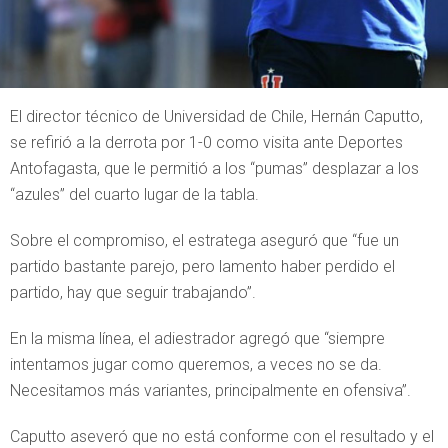
El director técnico de Universidad de Chile, Hernán Caputto,
se refirió a la derrota por 1-0 como visita ante Deportes
Antofagasta, que le permitió a los “pumas” desplazar a los
“azules” del cuarto lugar de la tabla.
Sobre el compromiso, el estratega aseguró que “fue un
partido bastante parejo, pero lamento haber perdido el
partido, hay que seguir trabajando”.
En la misma línea, el adiestrador agregó que “siempre
intentamos jugar como queremos, a veces no se da.
Necesitamos más variantes, principalmente en ofensiva”.
Caputto aseveró que no está conforme con el resultado y el