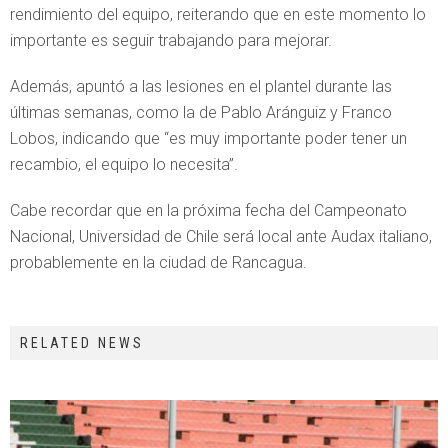
rendimiento del equipo, reiterando que en este momento lo
importante es seguir trabajando para mejorar.
Además, apuntó a las lesiones en el plantel durante las
últimas semanas, como la de Pablo Aránguiz y Franco
Lobos, indicando que “es muy importante poder tener un
recambio, el equipo lo necesita”.
Cabe recordar que en la próxima fecha del Campeonato
Nacional, Universidad de Chile será local ante Audax italiano,
probablemente en la ciudad de Rancagua.
RELATED NEWS