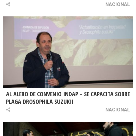
NACIONAL
AL ALERO DE CONVENIO INDAP – SE CAPACITA SOBRE
PLAGA DROSOPHILA SUZUKII
NACIONAL