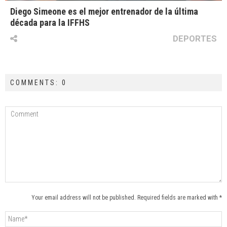
Diego Simeone es el mejor entrenador de la última
década para la IFFHS
DEPORTES
COMMENTS: 0
Your email address will not be published. Required fields are marked with *