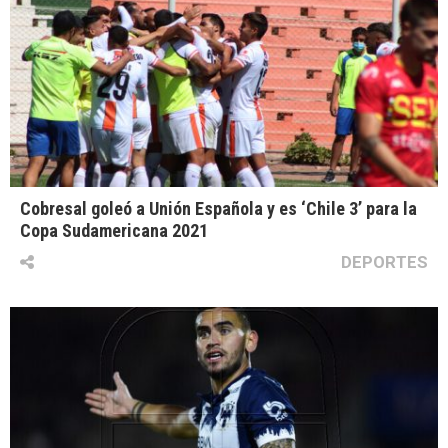
Cobresal goleó a Unión Española y es ‘Chile 3’ para la
Copa Sudamericana 2021
DEPORTES