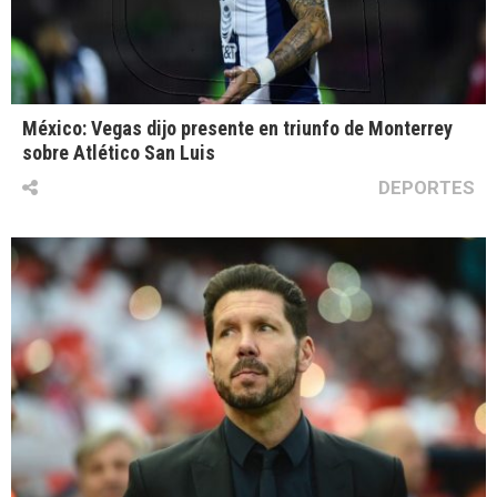
México: Vegas dijo presente en triunfo de Monterrey
sobre Atlético San Luis
DEPORTES