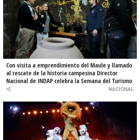
Con visita a emprendimiento del Maule y llamado
al rescate de la historia campesina Director
Nacional de INDAP celebra la Semana del Turismo
NACIONAL