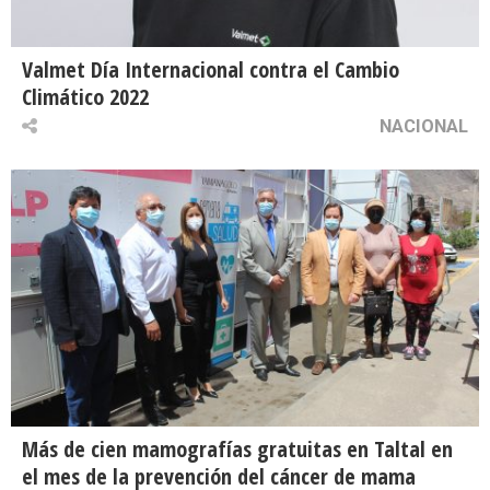
Valmet Día Internacional contra el Cambio
Climático 2022
NACIONAL
Más de cien mamografías gratuitas en Taltal en
el mes de la prevención del cáncer de mama