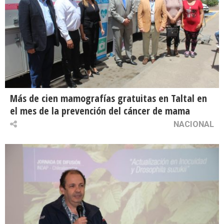
Más de cien mamografías gratuitas en Taltal en
el mes de la prevención del cáncer de mama
NACIONAL