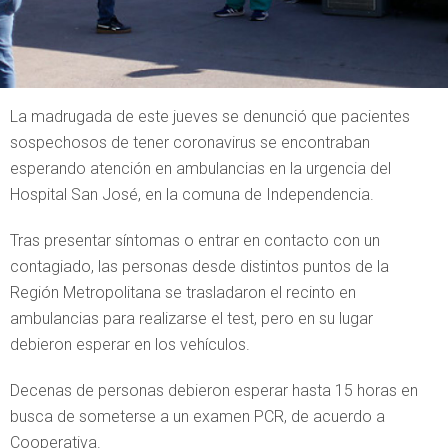
La madrugada de este jueves se denunció que pacientes
sospechosos de tener coronavirus se encontraban
esperando atención en ambulancias en la urgencia del
Hospital San José, en la comuna de Independencia.
Tras presentar síntomas o entrar en contacto con un
contagiado, las personas desde distintos puntos de la
Región Metropolitana se trasladaron el recinto en
ambulancias para realizarse el test, pero en su lugar
debieron esperar en los vehículos.
Decenas de personas debieron esperar hasta 15 horas en
busca de someterse a un examen PCR, de acuerdo a
Cooperativa.