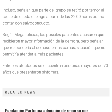
Incluso, señalan que parte del grupo se retiró por temor al
toque de queda que rige a partir de las 22:00 horas por no
contar con salvoconducto.
Según Meganoticias, los posibles pacientes acusaron que
recibieron mayor información de la demora, pero señalan
que respondería al colapso en las camas, situación que no
permitiría atender a más pacientes.
Entre los afectados se encuentran personas mayores de 70
años que presentaron síntomas.
RELATED NEWS
Fundación Participa admisión de recurso por