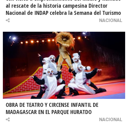
al rescate de la historia campesina Director
Nacional de INDAP celebra la Semana del Turismo
NACIONAL
OBRA DE TEATRO Y CIRCENSE INFANTIL DE
MADAGASCAR EN EL PARQUE HURATDO
NACIONAL