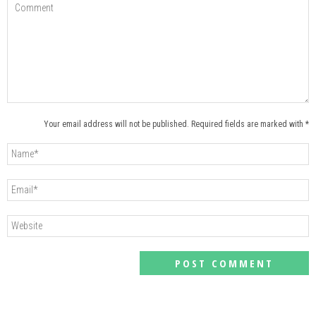
Your email address will not be published. Required fields are marked with *