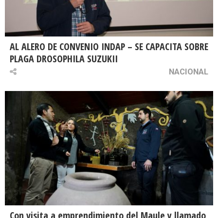
AL ALERO DE CONVENIO INDAP – SE CAPACITA SOBRE
PLAGA DROSOPHILA SUZUKII
NACIONAL
Con visita a emprendimiento del Maule y llamado