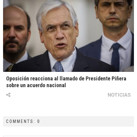
Oposición reacciona al llamado de Presidente Piñera
sobre un acuerdo nacional
NOTICIAS
COMMENTS: 0