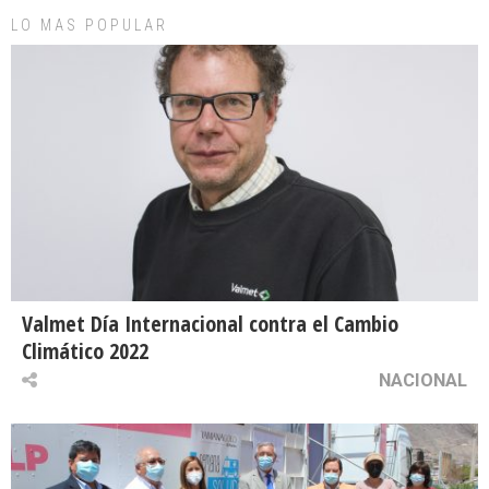
LO MAS POPULAR
Valmet Día Internacional contra el Cambio
Climático 2022
NACIONAL