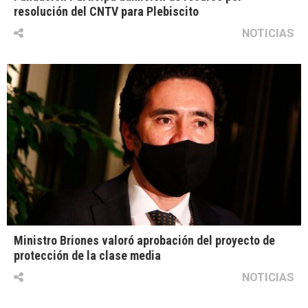
resolución del CNTV para Plebiscito
NOTICIAS
Ministro Briones valoró aprobación del proyecto de
protección de la clase media
NOTICIAS