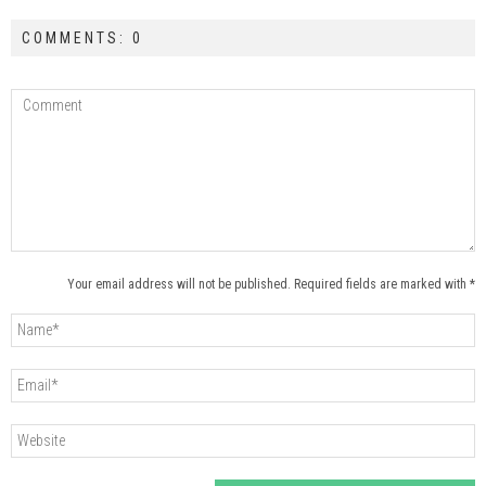
COMMENTS: 0
Your email address will not be published. Required fields are marked with *