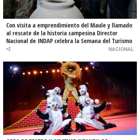
Con visita a emprendimiento del Maule y llamado
al rescate de la historia campesina Director
Nacional de INDAP celebra la Semana del Turismo
NACIONAL