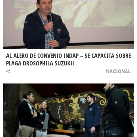
AL ALERO DE CONVENIO INDAP – SE CAPACITA SOBRE
PLAGA DROSOPHILA SUZUKII
NACIONAL