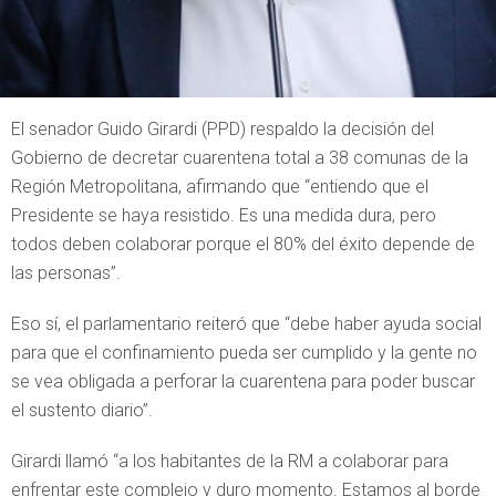
El senador Guido Girardi (PPD) respaldo la decisión del
Gobierno de decretar cuarentena total a 38 comunas de la
Región Metropolitana, afirmando que “entiendo que el
Presidente se haya resistido. Es una medida dura, pero
todos deben colaborar porque el 80% del éxito depende de
las personas”.
Eso sí, el parlamentario reiteró que “debe haber ayuda social
para que el confinamiento pueda ser cumplido y la gente no
se vea obligada a perforar la cuarentena para poder buscar
el sustento diario”.
Girardi llamó “a los habitantes de la RM a colaborar para
enfrentar este complejo y duro momento. Estamos al borde