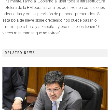
Finalmente, llamó al Gobierno a “usar toda la infraestructura
hotelera de la RM para aislar a los positivos en condiciones
adecuadas y con supervisión de personal preparados. Si
esta bola de nieve sigue creciendo nos puede pasar lo
mismo que a Italia y a España… y eso que ellos tienen 10
veces más camas que nosotros”.
RELATED NEWS