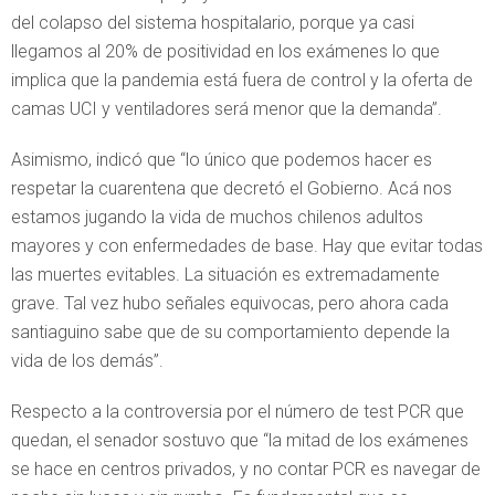
del colapso del sistema hospitalario, porque ya casi
llegamos al 20% de positividad en los exámenes lo que
implica que la pandemia está fuera de control y la oferta de
camas UCI y ventiladores será menor que la demanda”.
Asimismo, indicó que “lo único que podemos hacer es
respetar la cuarentena que decretó el Gobierno. Acá nos
estamos jugando la vida de muchos chilenos adultos
mayores y con enfermedades de base. Hay que evitar todas
las muertes evitables. La situación es extremadamente
grave. Tal vez hubo señales equivocas, pero ahora cada
santiaguino sabe que de su comportamiento depende la
vida de los demás”.
Respecto a la controversia por el número de test PCR que
quedan, el senador sostuvo que “la mitad de los exámenes
se hace en centros privados, y no contar PCR es navegar de