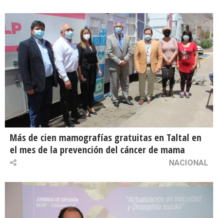
Más de cien mamografías gratuitas en Taltal en
el mes de la prevención del cáncer de mama
NACIONAL