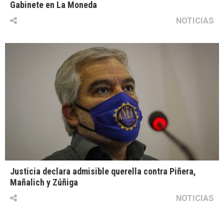
Gabinete en La Moneda
NOTICIAS
Justicia declara admisible querella contra Piñera,
Mañalich y Zúñiga
NOTICIAS