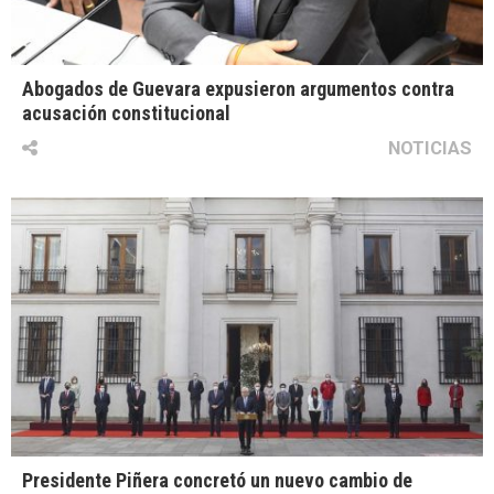
Abogados de Guevara expusieron argumentos contra
acusación constitucional
NOTICIAS
Presidente Piñera concretó un nuevo cambio de