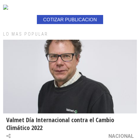
COTIZAR PUBLICACION
LO MAS POPULAR
Valmet Día Internacional contra el Cambio
Climático 2022
NACIONAL