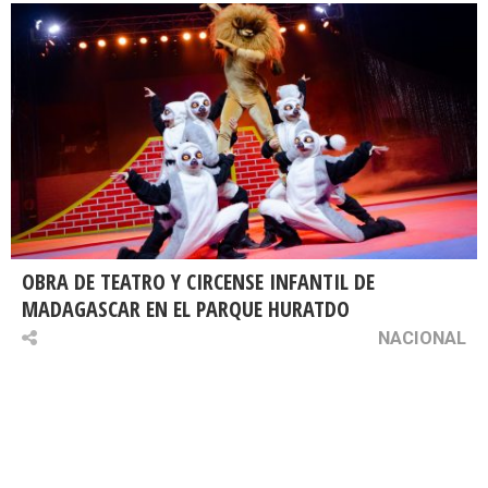
OBRA DE TEATRO Y CIRCENSE INFANTIL DE
MADAGASCAR EN EL PARQUE HURATDO
NACIONAL