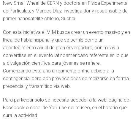
New Small Wheel de CERN y doctora en Física Experimental
de Partículas; y Marcos Díaz, investiga dor y responsable del
primer nanosatélite chileno, Suchai.
Con esta iniciativa el MIM busca crear un evento masivo y en
línea, de habla hispana, y que se perfile como un
acontecimiento anual de gran envergadura, con miras a
convertirse en el evento latinoamericano referente en lo que
a divulgación científica para jóvenes se refiere.
Comenzando este año únicamente online debido a la
contingencia, pero con proyecciones de realizarse en forma
presencial y transmitido vía web.
Para participar solo se necesita acceder a la web, página de
Facebook o canal de YouTube del museo, en el horario que
dura la actividad.