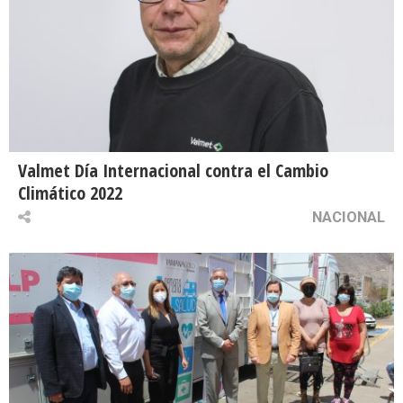
Valmet Día Internacional contra el Cambio
Climático 2022
NACIONAL