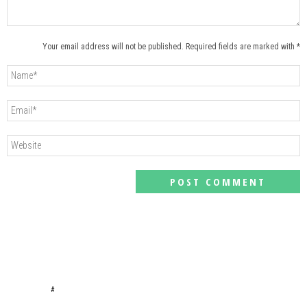
Your email address will not be published. Required fields are marked with *
#