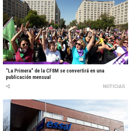
“La Primera” de la CF8M se convertirá en una
publicación mensual
NOTICIAS