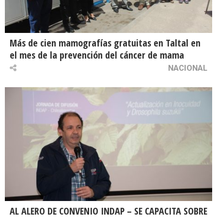
Más de cien mamografías gratuitas en Taltal en
el mes de la prevención del cáncer de mama
NACIONAL
AL ALERO DE CONVENIO INDAP – SE CAPACITA SOBRE