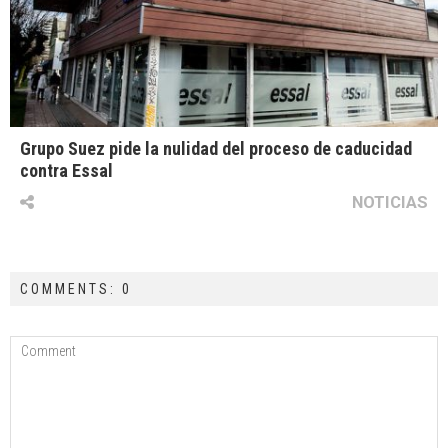
Grupo Suez pide la nulidad del proceso de caducidad
contra Essal
NOTICIAS
COMMENTS: 0