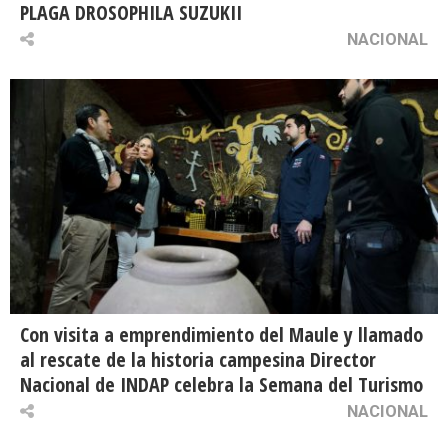
PLAGA DROSOPHILA SUZUKII
NACIONAL
Con visita a emprendimiento del Maule y llamado
al rescate de la historia campesina Director
Nacional de INDAP celebra la Semana del Turismo
NACIONAL