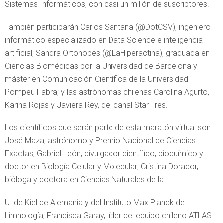
Sistemas Informáticos, con casi un millón de suscriptores.
También participarán Carlos Santana (@DotCSV), ingeniero
informático especializado en Data Science e inteligencia
artificial; Sandra Ortonobes (@LaHiperactina), graduada en
Ciencias Biomédicas por la Universidad de Barcelona y
máster en Comunicación Científica de la Universidad
Pompeu Fabra; y las astrónomas chilenas Carolina Agurto,
Karina Rojas y Javiera Rey, del canal Star Tres.
Los científicos que serán parte de esta maratón virtual son
José Maza, astrónomo y Premio Nacional de Ciencias
Exactas; Gabriel León, divulgador científico, bioquímico y
doctor en Biología Celular y Molecular; Cristina Dorador,
bióloga y doctora en Ciencias Naturales de la
U. de Kiel de Alemania y del Instituto Max Planck de
Limnología; Francisca Garay, líder del equipo chileno ATLAS