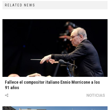
RELATED NEWS
Fallece el compositor italiano Ennio Morricone a los
91 años
NOTICIAS