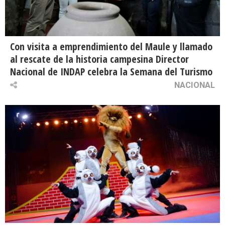
Con visita a emprendimiento del Maule y llamado
al rescate de la historia campesina Director
Nacional de INDAP celebra la Semana del Turismo
NACIONAL