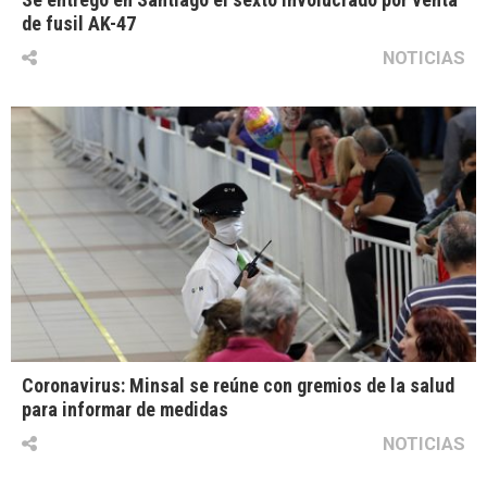
de fusil AK-47
NOTICIAS
Coronavirus: Minsal se reúne con gremios de la salud
para informar de medidas
NOTICIAS