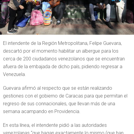
El intendente de la Región Metropolitana, Felipe Guevara,
descartó por el momento habilitar un albergue para los
cerca de 200 ciudadanos venezolanos que se encuentran
afuera de la embajada de dicho país, pidiendo regresar a
Venezuela.
Guevara afirmó al respecto que se están realizando
gestiones con el gobierno de Caracas para que permitan el
regreso de sus connacionales, que llevan más de una
semana acampando en Providencia.
En esta línea, el intendente pidió a las autoridades
venezolanas “que hagan exactamente lo mismo (que han