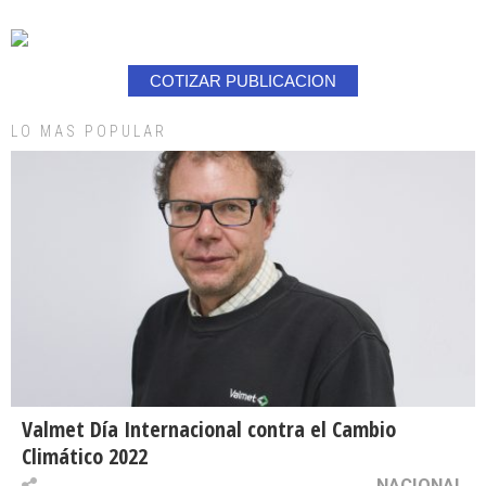
COTIZAR PUBLICACION
LO MAS POPULAR
Valmet Día Internacional contra el Cambio
Climático 2022
NACIONAL