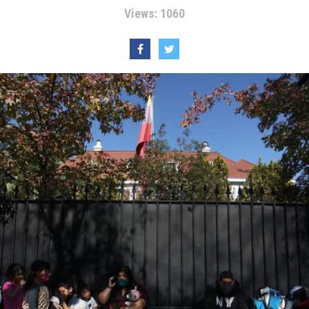
Views: 1060