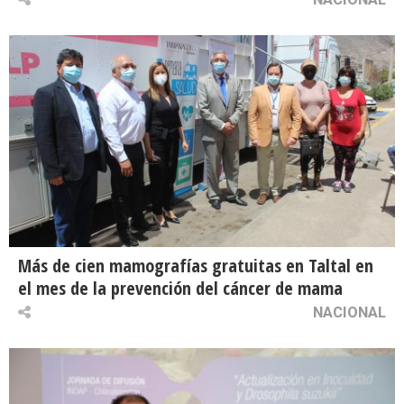
Más de cien mamografías gratuitas en Taltal en
el mes de la prevención del cáncer de mama
NACIONAL