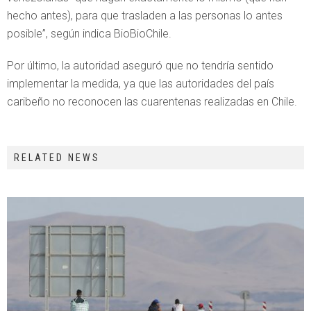
hecho antes), para que trasladen a las personas lo antes
posible”, según indica BioBioChile.
Por último, la autoridad aseguró que no tendría sentido
implementar la medida, ya que las autoridades del país
caribeño no reconocen las cuarentenas realizadas en Chile.
RELATED NEWS