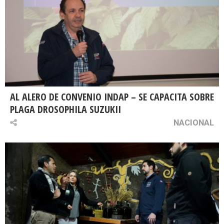
AL ALERO DE CONVENIO INDAP – SE CAPACITA SOBRE
PLAGA DROSOPHILA SUZUKII
NACIONAL