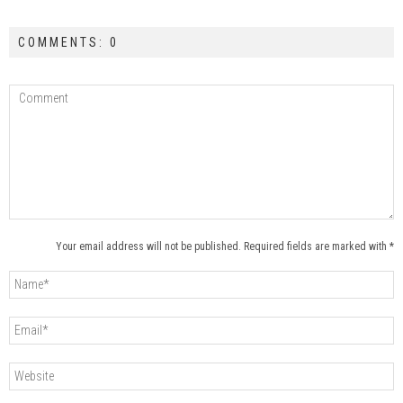
COMMENTS: 0
Your email address will not be published. Required fields are marked with *