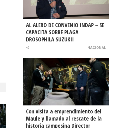
a
AL ALERO DE CONVENIO INDAP – SE
CAPACITA SOBRE PLAGA
DROSOPHILA SUZUKII
NACIONAL
Con visita a emprendimiento del
Maule y llamado al rescate de la
historia campesina Director