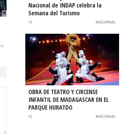
Nacional de INDAP celebra la
Semana del Turismo
NACIONAL
AS
OBRA DE TEATRO Y CIRCENSE
INFANTIL DE MADAGASCAR EN EL
PARQUE HURATDO
NACIONAL