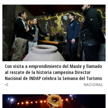
Con visita a emprendimiento del Maule y llamado
al rescate de la historia campesina Director
Nacional de INDAP celebra la Semana del Turismo
NACIONAL