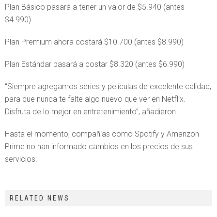
Plan Básico pasará a tener un valor de $5.940 (antes
$4.990)
Plan Premium ahora costará $10.700 (antes $8.990)
Plan Estándar pasará a costar $8.320 (antes $6.990)
“Siempre agregamos series y películas de excelente calidad,
para que nunca te falte algo nuevo que ver en Netflix.
Disfruta de lo mejor en entretenimiento”, añadieron.
Hasta el momento, compañías como Spotify y Amanzon
Prime no han informado cambios en los precios de sus
servicios.
RELATED NEWS