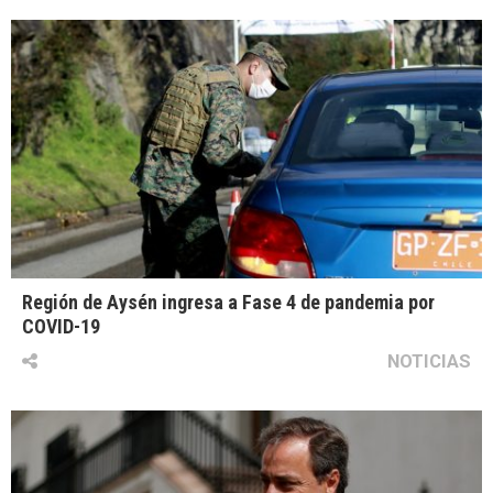
Región de Aysén ingresa a Fase 4 de pandemia por
COVID-19
NOTICIAS