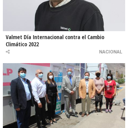
Valmet Día Internacional contra el Cambio
Climático 2022
NACIONAL