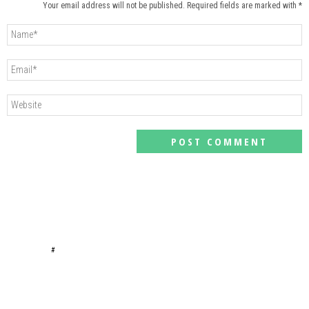
Your email address will not be published. Required fields are marked with *
#