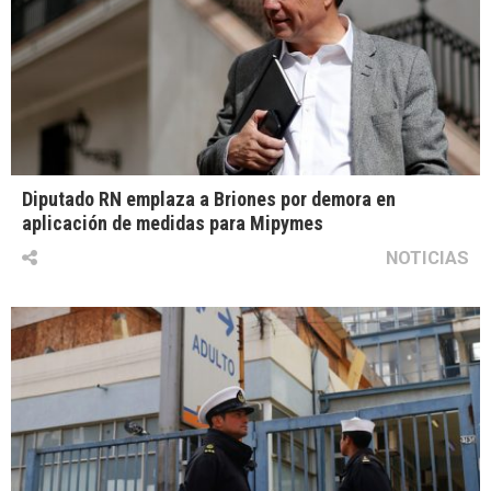
Diputado RN emplaza a Briones por demora en
aplicación de medidas para Mipymes
NOTICIAS