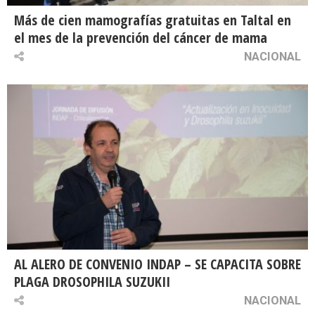
Más de cien mamografías gratuitas en Taltal en
el mes de la prevención del cáncer de mama
NACIONAL
AL ALERO DE CONVENIO INDAP – SE CAPACITA SOBRE
PLAGA DROSOPHILA SUZUKII
NACIONAL