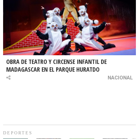
OBRA DE TEATRO Y CIRCENSE INFANTIL DE
MADAGASCAR EN EL PARQUE HURATDO
NACIONAL
DEPORTES