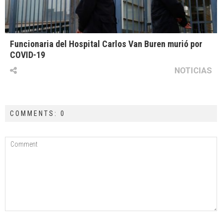
Funcionaria del Hospital Carlos Van Buren murió por
COVID-19
NOTICIAS
COMMENTS: 0