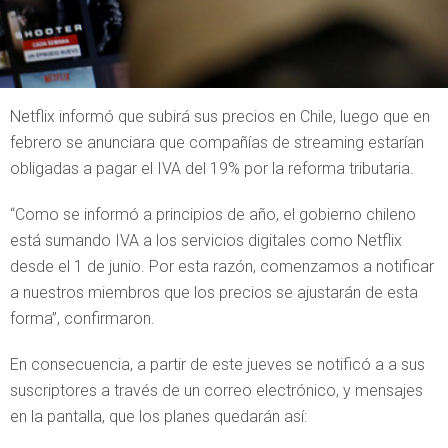
Netflix informó que subirá sus precios en Chile, luego que en
febrero se anunciara que compañías de streaming estarían
obligadas a pagar el IVA del 19% por la reforma tributaria.
“Como se informó a principios de año, el gobierno chileno
está sumando IVA a los servicios digitales como Netflix
desde el 1 de junio. Por esta razón, comenzamos a notificar
a nuestros miembros que los precios se ajustarán de esta
forma”, confirmaron.
En consecuencia, a partir de este jueves se notificó a a sus
suscriptores a través de un correo electrónico, y mensajes
en la pantalla, que los planes quedarán así: