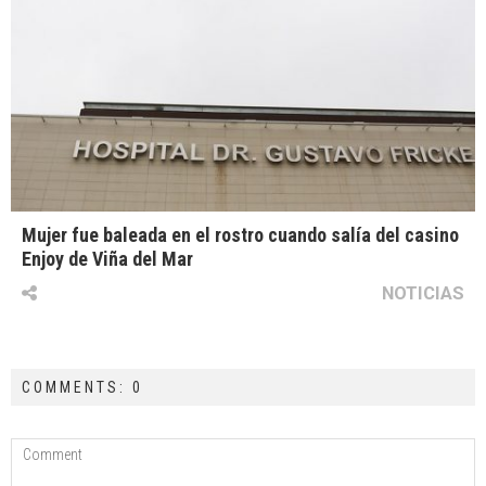
Mujer fue baleada en el rostro cuando salía del casino
Enjoy de Viña del Mar
NOTICIAS
COMMENTS: 0