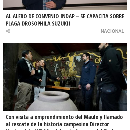
AL ALERO DE CONVENIO INDAP – SE CAPACITA SOBRE
PLAGA DROSOPHILA SUZUKII
NACIONAL
Con visita a emprendimiento del Maule y llamado
al rescate de la historia campesina Director