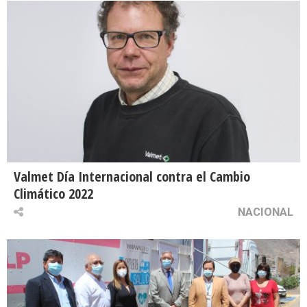
Valmet Día Internacional contra el Cambio
Climático 2022
NACIONAL