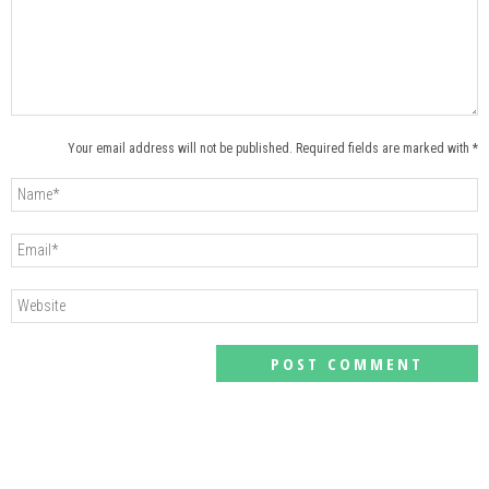
Your email address will not be published. Required fields are marked with *