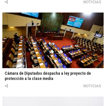
NOTICIAS
Cámara de Diputados despacha a ley proyecto de
protección a la clase media
NOTICIAS