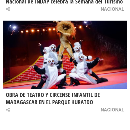
Nacional de INDAP celebra la Semana del Turismo
NACIONAL
OBRA DE TEATRO Y CIRCENSE INFANTIL DE
MADAGASCAR EN EL PARQUE HURATDO
NACIONAL