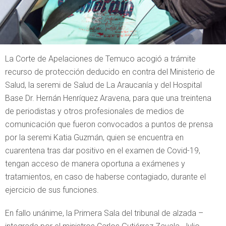
La Corte de Apelaciones de Temuco acogió a trámite
recurso de protección deducido en contra del Ministerio de
Salud, la seremi de Salud de La Araucanía y del Hospital
Base Dr. Hernán Henríquez Aravena, para que una treintena
de periodistas y otros profesionales de medios de
comunicación que fueron convocados a puntos de prensa
por la seremi Katia Guzmán, quien se encuentra en
cuarentena tras dar positivo en el examen de Covid-19,
tengan acceso de manera oportuna a exámenes y
tratamientos, en caso de haberse contagiado, durante el
ejercicio de sus funciones.
En fallo unánime, la Primera Sala del tribunal de alzada –