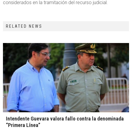
considerados en la tramitación del recurso judicial.
RELATED NEWS
Intendente Guevara valora fallo contra la denominada
“Primera Línea”