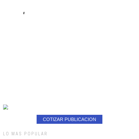
#
COTIZAR PUBLICACION
LO MAS POPULAR