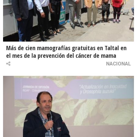
Más de cien mamografías gratuitas en Taltal en
el mes de la prevención del cáncer de mama
NACIONAL