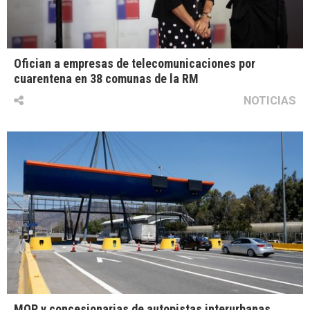
Ofician a empresas de telecomunicaciones por
cuarentena en 38 comunas de la RM
NOTICIAS
MOP y concesionarias de autopistas interurbanas