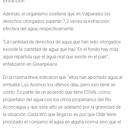
extracción.
Además, el organismo sostiene que en Valparaíso los
derechos otorgados superan 7,2 veces la extracción
efectiva del agua, respectivamente.
“La cantidad de derechos de agua que han sido otorgados
excede la cantidad de agua que hay. En el fondo hay más
agua repartida que el agua real que existe en el país”,
enfatizaron en Greenpeace.
En la misma línea, indicaron que “ellos han aportado agua al
embalse Los Aromos los últimos días, pero eso tiene un
costo. Es parte de un acuerdo que tiene ESVAL como
propietario del agua con los otros propietarios del Río
Aconcagua y que este año se adelantó por la gravedad de
la situación. Cada litro que llega no es por que Chile tiene
priorizado el consumo el agua en alguna norma sino que el