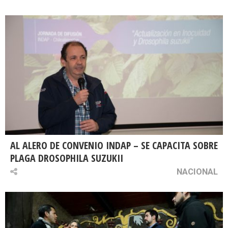
AL ALERO DE CONVENIO INDAP – SE CAPACITA SOBRE
PLAGA DROSOPHILA SUZUKII
NACIONAL