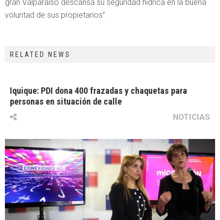
gran Valparaíso descansa su seguridad hídrica en la buena
voluntad de sus propietarios”.
RELATED NEWS
Iquique: PDI dona 400 frazadas y chaquetas para
personas en situación de calle
NOTICIAS