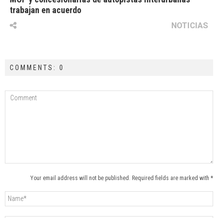
trabajan en acuerdo
NOTICIAS
COMMENTS: 0
Your email address will not be published. Required fields are marked with *