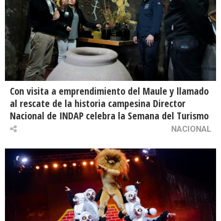
Con visita a emprendimiento del Maule y llamado
al rescate de la historia campesina Director
Nacional de INDAP celebra la Semana del Turismo
NACIONAL