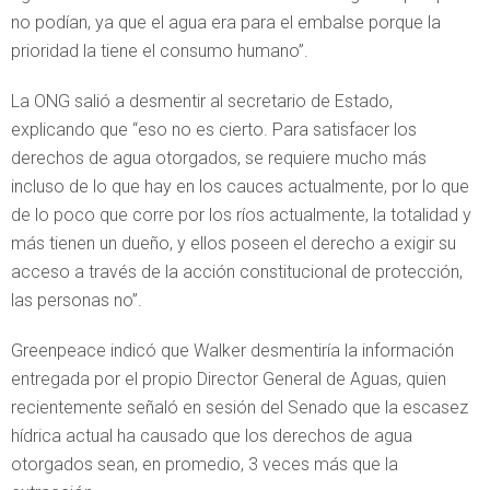
no podían, ya que el agua era para el embalse porque la
prioridad la tiene el consumo humano”.
La ONG salió a desmentir al secretario de Estado,
explicando que “eso no es cierto. Para satisfacer los
derechos de agua otorgados, se requiere mucho más
incluso de lo que hay en los cauces actualmente, por lo que
de lo poco que corre por los ríos actualmente, la totalidad y
más tienen un dueño, y ellos poseen el derecho a exigir su
acceso a través de la acción constitucional de protección,
las personas no”.
Greenpeace indicó que Walker desmentiría la información
entregada por el propio Director General de Aguas, quien
recientemente señaló en sesión del Senado que la escasez
hídrica actual ha causado que los derechos de agua
otorgados sean, en promedio, 3 veces más que la