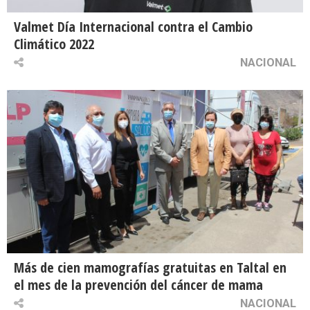
Valmet Día Internacional contra el Cambio
Climático 2022
NACIONAL
Más de cien mamografías gratuitas en Taltal en
el mes de la prevención del cáncer de mama
NACIONAL