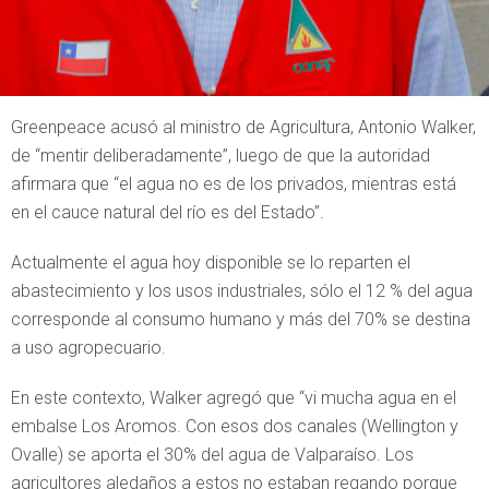
Greenpeace acusó al ministro de Agricultura, Antonio Walker,
de “mentir deliberadamente”, luego de que la autoridad
afirmara que “el agua no es de los privados, mientras está
en el cauce natural del río es del Estado”.
Actualmente el agua hoy disponible se lo reparten el
abastecimiento y los usos industriales, sólo el 12 % del agua
corresponde al consumo humano y más del 70% se destina
a uso agropecuario.
En este contexto, Walker agregó que “vi mucha agua en el
embalse Los Aromos. Con esos dos canales (Wellington y
Ovalle) se aporta el 30% del agua de Valparaíso. Los
agricultores aledaños a estos no estaban regando porque