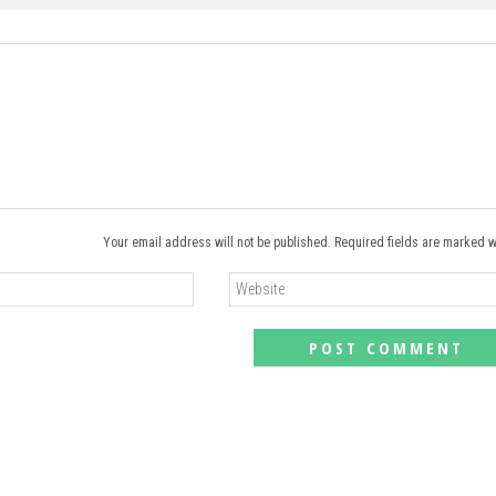
Your email address will not be published. Required fields are marked w