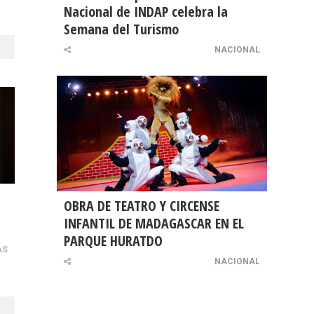
Nacional de INDAP celebra la
Semana del Turismo
NACIONAL
OBRA DE TEATRO Y CIRCENSE
INFANTIL DE MADAGASCAR EN EL
PARQUE HURATDO
AS
NACIONAL