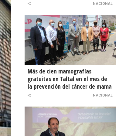
NACIONAL
Más de cien mamografías
gratuitas en Taltal en el mes de
la prevención del cáncer de mama
NACIONAL