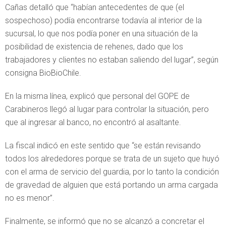
Cañas detalló que “habían antecedentes de que (el
sospechoso) podía encontrarse todavía al interior de la
sucursal, lo que nos podía poner en una situación de la
posibilidad de existencia de rehenes, dado que los
trabajadores y clientes no estaban saliendo del lugar”, según
consigna BioBioChile.
En la misma línea, explicó que personal del GOPE de
Carabineros llegó al lugar para controlar la situación, pero
que al ingresar al banco, no encontró al asaltante.
La fiscal indicó en este sentido que “se están revisando
todos los alrededores porque se trata de un sujeto que huyó
con el arma de servicio del guardia, por lo tanto la condición
de gravedad de alguien que está portando un arma cargada
no es menor”.
Finalmente, se informó que no se alcanzó a concretar el