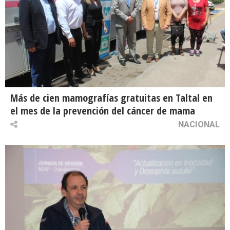
Más de cien mamografías gratuitas en Taltal en
el mes de la prevención del cáncer de mama
NACIONAL