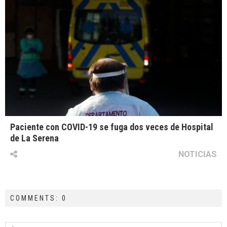
Paciente con COVID-19 se fuga dos veces de Hospital
de La Serena
NOTICIAS
COMMENTS: 0