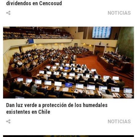
dividendos en Cencosud
NOTICIAS
Dan luz verde a protección de los humedales
existentes en Chile
NOTICIAS