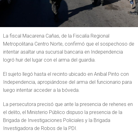
La fiscal Macarena Cañas, de la Fiscalía Regional
Metropolitana Centro Norte, confirmó que el sospechoso de
intentar asaltar una sucursal bancaria en Independencia
logró huir del lugar con el arma del guardia.
El sujeto llegó hasta el recinto ubicado en Aníbal Pinto con
Independencia, apropiándose del arma del funcionario para
luego intentar acceder a la bóveda.
La persecutora precisó que ante la presencia de rehenes en
el delito, el Ministerio Público dispuso la presencia de la
Brigada de Investigaciones Policiales y la Brigada
Investigadora de Robos de la PDI.