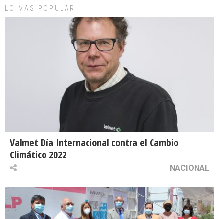
LO MAS POPULAR
Valmet Día Internacional contra el Cambio
Climático 2022
NACIONAL