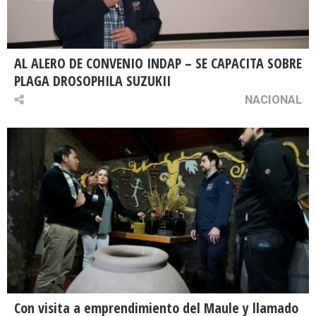
AL ALERO DE CONVENIO INDAP – SE CAPACITA SOBRE
PLAGA DROSOPHILA SUZUKII
NACIONAL
Con visita a emprendimiento del Maule y llamado