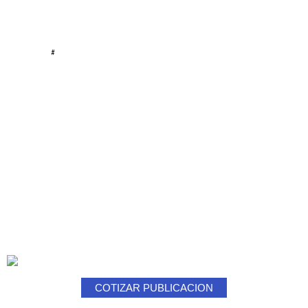
#
COTIZAR PUBLICACION