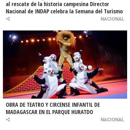
al rescate de la historia campesina Director
Nacional de INDAP celebra la Semana del Turismo
NACIONAL
OBRA DE TEATRO Y CIRCENSE INFANTIL DE
MADAGASCAR EN EL PARQUE HURATDO
NACIONAL