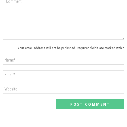
Your email address will not be published. Required fields are marked with *