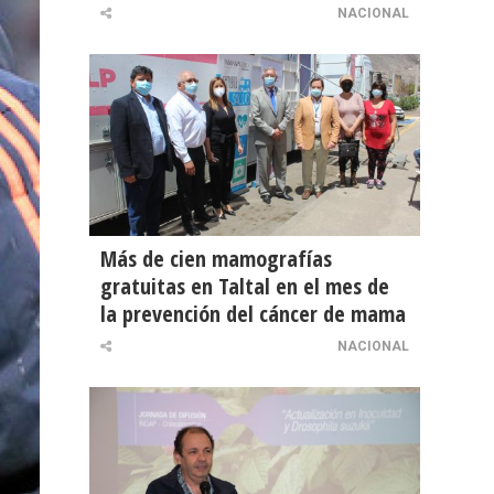
NACIONAL
Más de cien mamografías
gratuitas en Taltal en el mes de
la prevención del cáncer de mama
NACIONAL