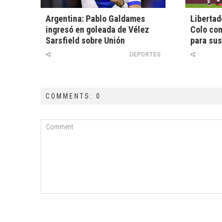
Argentina: Pablo Galdames
Libertad
ingresó en goleada de Vélez
Colo con
Sarsfield sobre Unión
para sus
DEPORTES
COMMENTS: 0