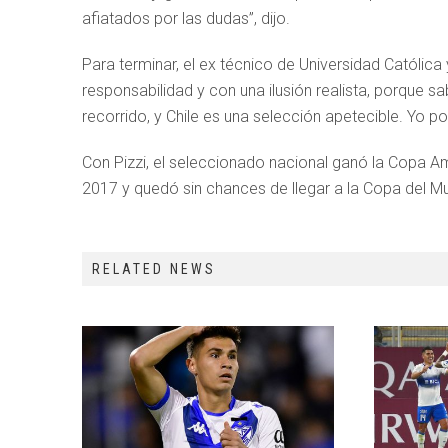
afiatados por las dudas”, dijo.
Para terminar, el ex técnico de Universidad Católica
responsabilidad y con una ilusión realista, porque 
recorrido, y Chile es una selección apetecible. Yo p
Con Pizzi, el seleccionado nacional ganó la Copa Am
2017 y quedó sin chances de llegar a la Copa del M
RELATED NEWS