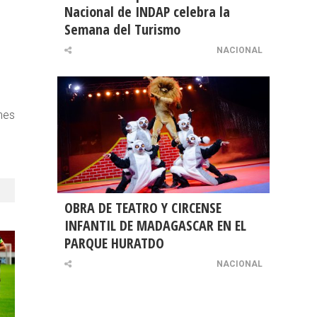
Nacional de INDAP celebra la
Semana del Turismo
NACIONAL
nes
OBRA DE TEATRO Y CIRCENSE
INFANTIL DE MADAGASCAR EN EL
PARQUE HURATDO
NACIONAL