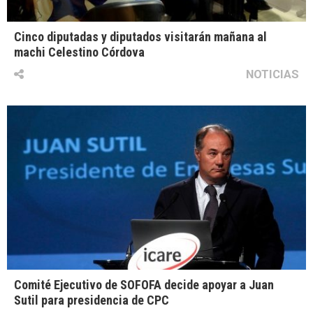
Cinco diputadas y diputados visitarán mañana al
machi Celestino Córdova
NOTICIAS
Comité Ejecutivo de SOFOFA decide apoyar a Juan
Sutil para presidencia de CPC