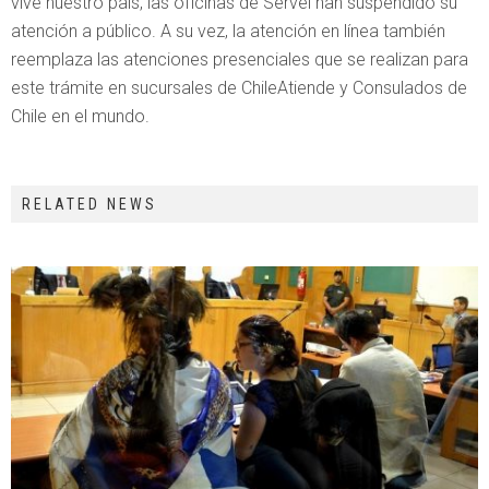
vive nuestro país, las oficinas de Servel han suspendido su
atención a público. A su vez, la atención en línea también
reemplaza las atenciones presenciales que se realizan para
este trámite en sucursales de ChileAtiende y Consulados de
Chile en el mundo.
RELATED NEWS