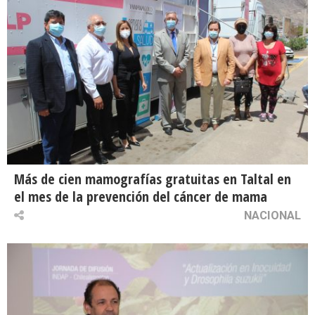
Más de cien mamografías gratuitas en Taltal en
el mes de la prevención del cáncer de mama
NACIONAL