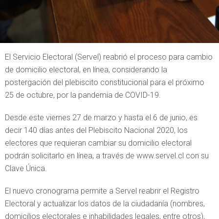
El Servicio Electoral (Servel) reabrió el proceso para cambio
de domicilio electoral, en línea, considerando la
postergación del plebiscito constitucional para el próximo
25 de octubre, por la pandemia de COVID-19.
Desde este viernes 27 de marzo y hasta el 6 de junio, es
decir 140 días antes del Plebiscito Nacional 2020, los
electores que requieran cambiar su domicilio electoral
podrán solicitarlo en línea, a través de www.servel.cl con su
Clave Única.
El nuevo cronograma permite a Servel reabrir el Registro
Electoral y actualizar los datos de la ciudadanía (nombres,
domicilios electorales e inhabilidades legales, entre otros),