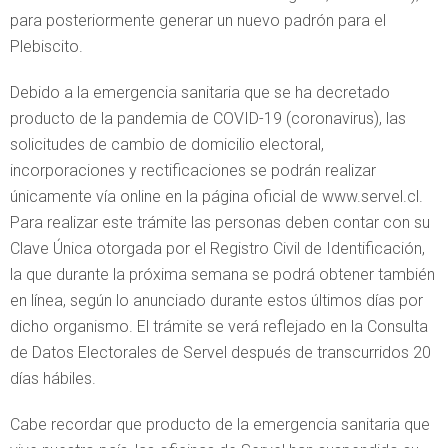
para posteriormente generar un nuevo padrón para el
Plebiscito.
Debido a la emergencia sanitaria que se ha decretado
producto de la pandemia de COVID-19 (coronavirus), las
solicitudes de cambio de domicilio electoral,
incorporaciones y rectificaciones se podrán realizar
únicamente vía online en la página oficial de www.servel.cl.
Para realizar este trámite las personas deben contar con su
Clave Única otorgada por el Registro Civil de Identificación,
la que durante la próxima semana se podrá obtener también
en línea, según lo anunciado durante estos últimos días por
dicho organismo. El trámite se verá reflejado en la Consulta
de Datos Electorales de Servel después de transcurridos 20
días hábiles.
Cabe recordar que producto de la emergencia sanitaria que