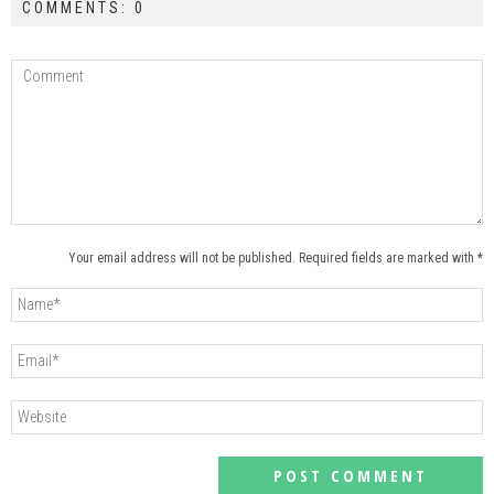
COMMENTS: 0
Your email address will not be published. Required fields are marked with *