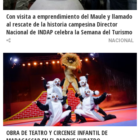
Con visita a emprendimiento del Maule y llamado
al rescate de la historia campesina Director
Nacional de INDAP celebra la Semana del Turismo
NACIONAL
OBRA DE TEATRO Y CIRCENSE INFANTIL DE