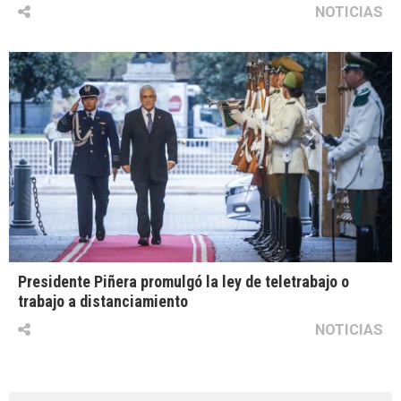
NOTICIAS
Presidente Piñera promulgó la ley de teletrabajo o
trabajo a distanciamiento
NOTICIAS