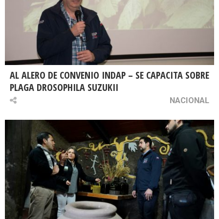
AL ALERO DE CONVENIO INDAP – SE CAPACITA SOBRE
PLAGA DROSOPHILA SUZUKII
NACIONAL