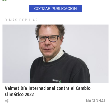
COTIZAR PUBLICACION
LO MAS POPULAR
Valmet Día Internacional contra el Cambio
Climático 2022
NACIONAL