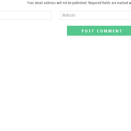
Your email address will not be published. Required fields are marked w