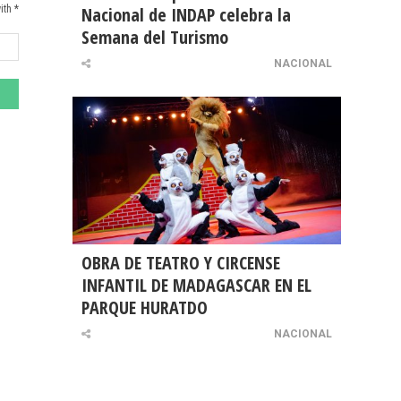
ith *
Nacional de INDAP celebra la
Semana del Turismo
NACIONAL
OBRA DE TEATRO Y CIRCENSE
INFANTIL DE MADAGASCAR EN EL
PARQUE HURATDO
NACIONAL