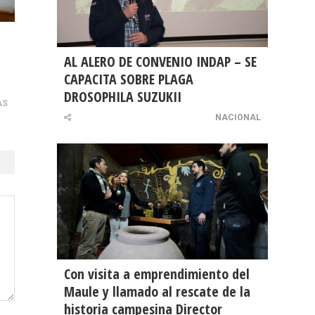
AL ALERO DE CONVENIO INDAP – SE
CAPACITA SOBRE PLAGA
DROSOPHILA SUZUKII
AS
NACIONAL
Con visita a emprendimiento del
Maule y llamado al rescate de la
historia campesina Director