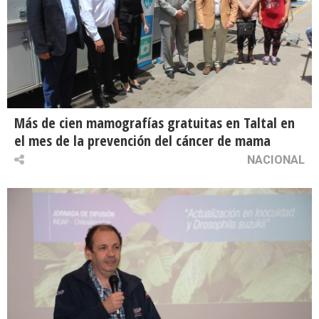
Más de cien mamografías gratuitas en Taltal en
el mes de la prevención del cáncer de mama
NACIONAL