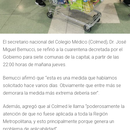
El secretario nacional del Colegio Médico (Colmed), Dr. José
Miguel Bernucci, se refirió a la cuarentena decretada por el
Gobierno para siete comunas de la capital, a partir de las
22:00 horas de mañana jueves.
Bernucci afirmó que “esta es una medida que habíamos
solicitado hace varios días. Obviamente que entre más se
demorara la medida más extrema debería ser”.
Además, agregó que al Colmed le llama “poderosamente la
atención de que no fuese aplicada a toda la Región
Metropolitana, y esto principalmente porque genera un
problema de aplicabilidad”.