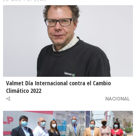
Valmet Día Internacional contra el Cambio
Climático 2022
NACIONAL