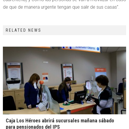
de que de manera urgente tengan que salir de sus casas”.
RELATED NEWS
Caja Los Héroes abrirá sucursales mañana sábado
para pensionados del IPS