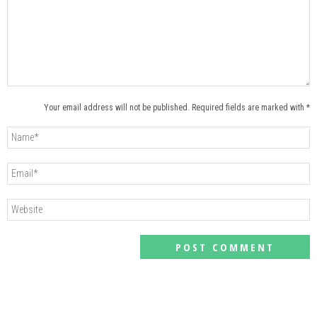
Your email address will not be published. Required fields are marked with *