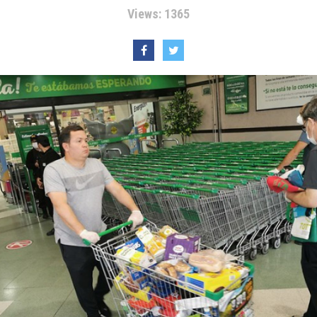
Views: 1365