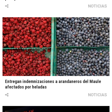
NOTICIAS
Entregan indemnizaciones a arandaneros del Maule
afectados por heladas
NOTICIAS