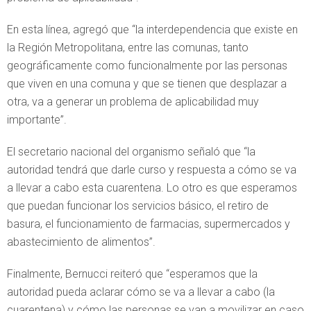
En esta línea, agregó que “la interdependencia que existe en
la Región Metropolitana, entre las comunas, tanto
geográficamente como funcionalmente por las personas
que viven en una comuna y que se tienen que desplazar a
otra, va a generar un problema de aplicabilidad muy
importante”.
El secretario nacional del organismo señaló que “la
autoridad tendrá que darle curso y respuesta a cómo se va
a llevar a cabo esta cuarentena. Lo otro es que esperamos
que puedan funcionar los servicios básico, el retiro de
basura, el funcionamiento de farmacias, supermercados y
abastecimiento de alimentos”.
Finalmente, Bernucci reiteró que “esperamos que la
autoridad pueda aclarar cómo se va a llevar a cabo (la
cuarentena) y cómo las personas se van a movilizar en caso