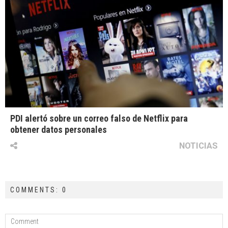
PDI alertó sobre un correo falso de Netflix para
obtener datos personales
NOTICIAS
COMMENTS: 0