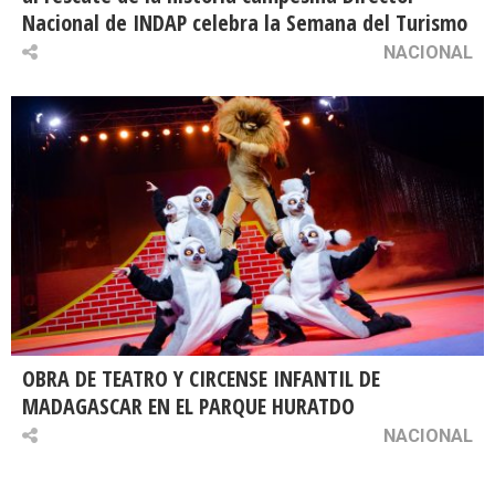
Nacional de INDAP celebra la Semana del Turismo
NACIONAL
OBRA DE TEATRO Y CIRCENSE INFANTIL DE
MADAGASCAR EN EL PARQUE HURATDO
NACIONAL