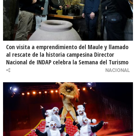
Con visita a emprendimiento del Maule y llamado
al rescate de la historia campesina Director
Nacional de INDAP celebra la Semana del Turismo
NACIONAL