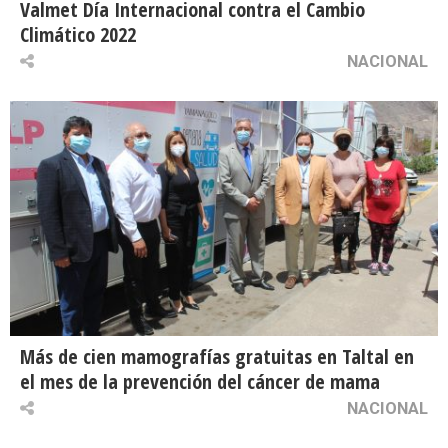
Valmet Día Internacional contra el Cambio
Climático 2022
NACIONAL
Más de cien mamografías gratuitas en Taltal en
el mes de la prevención del cáncer de mama
NACIONAL