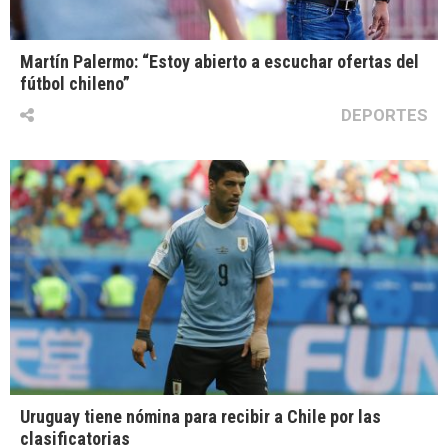
Martín Palermo: “Estoy abierto a escuchar ofertas del
fútbol chileno”
DEPORTES
Uruguay tiene nómina para recibir a Chile por las
clasificatorias