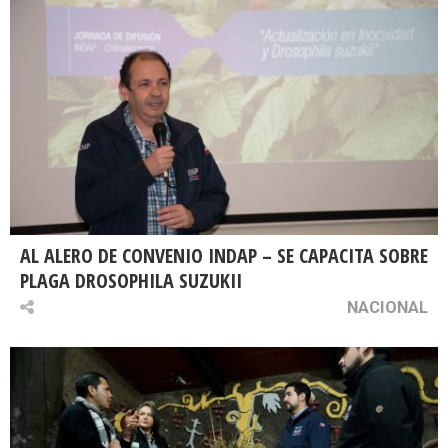
AL ALERO DE CONVENIO INDAP – SE CAPACITA SOBRE
PLAGA DROSOPHILA SUZUKII
NACIONAL