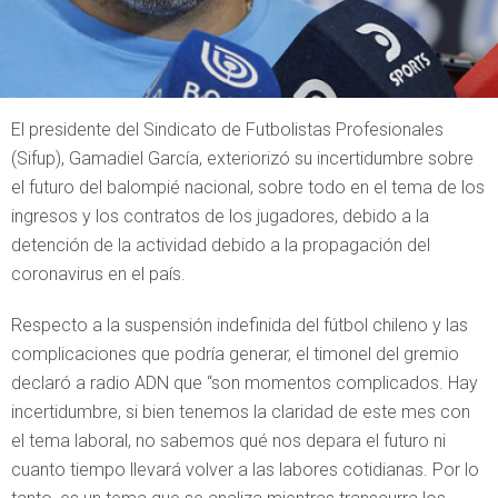
El presidente del Sindicato de Futbolistas Profesionales
(Sifup), Gamadiel García, exteriorizó su incertidumbre sobre
el futuro del balompié nacional, sobre todo en el tema de los
ingresos y los contratos de los jugadores, debido a la
detención de la actividad debido a la propagación del
coronavirus en el país.
Respecto a la suspensión indefinida del fútbol chileno y las
complicaciones que podría generar, el timonel del gremio
declaró a radio ADN que “son momentos complicados. Hay
incertidumbre, si bien tenemos la claridad de este mes con
el tema laboral, no sabemos qué nos depara el futuro ni
cuanto tiempo llevará volver a las labores cotidianas. Por lo