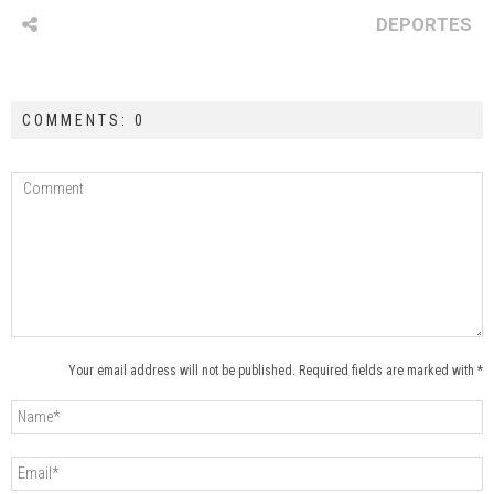
DEPORTES
COMMENTS: 0
Your email address will not be published. Required fields are marked with *