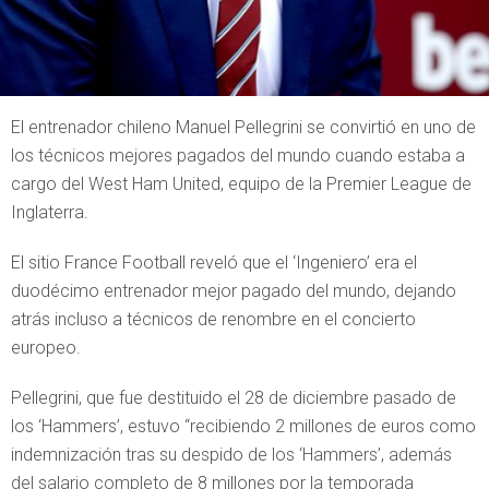
El entrenador chileno Manuel Pellegrini se convirtió en uno de
los técnicos mejores pagados del mundo cuando estaba a
cargo del West Ham United, equipo de la Premier League de
Inglaterra.
El sitio France Football reveló que el ‘Ingeniero’ era el
duodécimo entrenador mejor pagado del mundo, dejando
atrás incluso a técnicos de renombre en el concierto
europeo.
Pellegrini, que fue destituido el 28 de diciembre pasado de
los ‘Hammers’, estuvo “recibiendo 2 millones de euros como
indemnización tras su despido de los ‘Hammers’, además
del salario completo de 8 millones por la temporada