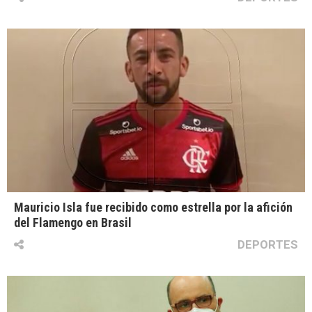
Mauricio Isla fue recibido como estrella por la afición
del Flamengo en Brasil
DEPORTES