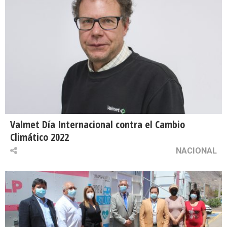
Valmet Día Internacional contra el Cambio
Climático 2022
NACIONAL