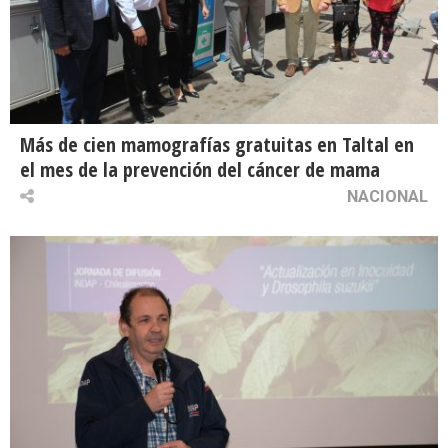
Más de cien mamografías gratuitas en Taltal en
el mes de la prevención del cáncer de mama
NACIONAL