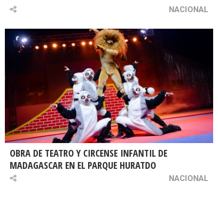
NACIONAL
OBRA DE TEATRO Y CIRCENSE INFANTIL DE
MADAGASCAR EN EL PARQUE HURATDO
NACIONAL