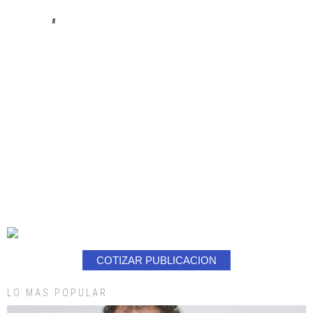
#
COTIZAR PUBLICACION
LO MAS POPULAR