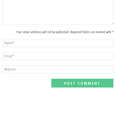
Your email address will not be published. Required fields are marked with *