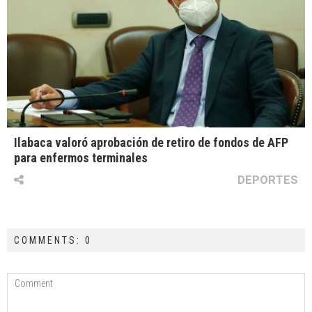
Ilabaca valoró aprobación de retiro de fondos de AFP
para enfermos terminales
DEPORTES
COMMENTS: 0