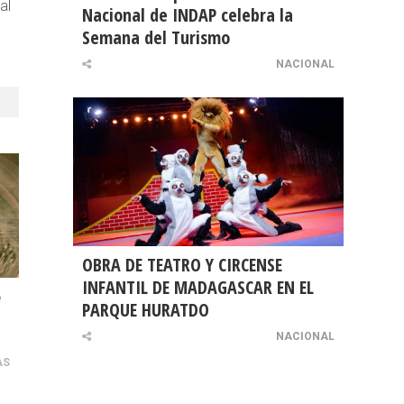
al
Nacional de INDAP celebra la
Semana del Turismo
NACIONAL
OBRA DE TEATRO Y CIRCENSE
INFANTIL DE MADAGASCAR EN EL
e
PARQUE HURATDO
NACIONAL
AS