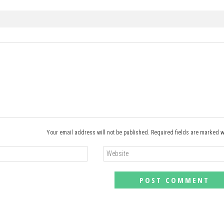
Your email address will not be published. Required fields are marked w