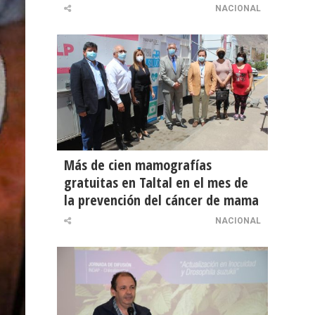
NACIONAL
Más de cien mamografías
gratuitas en Taltal en el mes de
la prevención del cáncer de mama
NACIONAL