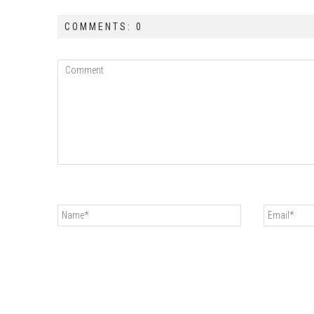
COMMENTS: 0