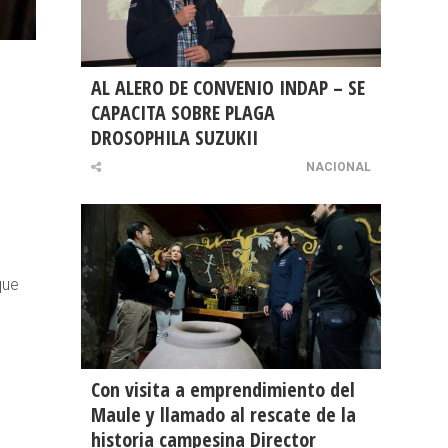
AL ALERO DE CONVENIO INDAP – SE
CAPACITA SOBRE PLAGA
DROSOPHILA SUZUKII
,
NACIONAL
que
Con visita a emprendimiento del
Maule y llamado al rescate de la
historia campesina Director