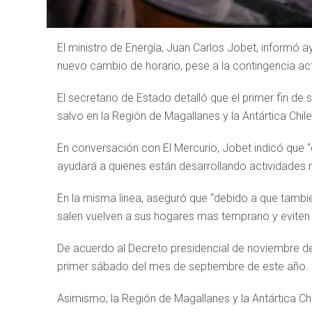
El ministro de Energía, Juan Carlos Jobet, informó ay
nuevo cambio de horario, pese a la contingencia ac
El secretario de Estado detalló que el primer fin d
salvo en la Región de Magallanes y la Antártica Chil
En conversación con El Mercurio, Jobet indicó que 
ayudará a quienes están desarrollando actividade
En la misma línea, aseguró que “debido a que tambi
salen vuelven a sus hogares mas temprano y eviten 
De acuerdo al Decreto presidencial de noviembre de 
primer sábado del mes de septiembre de este año.
Asimismo, la Región de Magallanes y la Antártica Ch