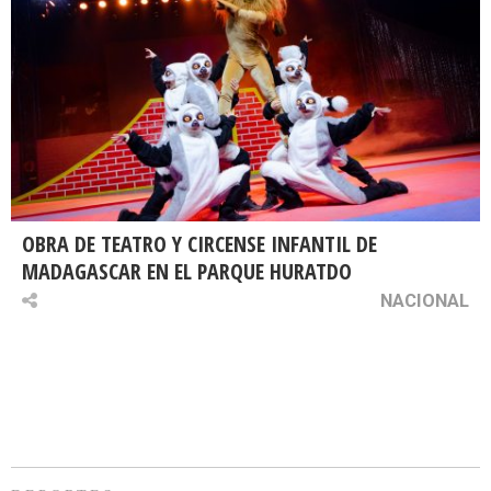
OBRA DE TEATRO Y CIRCENSE INFANTIL DE
MADAGASCAR EN EL PARQUE HURATDO
NACIONAL