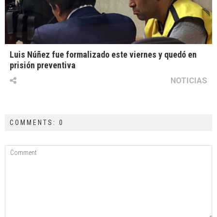
Luis Núñez fue formalizado este viernes y quedó en
prisión preventiva
NOTICIAS
COMMENTS: 0