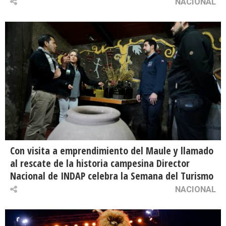
NACIONAL
Con visita a emprendimiento del Maule y llamado
al rescate de la historia campesina Director
Nacional de INDAP celebra la Semana del Turismo
NACIONAL