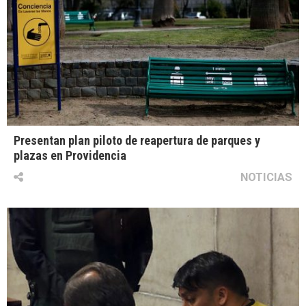
Presentan plan piloto de reapertura de parques y
plazas en Providencia
NOTICIAS