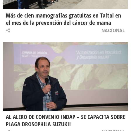
Más de cien mamografías gratuitas en Taltal en
el mes de la prevención del cáncer de mama
NACIONAL
AL ALERO DE CONVENIO INDAP – SE CAPACITA SOBRE
PLAGA DROSOPHILA SUZUKII