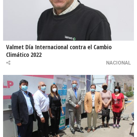
Valmet Día Internacional contra el Cambio
Climático 2022
NACIONAL