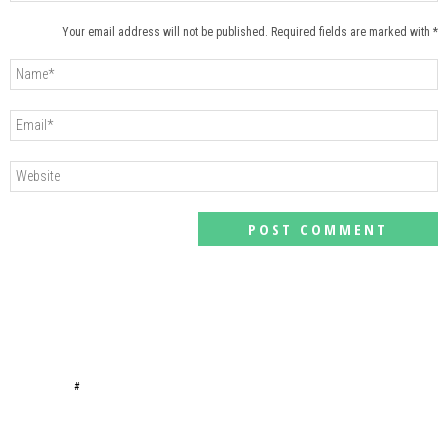
Your email address will not be published. Required fields are marked with *
#