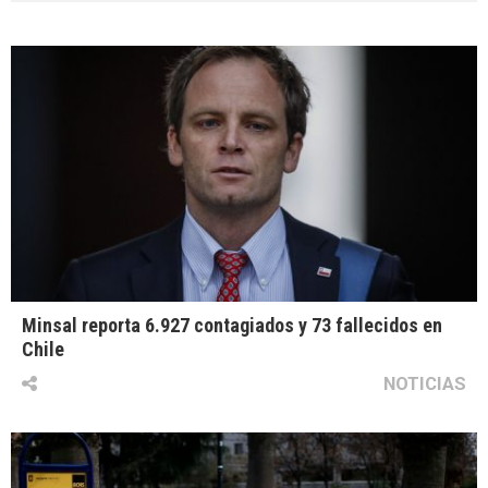
Minsal reporta 6.927 contagiados y 73 fallecidos en
Chile
NOTICIAS