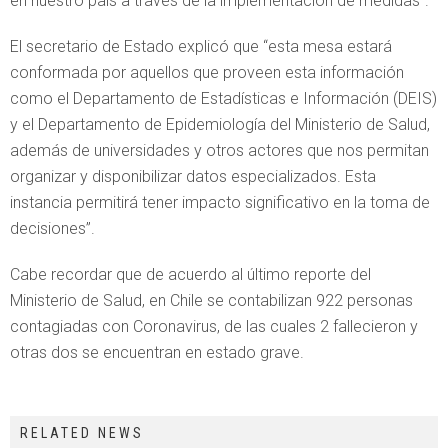
en nuestro país a través de la implementación de medidas”.
El secretario de Estado explicó que “esta mesa estará
conformada por aquellos que proveen esta información
como el Departamento de Estadísticas e Información (DEIS)
y el Departamento de Epidemiología del Ministerio de Salud,
además de universidades y otros actores que nos permitan
organizar y disponibilizar datos especializados. Esta
instancia permitirá tener impacto significativo en la toma de
decisiones”.
Cabe recordar que de acuerdo al último reporte del
Ministerio de Salud, en Chile se contabilizan 922 personas
contagiadas con Coronavirus, de las cuales 2 fallecieron y
otras dos se encuentran en estado grave.
RELATED NEWS