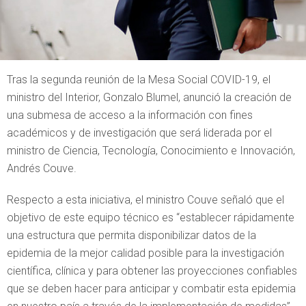
Tras la segunda reunión de la Mesa Social COVID-19, el
ministro del Interior, Gonzalo Blumel, anunció la creación de
una submesa de acceso a la información con fines
académicos y de investigación que será liderada por el
ministro de Ciencia, Tecnología, Conocimiento e Innovación,
Andrés Couve.
Respecto a esta iniciativa, el ministro Couve señaló que el
objetivo de este equipo técnico es “establecer rápidamente
una estructura que permita disponibilizar datos de la
epidemia de la mejor calidad posible para la investigación
científica, clínica y para obtener las proyecciones confiables
que se deben hacer para anticipar y combatir esta epidemia