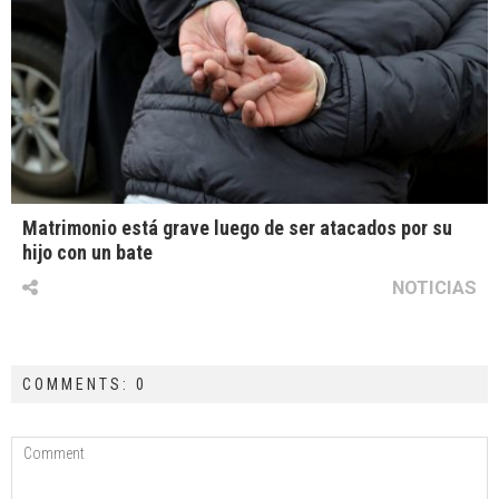
Matrimonio está grave luego de ser atacados por su
hijo con un bate
NOTICIAS
COMMENTS: 0