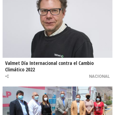
Valmet Día Internacional contra el Cambio
Climático 2022
NACIONAL