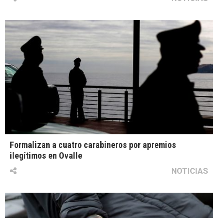
Formalizan a cuatro carabineros por apremios
ilegítimos en Ovalle
NOTICIAS