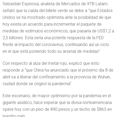
Sebastián Espinosa, analista de Mercados de XTB Latam,
señaló que la caída del billete verde se debe a “que Estados
Unidos se ha mostrado optimista ante la posibilidad de que
hoy exista un acuerdo para incrementar el paquete de
medidas de estímulos económicos, que pasaría de US$1,2 a
2,5 billones. Esta sería una potente respuesta de la FED
frente al impacto del coronavirus, continuando así un ciclo
en el que está poniendo todo su arsenal de medidas”.
Con respecto al alza del metal rojo, explicó que esto
responde a “que China ha anunciado que el próximo día 8 de
abril va a liberar del confinamiento a la provincia de Wuhan,
ciudad donde se originó la pandemia”.
Este escenario, de mayor optimismo por la pandemia en el
gigante asiático, hace esperar que la divisa norteamericana
opere hoy con un piso de 840 pesos y un techo de $863 en
nuestro país.