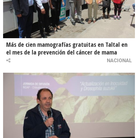
Más de cien mamografías gratuitas en Taltal en
el mes de la prevención del cáncer de mama
NACIONAL