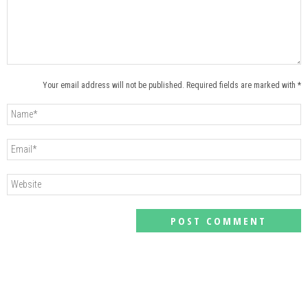
Your email address will not be published. Required fields are marked with *