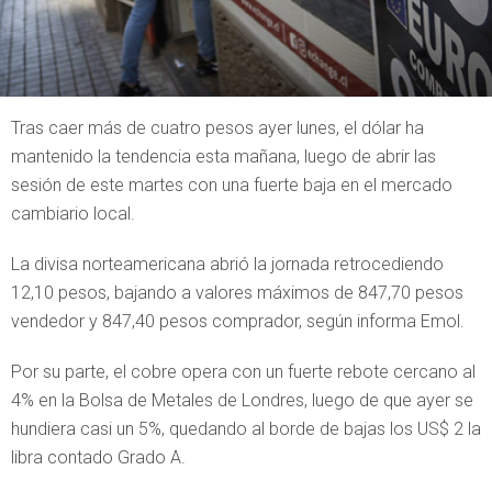
Tras caer más de cuatro pesos ayer lunes, el dólar ha
mantenido la tendencia esta mañana, luego de abrir las
sesión de este martes con una fuerte baja en el mercado
cambiario local.
La divisa norteamericana abrió la jornada retrocediendo
12,10 pesos, bajando a valores máximos de 847,70 pesos
vendedor y 847,40 pesos comprador, según informa Emol.
Por su parte, el cobre opera con un fuerte rebote cercano al
4% en la Bolsa de Metales de Londres, luego de que ayer se
hundiera casi un 5%, quedando al borde de bajas los US$ 2 la
libra contado Grado A.