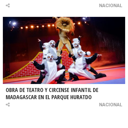
NACIONAL
OBRA DE TEATRO Y CIRCENSE INFANTIL DE
MADAGASCAR EN EL PARQUE HURATDO
NACIONAL