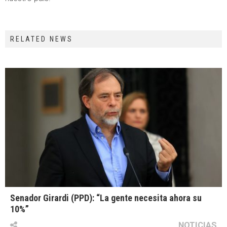
RELATED NEWS
Senador Girardi (PPD): “La gente necesita ahora su
10%”
NOTICIAS