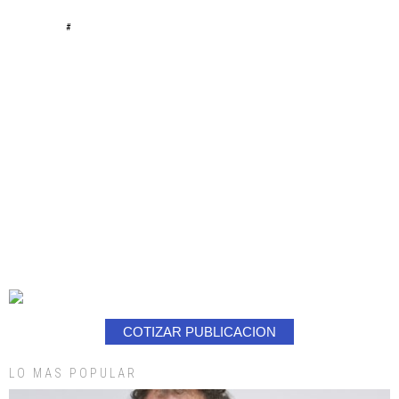
#
COTIZAR PUBLICACION
LO MAS POPULAR