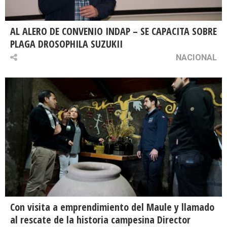
AL ALERO DE CONVENIO INDAP – SE CAPACITA SOBRE
PLAGA DROSOPHILA SUZUKII
NACIONAL
Con visita a emprendimiento del Maule y llamado
al rescate de la historia campesina Director