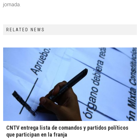
jornada.
RELATED NEWS
CNTV entrega lista de comandos y partidos políticos
que participan en la franja