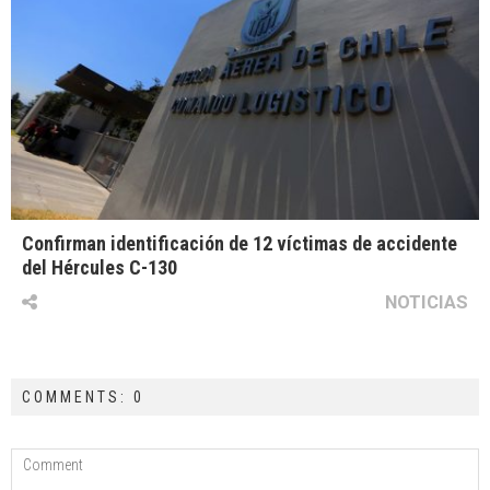
Confirman identificación de 12 víctimas de accidente
del Hércules C-130
NOTICIAS
COMMENTS: 0