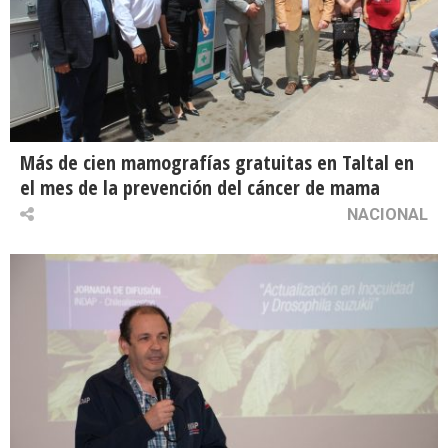
Más de cien mamografías gratuitas en Taltal en
el mes de la prevención del cáncer de mama
NACIONAL