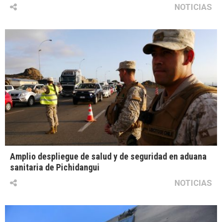
NOTICIAS
Amplio despliegue de salud y de seguridad en aduana
sanitaria de Pichidangui
NOTICIAS