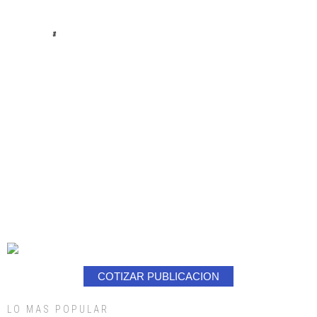
#
COTIZAR PUBLICACION
LO MAS POPULAR