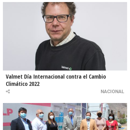
Valmet Día Internacional contra el Cambio
Climático 2022
NACIONAL