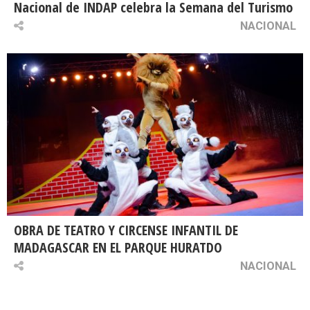
Nacional de INDAP celebra la Semana del Turismo
NACIONAL
OBRA DE TEATRO Y CIRCENSE INFANTIL DE
MADAGASCAR EN EL PARQUE HURATDO
NACIONAL