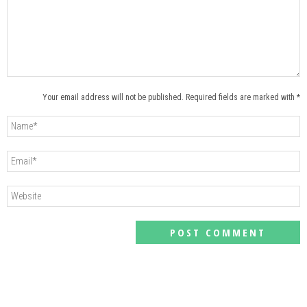
Your email address will not be published. Required fields are marked with *