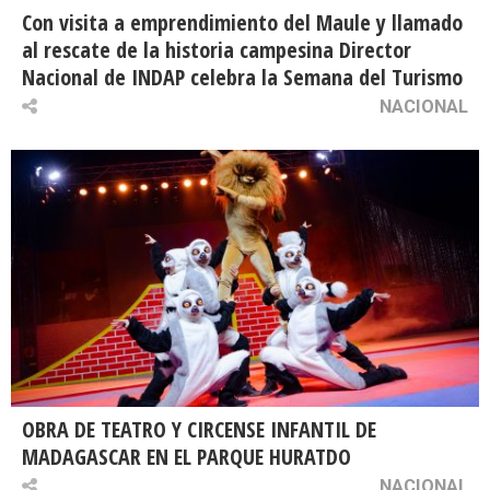
Con visita a emprendimiento del Maule y llamado
al rescate de la historia campesina Director
Nacional de INDAP celebra la Semana del Turismo
NACIONAL
OBRA DE TEATRO Y CIRCENSE INFANTIL DE
MADAGASCAR EN EL PARQUE HURATDO
NACIONAL