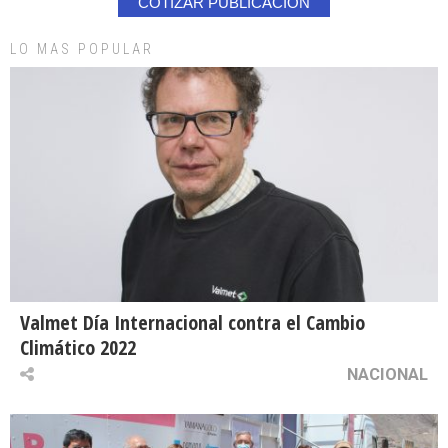
COTIZAR PUBLICACION
LO MAS POPULAR
Valmet Día Internacional contra el Cambio
Climático 2022
NACIONAL