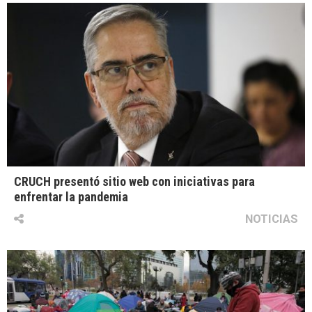
CRUCH presentó sitio web con iniciativas para
enfrentar la pandemia
NOTICIAS