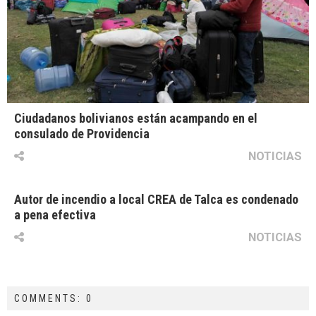
Ciudadanos bolivianos están acampando en el
consulado de Providencia
NOTICIAS
Autor de incendio a local CREA de Talca es condenado
a pena efectiva
NOTICIAS
COMMENTS: 0