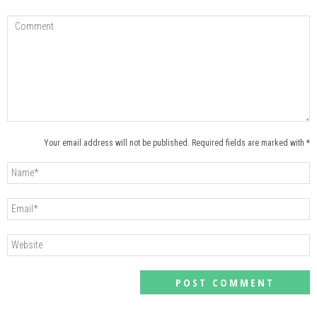
Your email address will not be published. Required fields are marked with *