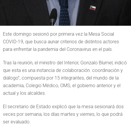
Este domingo sesionó por primera vez la Mesa Social
COVID-19, que busca aunar criterios de distintos actores
para enfrentar la pandemia del Coronavirus en el país.
Tras la reunión, el ministro del Interior, Gonzalo Blumel, indicó
que esta es una instancia de colaboración. coordinación y
diálogo”, compuesta por 15 integrantes, del mundo de la
academia, Colegio Médico, OMS, el gobierno anterior y el
actual y los alcaldes.
El secretario de Estado explicó que la mesa sesionará dos
veces por semana, los días martes y viernes, lo que podrá
ser evaluado.