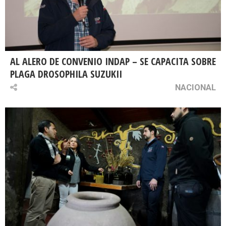
AL ALERO DE CONVENIO INDAP – SE CAPACITA SOBRE
PLAGA DROSOPHILA SUZUKII
NACIONAL