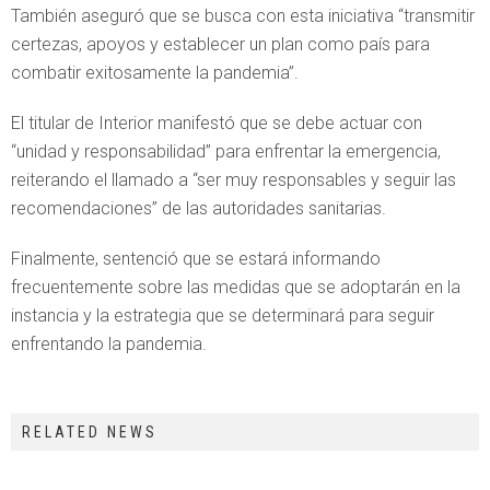
También aseguró que se busca con esta iniciativa “transmitir
certezas, apoyos y establecer un plan como país para
combatir exitosamente la pandemia”.
El titular de Interior manifestó que se debe actuar con
“unidad y responsabilidad” para enfrentar la emergencia,
reiterando el llamado a “ser muy responsables y seguir las
recomendaciones” de las autoridades sanitarias.
Finalmente, sentenció que se estará informando
frecuentemente sobre las medidas que se adoptarán en la
instancia y la estrategia que se determinará para seguir
enfrentando la pandemia.
RELATED NEWS