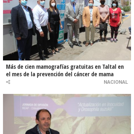
Más de cien mamografías gratuitas en Taltal en
el mes de la prevención del cáncer de mama
NACIONAL