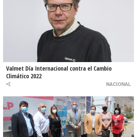
Valmet Día Internacional contra el Cambio
Climático 2022
NACIONAL