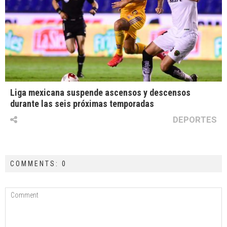
Liga mexicana suspende ascensos y descensos
durante las seis próximas temporadas
DEPORTES
COMMENTS: 0