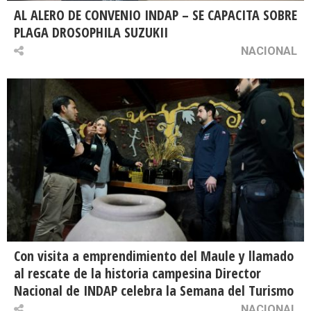
AL ALERO DE CONVENIO INDAP – SE CAPACITA SOBRE
PLAGA DROSOPHILA SUZUKII
NACIONAL
Con visita a emprendimiento del Maule y llamado
al rescate de la historia campesina Director
Nacional de INDAP celebra la Semana del Turismo
NACIONAL