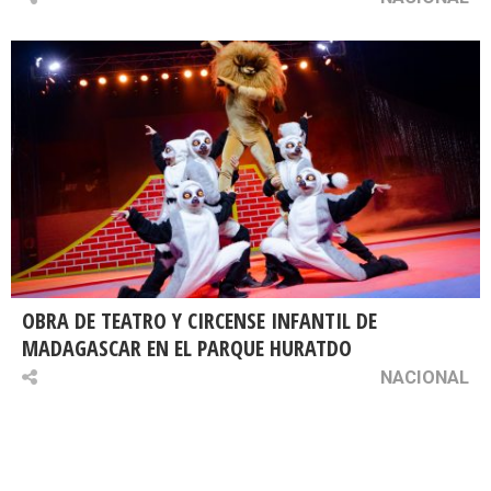
OBRA DE TEATRO Y CIRCENSE INFANTIL DE
MADAGASCAR EN EL PARQUE HURATDO
NACIONAL