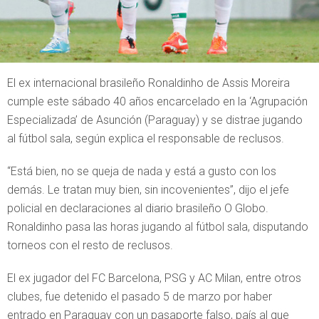
El ex internacional brasileño Ronaldinho de Assis Moreira
cumple este sábado 40 años encarcelado en la ‘Agrupación
Especializada’ de Asunción (Paraguay) y se distrae jugando
al fútbol sala, según explica el responsable de reclusos.
“Está bien, no se queja de nada y está a gusto con los
demás. Le tratan muy bien, sin incovenientes”, dijo el jefe
policial en declaraciones al diario brasileño O Globo.
Ronaldinho pasa las horas jugando al fútbol sala, disputando
torneos con el resto de reclusos.
El ex jugador del FC Barcelona, PSG y AC Milan, entre otros
clubes, fue detenido el pasado 5 de marzo por haber
entrado en Paraguay con un pasaporte falso, país al que