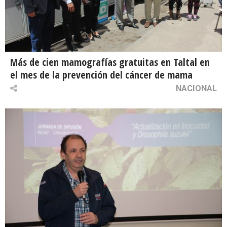
Más de cien mamografías gratuitas en Taltal en
el mes de la prevención del cáncer de mama
NACIONAL