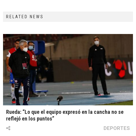
RELATED NEWS
Rueda: “Lo que el equipo expresó en la cancha no se
reflejó en los puntos”
DEPORTES