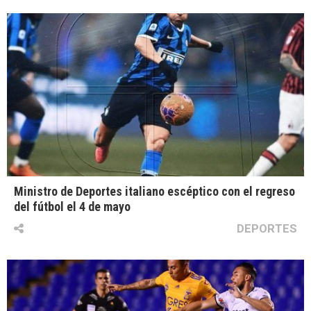
Ministro de Deportes italiano escéptico con el regreso
del fútbol el 4 de mayo
DEPORTES