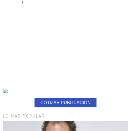
#
COTIZAR PUBLICACION
LO MAS POPULAR