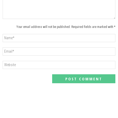
Your email address will not be published. Required fields are marked with *