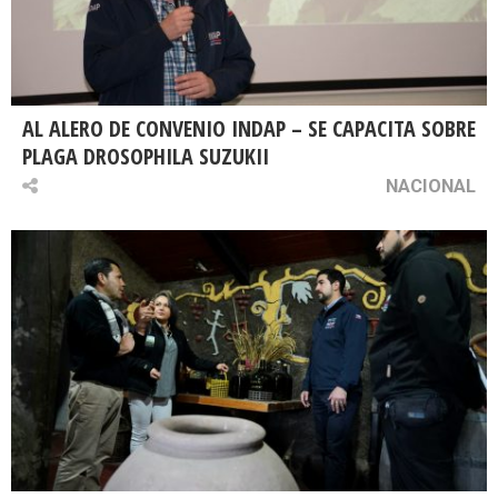
AL ALERO DE CONVENIO INDAP – SE CAPACITA SOBRE
PLAGA DROSOPHILA SUZUKII
NACIONAL