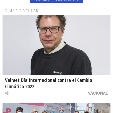
LO MAS POPULAR
Valmet Día Internacional contra el Cambio
Climático 2022
NACIONAL