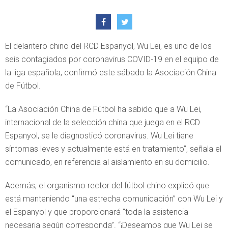
El delantero chino del RCD Espanyol, Wu Lei, es uno de los
seis contagiados por coronavirus COVID-19 en el equipo de
la liga española, confirmó este sábado la Asociación China
de Fútbol.
“La Asociación China de Fútbol ha sabido que a Wu Lei,
internacional de la selección china que juega en el RCD
Espanyol, se le diagnosticó coronavirus. Wu Lei tiene
síntomas leves y actualmente está en tratamiento”, señala el
comunicado, en referencia al aislamiento en su domicilio.
Además, el organismo rector del fútbol chino explicó que
está manteniendo “una estrecha comunicación” con Wu Lei y
el Espanyol y que proporcionará “toda la asistencia
necesaria según corresponda”. “¡Deseamos que Wu Lei se