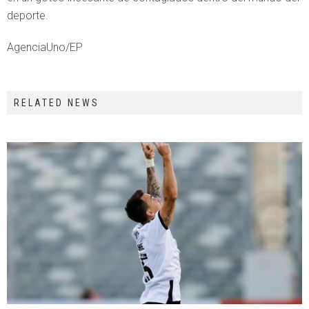
deporte.
AgenciaUno/EP
RELATED NEWS