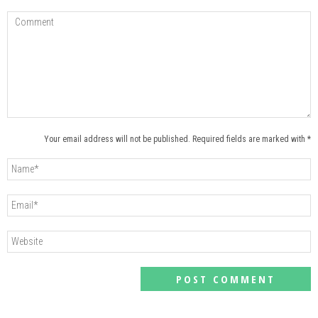
Your email address will not be published. Required fields are marked with *