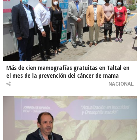
Más de cien mamografías gratuitas en Taltal en
el mes de la prevención del cáncer de mama
NACIONAL