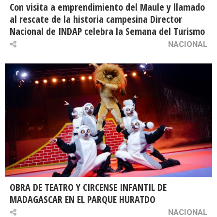
Con visita a emprendimiento del Maule y llamado
al rescate de la historia campesina Director
Nacional de INDAP celebra la Semana del Turismo
NACIONAL
OBRA DE TEATRO Y CIRCENSE INFANTIL DE
MADAGASCAR EN EL PARQUE HURATDO
NACIONAL