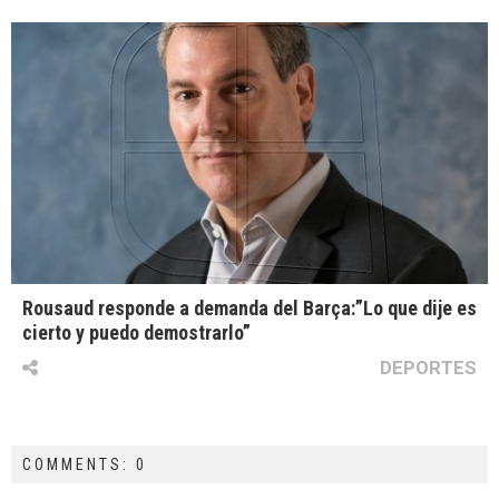
Rousaud responde a demanda del Barça:”Lo que dije es
cierto y puedo demostrarlo”
DEPORTES
COMMENTS: 0