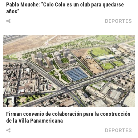
Pablo Mouche: “Colo Colo es un club para quedarse
años”
DEPORTES
Firman convenio de colaboración para la construcción
de la Villa Panamericana
DEPORTES