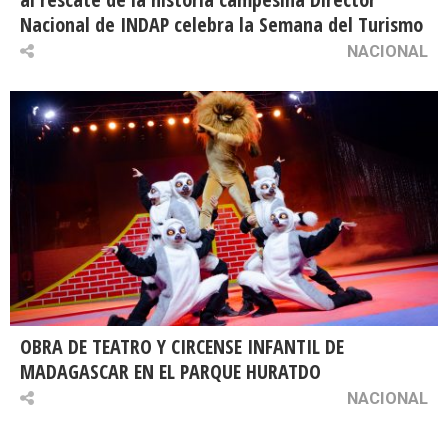
Nacional de INDAP celebra la Semana del Turismo
NACIONAL
OBRA DE TEATRO Y CIRCENSE INFANTIL DE
MADAGASCAR EN EL PARQUE HURATDO
NACIONAL