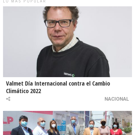
LO MAS POPULAR
Valmet Día Internacional contra el Cambio
Climático 2022
NACIONAL