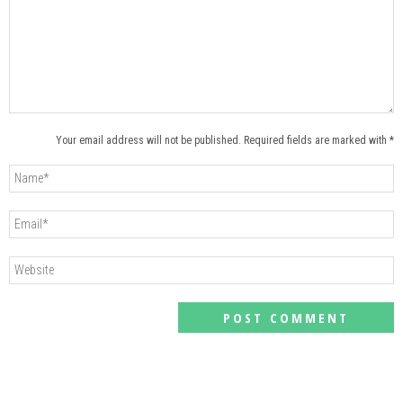
Your email address will not be published. Required fields are marked with *