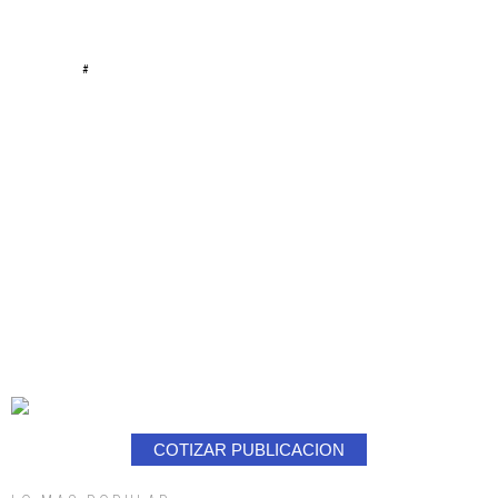
#
COTIZAR PUBLICACION