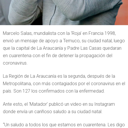
Marcelo Salas, mundialista con la ‘Roja’ en Francia 1998,
envió un mensaje de apoyo a Temuco, su ciudad natal, luego
que la capital de La Araucanía y Padre Las Casas quedaran
en cuarentena con el fin de detener la propagación del
coronavirus.
La Región de La Araucanía es la segunda, después de la
Metropolitana, con más contagiados por el coronavirus en el
país. Son 127 los confirmados con la enfermedad.
Ante esto, el ‘Matador’ publicó un video en su Instagram
donde envía un cariñoso saludo a su ciudad natal.
“Un saludo a todos los que estamos en cuarentena. Les digo