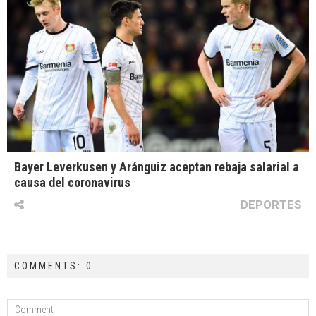
Bayer Leverkusen y Aránguiz aceptan rebaja salarial a
causa del coronavirus
DEPORTES
COMMENTS: 0