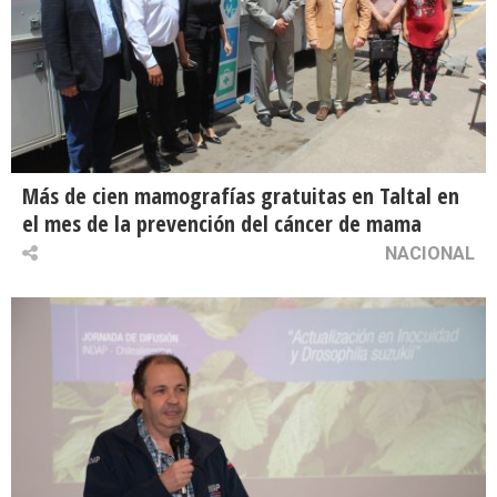
Más de cien mamografías gratuitas en Taltal en
el mes de la prevención del cáncer de mama
NACIONAL