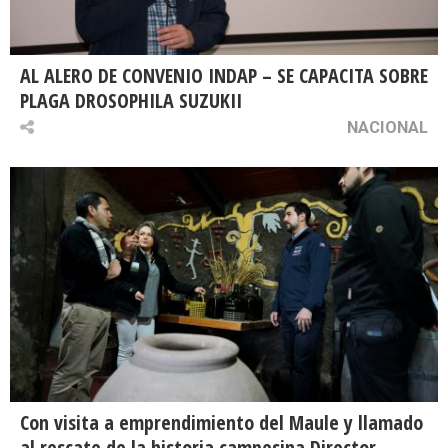
AL ALERO DE CONVENIO INDAP – SE CAPACITA SOBRE
PLAGA DROSOPHILA SUZUKII
NACIONAL
Con visita a emprendimiento del Maule y llamado
al rescate de la historia campesina Director