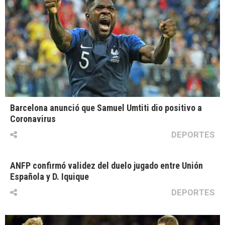
Barcelona anunció que Samuel Umtiti dio positivo a
Coronavirus
DEPORTES
ANFP confirmó validez del duelo jugado entre Unión
Española y D. Iquique
DEPORTES