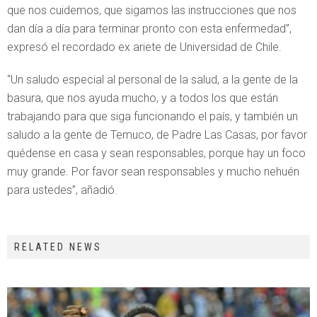
que nos cuidemos, que sigamos las instrucciones que nos
dan día a día para terminar pronto con esta enfermedad”,
expresó el recordado ex ariete de Universidad de Chile.
“Un saludo especial al personal de la salud, a la gente de la
basura, que nos ayuda mucho, y a todos los que están
trabajando para que siga funcionando el país, y también un
saludo a la gente de Temuco, de Padre Las Casas, por favor
quédense en casa y sean responsables, porque hay un foco
muy grande. Por favor sean responsables y mucho nehuén
para ustedes”, añadió.
RELATED NEWS