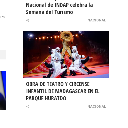
Nacional de INDAP celebra la
Semana del Turismo
des
NACIONAL
OBRA DE TEATRO Y CIRCENSE
INFANTIL DE MADAGASCAR EN EL
PARQUE HURATDO
NACIONAL