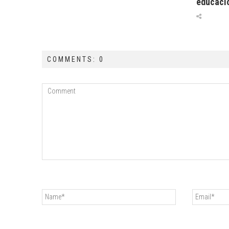
educaci
COMMENTS: 0