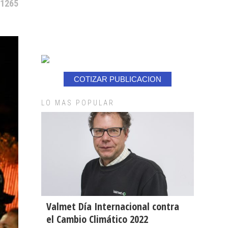
 1265
COTIZAR PUBLICACION
LO MAS POPULAR
Valmet Día Internacional contra
el Cambio Climático 2022