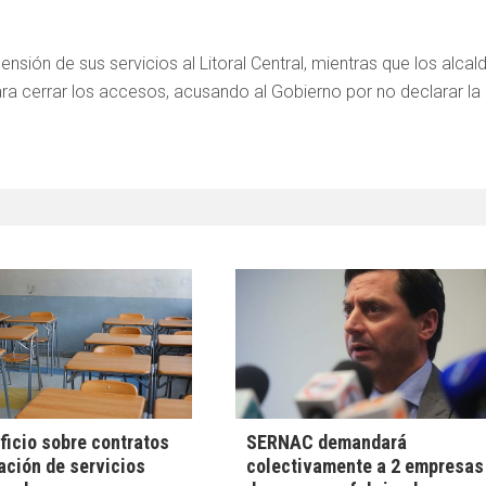
ensión de sus servicios al Litoral Central, mientras que los alcal
a cerrar los accesos, acusando al Gobierno por no declarar la
ficio sobre contratos
SERNAC demandará
ación de servicios
colectivamente a 2 empresas