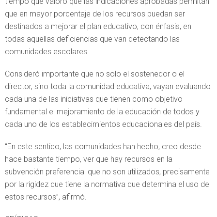
tiempo que valoró que las indicaciones aprobadas permitan
que en mayor porcentaje de los recursos puedan ser
destinados a mejorar el plan educativo, con énfasis, en
todas aquellas deficiencias que van detectando las
comunidades escolares.
Consideró importante que no solo el sostenedor o el
director, sino toda la comunidad educativa, vayan evaluando
cada una de las iniciativas que tienen como objetivo
fundamental el mejoramiento de la educación de todos y
cada uno de los establecimientos educacionales del país.
“En este sentido, las comunidades han hecho, creo desde
hace bastante tiempo, ver que hay recursos en la
subvención preferencial que no son utilizados, precisamente
por la rigidez que tiene la normativa que determina el uso de
estos recursos”, afirmó.