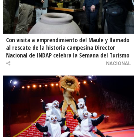
Con visita a emprendimiento del Maule y llamado
al rescate de la historia campesina Director
Nacional de INDAP celebra la Semana del Turismo
NACIONAL