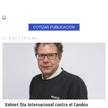
COTIZAR PUBLICACION
LO MAS POPULAR
Valmet Día Internacional contra el Cambio