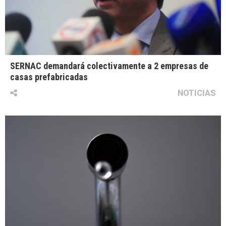
SERNAC demandará colectivamente a 2 empresas de
casas prefabricadas
NOTICIAS