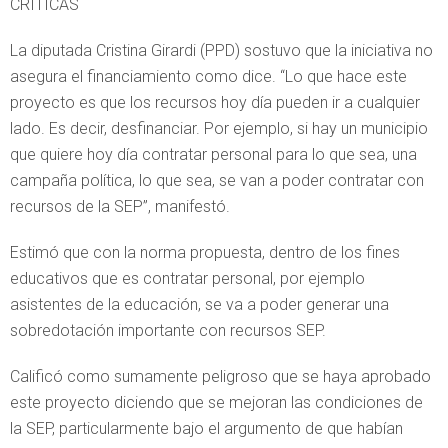
CRÍTICAS
La diputada Cristina Girardi (PPD) sostuvo que la iniciativa no
asegura el financiamiento como dice. “Lo que hace este
proyecto es que los recursos hoy día pueden ir a cualquier
lado. Es decir, desfinanciar. Por ejemplo, si hay un municipio
que quiere hoy día contratar personal para lo que sea, una
campaña política, lo que sea, se van a poder contratar con
recursos de la SEP”, manifestó.
Estimó que con la norma propuesta, dentro de los fines
educativos que es contratar personal, por ejemplo
asistentes de la educación, se va a poder generar una
sobredotación importante con recursos SEP.
Calificó como sumamente peligroso que se haya aprobado
este proyecto diciendo que se mejoran las condiciones de
la SEP, particularmente bajo el argumento de que habían