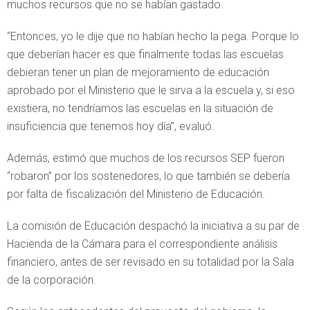
muchos recursos que no se habían gastado.
“Entonces, yo le dije que no habían hecho la pega. Porque lo
que deberían hacer es que finalmente todas las escuelas
debieran tener un plan de mejoramiento de educación
aprobado por el Ministerio que le sirva a la escuela y, si eso
existiera, no tendríamos las escuelas en la situación de
insuficiencia que tenemos hoy día”, evaluó.
Además, estimó que muchos de los recursos SEP fueron
“robaron” por los sostenedores, lo que también se debería
por falta de fiscalización del Ministerio de Educación.
La comisión de Educación despachó la iniciativa a su par de
Hacienda de la Cámara para el correspondiente análisis
financiero, antes de ser revisado en su totalidad por la Sala
de la corporación.