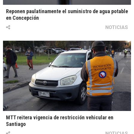
Reponen paulatinamente el suministro de agua potable
en Concepción
NOTICIAS
MTT reitera vigencia de restricción vehicular en
Santiago
NOTICIAS