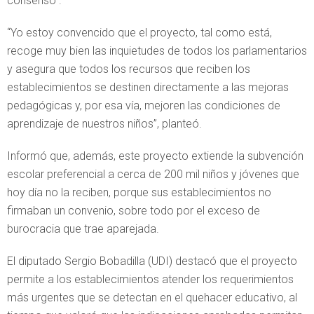
consenso”.
“Yo estoy convencido que el proyecto, tal como está,
recoge muy bien las inquietudes de todos los parlamentarios
y asegura que todos los recursos que reciben los
establecimientos se destinen directamente a las mejoras
pedagógicas y, por esa vía, mejoren las condiciones de
aprendizaje de nuestros niños”, planteó.
Informó que, además, este proyecto extiende la subvención
escolar preferencial a cerca de 200 mil niños y jóvenes que
hoy día no la reciben, porque sus establecimientos no
firmaban un convenio, sobre todo por el exceso de
burocracia que trae aparejada.
El diputado Sergio Bobadilla (UDI) destacó que el proyecto
permite a los establecimientos atender los requerimientos
más urgentes que se detectan en el quehacer educativo, al