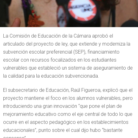
La Comisión de Educación de la Cámara aprobó el
articulado del proyecto de ley, que extiende y moderniza la
subvención escolar preferencial (SEP), financiamiento
escolar con recursos focalizados en los estudiantes
vulnerables que estableció un sistema de aseguramiento de
la calidad para la educación subvencionada.
El subsecretario de Educación, Raúl Figueroa, explicó que el
proyecto mantiene el foco en los alumnos vulnerables, pero
introduciendo una gran innovación “que pone el plan de
mejoramiento educativo como el eje central de todo lo que
ocurre en el aspecto pedagógico en los establecimientos
educacionales”, punto sobre el cual dijo hubo “bastante