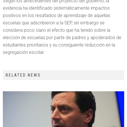
Según los antecedentes del proyecto del gobierno, la
evidencia ha identificado sistemáticamente impactos
positivos en los resultados de aprendizaje de aquellas
escuelas que adscribieron a la SEP, sin embargo se
considera poco claro el efecto que ha tenido sobre la
elección de escuelas por parte de padres y apoderados de
estudiantes prioritarios y su consiguiente reducción en la
segregación escolar.
RELATED NEWS