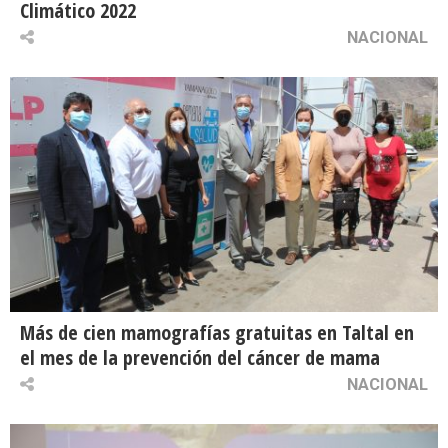
Climático 2022
NACIONAL
Más de cien mamografías gratuitas en Taltal en
el mes de la prevención del cáncer de mama
NACIONAL