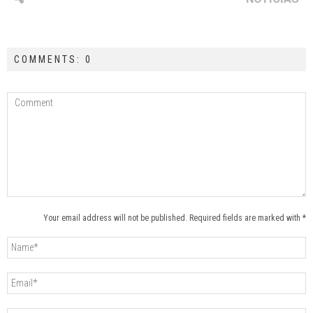
COMMENTS: 0
Your email address will not be published. Required fields are marked with *