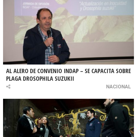
AL ALERO DE CONVENIO INDAP – SE CAPACITA SOBRE
PLAGA DROSOPHILA SUZUKII
NACIONAL