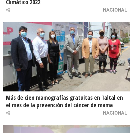
Climático 2022
NACIONAL
Más de cien mamografías gratuitas en Taltal en
el mes de la prevención del cáncer de mama
NACIONAL