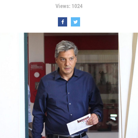
Views: 1024