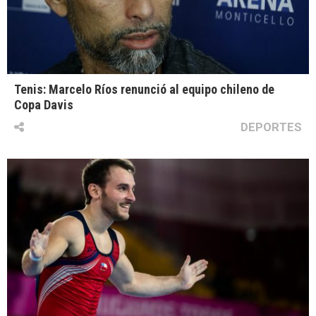
Tenis: Marcelo Ríos renunció al equipo chileno de
Copa Davis
DEPORTES