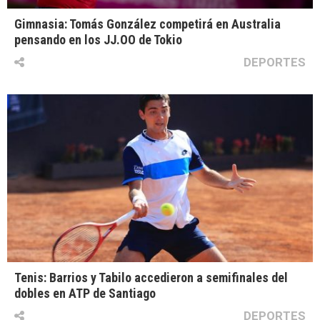
Gimnasia: Tomás González competirá en Australia
pensando en los JJ.OO de Tokio
DEPORTES
Tenis: Barrios y Tabilo accedieron a semifinales del
dobles en ATP de Santiago
DEPORTES