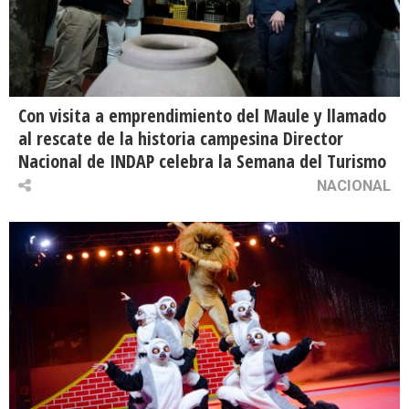
Con visita a emprendimiento del Maule y llamado
al rescate de la historia campesina Director
Nacional de INDAP celebra la Semana del Turismo
NACIONAL