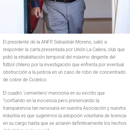
El presidente de la ANFP, Sebastián Moreno, salió a
responder la carta presentada por Unión La Calera, club que
pidió la inhabilitación temporal del máximo dirigente del
fútbol chileno por la investigación que enfrenta por eventual
obstrucción a la justicia en un caso de robo de concentrado
de cobre de Codelco.
El cuadro ‘cementero’ menciona en su escrito que
“confiando en la inocencia pero preservando la
transparencia tan necesaria en nuestra Asociación y nuestra
industria es que sugerimos la adopción voluntaria de licencia
en su cargo hasta que se aclaren definitivamente los hechos