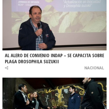
AL ALERO DE CONVENIO INDAP – SE CAPACITA SOBRE
PLAGA DROSOPHILA SUZUKII
NACIONAL