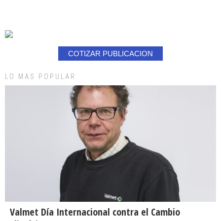
COTIZAR PUBLICACION
LO MAS POPULAR
Valmet Día Internacional contra el Cambio