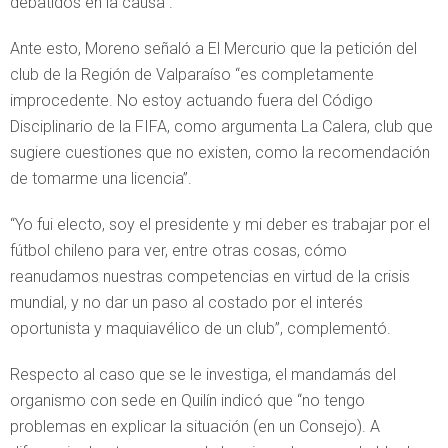
debatidos en la causa”.
Ante esto, Moreno señaló a El Mercurio que la petición del
club de la Región de Valparaíso “es completamente
improcedente. No estoy actuando fuera del Código
Disciplinario de la FIFA, como argumenta La Calera, club que
sugiere cuestiones que no existen, como la recomendación
de tomarme una licencia”.
“Yo fui electo, soy el presidente y mi deber es trabajar por el
fútbol chileno para ver, entre otras cosas, cómo
reanudamos nuestras competencias en virtud de la crisis
mundial, y no dar un paso al costado por el interés
oportunista y maquiavélico de un club”, complementó.
Respecto al caso que se le investiga, el mandamás del
organismo con sede en Quilín indicó que “no tengo
problemas en explicar la situación (en un Consejo). A