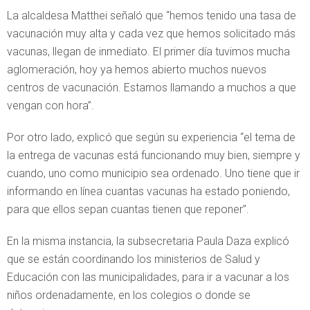
La alcaldesa Matthei señaló que “hemos tenido una tasa de
vacunación muy alta y cada vez que hemos solicitado más
vacunas, llegan de inmediato. El primer día tuvimos mucha
aglomeración, hoy ya hemos abierto muchos nuevos
centros de vacunación. Estamos llamando a muchos a que
vengan con hora”.
Por otro lado, explicó que según su experiencia “el tema de
la entrega de vacunas está funcionando muy bien, siempre y
cuando, uno como municipio sea ordenado. Uno tiene que ir
informando en línea cuantas vacunas ha estado poniendo,
para que ellos sepan cuantas tienen que reponer”.
En la misma instancia, la subsecretaria Paula Daza explicó
que se están coordinando los ministerios de Salud y
Educación con las municipalidades, para ir a vacunar a los
niños ordenadamente, en los colegios o donde se