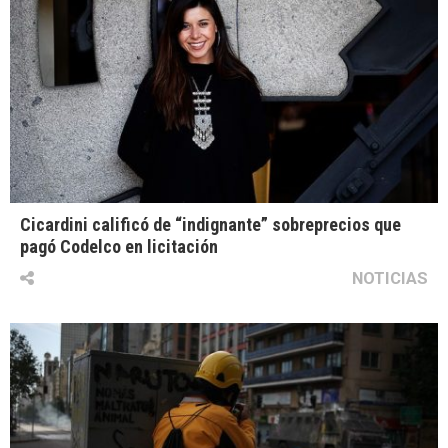
Cicardini calificó de “indignante” sobreprecios que
pagó Codelco en licitación
NOTICIAS