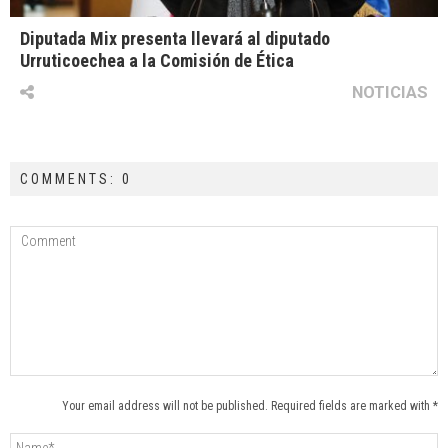
Diputada Mix presenta llevará al diputado
Urruticoechea a la Comisión de Ética
NOTICIAS
COMMENTS: 0
Your email address will not be published. Required fields are marked with *