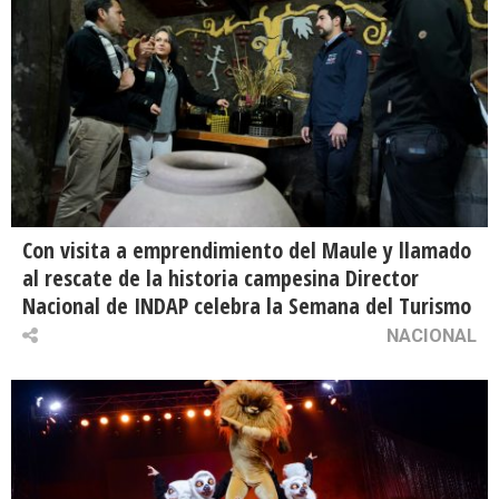
Con visita a emprendimiento del Maule y llamado
al rescate de la historia campesina Director
Nacional de INDAP celebra la Semana del Turismo
NACIONAL