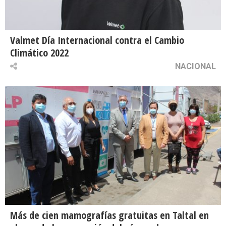
Valmet Día Internacional contra el Cambio
Climático 2022
NACIONAL
Más de cien mamografías gratuitas en Taltal en