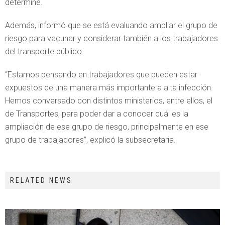
determine.
Además, informó que se está evaluando ampliar el grupo de
riesgo para vacunar y considerar también a los trabajadores
del transporte público.
“Estamos pensando en trabajadores que pueden estar
expuestos de una manera más importante a alta infección.
Hemos conversado con distintos ministerios, entre ellos, el
de Transportes, para poder dar a conocer cuál es la
ampliación de ese grupo de riesgo, principalmente en ese
grupo de trabajadores”, explicó la subsecretaria.
RELATED NEWS