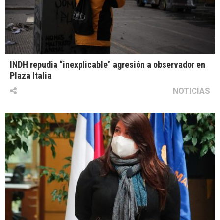
INDH repudia “inexplicable” agresión a observador en
Plaza Italia
NOTICIAS