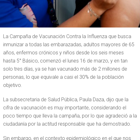
La Campaña de Vacunación Contra la Influenza que busca
inmunizar a todas las embarazadas, adultos mayores de 65
años, enfermos crónicos y niños desde los seis meses
hasta 5° Básico, comenzó el lunes 16 de marzo, y en tan
solo tres días, ya se han vacunado más de 2 millones de
personas, lo que equivale a casi el 30% de la población
objetivo.
La subsecretaria de Salud Pública, Paula Daza, dijo que la
cifra de vacunación es muy importante, considerando el
poco tiempo que lleva la campaña, por lo que agradeció a la
ciudadanía por la actitud responsable que ha demostrado.
Sin embargo, en el contexto epidemiológico en el que nos