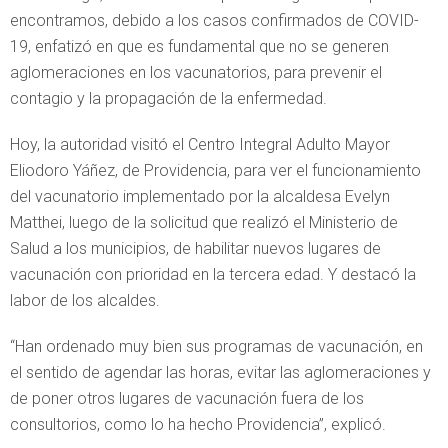
encontramos, debido a los casos confirmados de COVID-
19, enfatizó en que es fundamental que no se generen
aglomeraciones en los vacunatorios, para prevenir el
contagio y la propagación de la enfermedad.
Hoy, la autoridad visitó el Centro Integral Adulto Mayor
Eliodoro Yáñez, de Providencia, para ver el funcionamiento
del vacunatorio implementado por la alcaldesa Evelyn
Matthei, luego de la solicitud que realizó el Ministerio de
Salud a los municipios, de habilitar nuevos lugares de
vacunación con prioridad en la tercera edad. Y destacó la
labor de los alcaldes.
“Han ordenado muy bien sus programas de vacunación, en
el sentido de agendar las horas, evitar las aglomeraciones y
de poner otros lugares de vacunación fuera de los
consultorios, como lo ha hecho Providencia”, explicó.