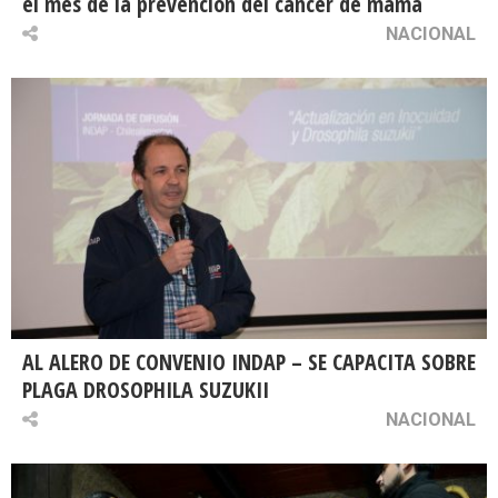
el mes de la prevención del cáncer de mama
NACIONAL
AL ALERO DE CONVENIO INDAP – SE CAPACITA SOBRE
PLAGA DROSOPHILA SUZUKII
NACIONAL