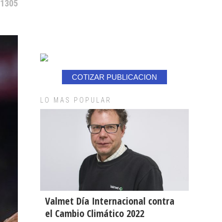
 1305
COTIZAR PUBLICACION
LO MAS POPULAR
Valmet Día Internacional contra
el Cambio Climático 2022