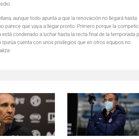
edio.
ellana, aunque todo apunta a que la renovación no llegará hasta
o parece que vaya a llegar pronto. Primero porque la competic
 está condenado a luchar hasta la recta final de la temporada 
n Ipurúa cuenta con unos privilegios que en otros equipos no
aliza.