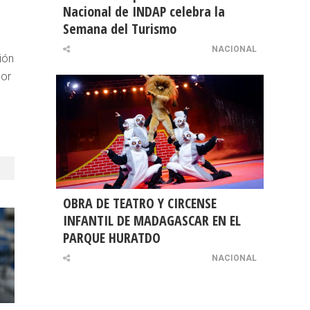
Nacional de INDAP celebra la
Semana del Turismo
NACIONAL
ión
por
OBRA DE TEATRO Y CIRCENSE
INFANTIL DE MADAGASCAR EN EL
PARQUE HURATDO
NACIONAL