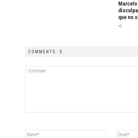
Marcelo 
disculpa
que no s
COMMENTS: 0