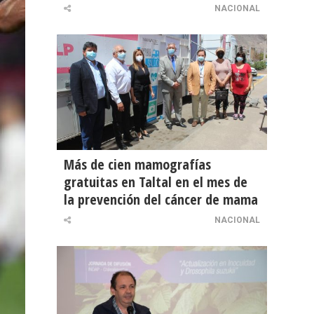
NACIONAL
Más de cien mamografías
gratuitas en Taltal en el mes de
la prevención del cáncer de mama
NACIONAL