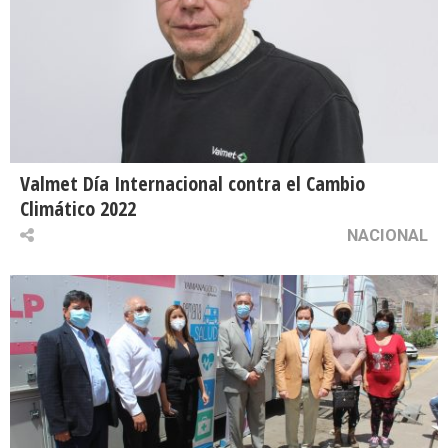
Valmet Día Internacional contra el Cambio
Climático 2022
NACIONAL