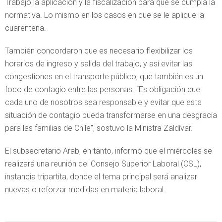
Trabajo la aplicación y la fiscalización para que se cumpla la
normativa. Lo mismo en los casos en que se le aplique la
cuarentena.
También concordaron que es necesario flexibilizar los
horarios de ingreso y salida del trabajo, y así evitar las
congestiones en el transporte público, que también es un
foco de contagio entre las personas. “Es obligación que
cada uno de nosotros sea responsable y evitar que esta
situación de contagio pueda transformarse en una desgracia
para las familias de Chile”, sostuvo la Ministra Zaldívar.
El subsecretario Arab, en tanto, informó que el miércoles se
realizará una reunión del Consejo Superior Laboral (CSL),
instancia tripartita, donde el tema principal será analizar
nuevas o reforzar medidas en materia laboral.