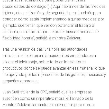
buscar los mecanismos para poder disminuir las
posibilidades de contagio (…) Aquí hablamos de las medidas
higiene, de sanitización y de seguridad, pero también para
conocer cómo están implementando algunas medidas, por
ejemplo, que tienen que ver con potenciar el trabajo a
distancia, al mismo tiempo de poder buscar medidas de
flexibilidad horaria”, señaló la ministra Zaldívar.
Tras una reunión de casi una hora, las autoridades
ministeriales hicieron un llamando a los empleadores a
aplicar el teletrabajo, sobre todo en los sectores
productivos donde se puede avanzar en esa materia, lo que
fue apoyado por los representes de las grandes, medianas y
pequeñas empresas.
Juan Sutil, titular de la CPC, señaló que las empresas
suscriben como un imperativo moral el llamado de la
Ministra Zaldívar, llamando a implementar junto con las