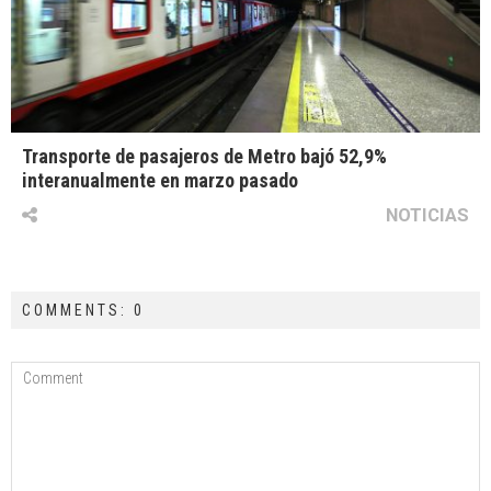
Transporte de pasajeros de Metro bajó 52,9%
interanualmente en marzo pasado
NOTICIAS
COMMENTS: 0