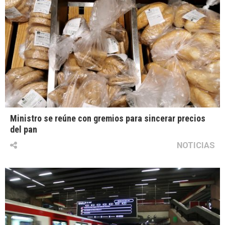
Ministro se reúne con gremios para sincerar precios
del pan
NOTICIAS