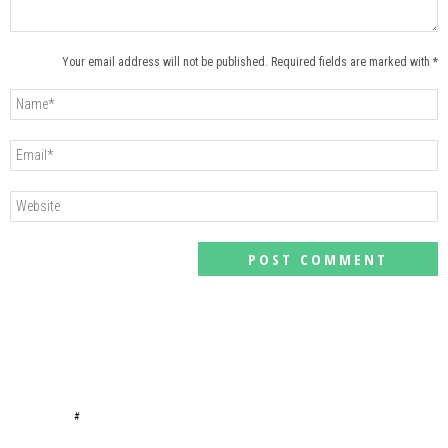
Your email address will not be published. Required fields are marked with *
#