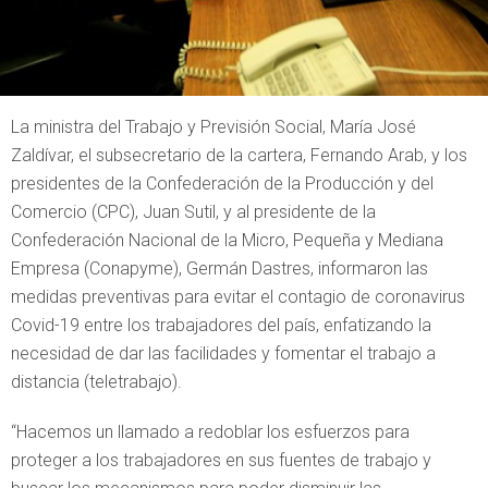
La ministra del Trabajo y Previsión Social, María José
Zaldívar, el subsecretario de la cartera, Fernando Arab, y los
presidentes de la Confederación de la Producción y del
Comercio (CPC), Juan Sutil, y al presidente de la
Confederación Nacional de la Micro, Pequeña y Mediana
Empresa (Conapyme), Germán Dastres, informaron las
medidas preventivas para evitar el contagio de coronavirus
Covid-19 entre los trabajadores del país, enfatizando la
necesidad de dar las facilidades y fomentar el trabajo a
distancia (teletrabajo).
“Hacemos un llamado a redoblar los esfuerzos para
proteger a los trabajadores en sus fuentes de trabajo y