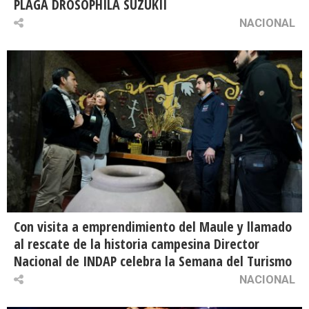
PLAGA DROSOPHILA SUZUKII
NACIONAL
Con visita a emprendimiento del Maule y llamado
al rescate de la historia campesina Director
Nacional de INDAP celebra la Semana del Turismo
NACIONAL