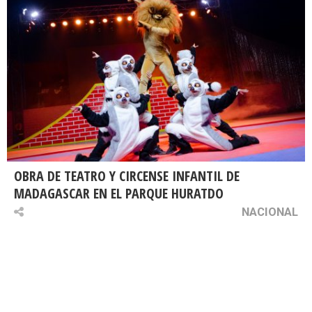
OBRA DE TEATRO Y CIRCENSE INFANTIL DE
MADAGASCAR EN EL PARQUE HURATDO
NACIONAL