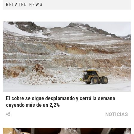
RELATED NEWS
El cobre se sigue desplomando y cerró la semana
cayendo más de un 2,2%
NOTICIAS