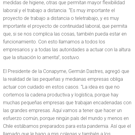
medidas de higiene, otras que permitan mayor flexibilidad
laboral y el trabajo a distancia. “Es muy importante el
proyecto de trabajo a distancia o teletrabajo, y es muy
importante el proyecto de continuidad laboral, que permita
que, si se nos complica las cosas, también pueda estar en
funcionamiento. Con esto llamamos a todos los
empresarios y a todas las autoridades a actuar con la altura
que la situación lo amerita”, sostuvo.
El Presidente de la Conapyme, Germán Dastres, agregó que
la realidad de las pequeñas y medianas empresas obliga
actuar con cuidado en estos casos. “La idea es que no
cortemos la cadena productiva y logística, porque hay
muchas pequeñas empresas que trabajan encadenadas con
las grandes empresas. Aquí vamos a tener que hacer un
esfuerzo común, porque ningún país del mundo y menos en
Chile estábamos preparados para esta pandemia. Así que el
llamado que le hago a mis colegas y también a los