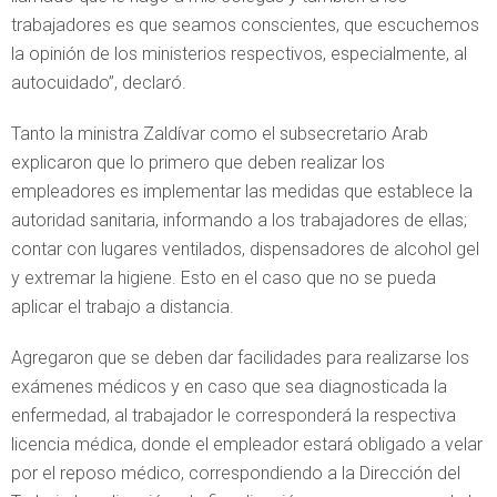
trabajadores es que seamos conscientes, que escuchemos
la opinión de los ministerios respectivos, especialmente, al
autocuidado”, declaró.
Tanto la ministra Zaldívar como el subsecretario Arab
explicaron que lo primero que deben realizar los
empleadores es implementar las medidas que establece la
autoridad sanitaria, informando a los trabajadores de ellas;
contar con lugares ventilados, dispensadores de alcohol gel
y extremar la higiene. Esto en el caso que no se pueda
aplicar el trabajo a distancia.
Agregaron que se deben dar facilidades para realizarse los
exámenes médicos y en caso que sea diagnosticada la
enfermedad, al trabajador le corresponderá la respectiva
licencia médica, donde el empleador estará obligado a velar
por el reposo médico, correspondiendo a la Dirección del