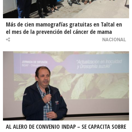
Más de cien mamografías gratuitas en Taltal en
el mes de la prevención del cáncer de mama
NACIONAL
AL ALERO DE CONVENIO INDAP – SE CAPACITA SOBRE