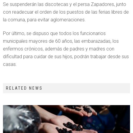
Se suspenderán las discotecas y el persa Zapadores, junto
con readecuar el orden de los puestos de las ferias libres de
la comuna, para evitar aglomeraciones.
Por último, se dispuso que todos los funcionarios
municipales mayores de 60 años, las embarazadas, los
enfermos crónicos, además de padres y madres con
dificultad para cuidar de sus hijos, podrán trabajar desde sus
casas.
RELATED NEWS