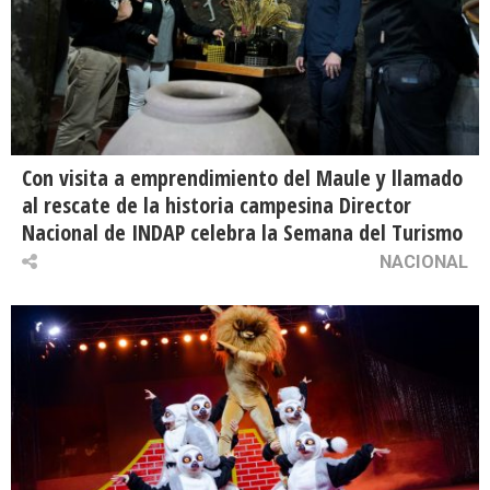
Con visita a emprendimiento del Maule y llamado
al rescate de la historia campesina Director
Nacional de INDAP celebra la Semana del Turismo
NACIONAL