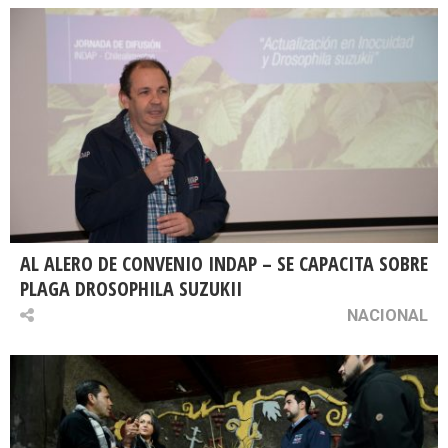
AL ALERO DE CONVENIO INDAP – SE CAPACITA SOBRE
PLAGA DROSOPHILA SUZUKII
NACIONAL