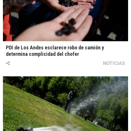
PDI de Los Andes esclarece robo de camión y
determina complicidad del chofer
NOTICIAS