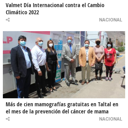
Valmet Día Internacional contra el Cambio
Climático 2022
NACIONAL
Más de cien mamografías gratuitas en Taltal en
el mes de la prevención del cáncer de mama
NACIONAL