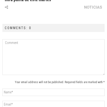
NOTICIAS
COMMENTS: 0
Your email address will not be published. Required fields are marked with *