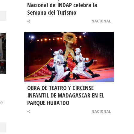
Nacional de INDAP celebra la
Semana del Turismo
NACIONAL
OBRA DE TEATRO Y CIRCENSE
n
INFANTIL DE MADAGASCAR EN EL
PARQUE HURATDO
AS
NACIONAL