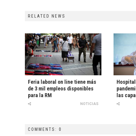
RELATED NEWS
Feria laboral on line tiene más
Hospital
de 3 mil empleos disponibles
pandemia
para la RM
las capa
NOTICIAS
COMMENTS: 0