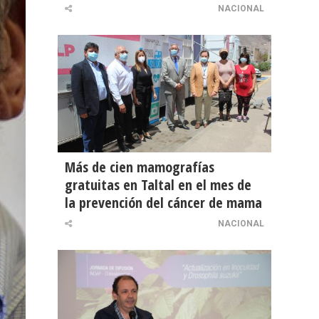
NACIONAL
Más de cien mamografías
gratuitas en Taltal en el mes de
la prevención del cáncer de mama
NACIONAL