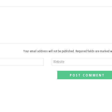
Your email address will not be published. Required fields are marked w