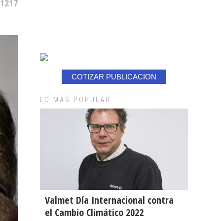
 1217
COTIZAR PUBLICACION
LO MAS POPULAR
Valmet Día Internacional contra
el Cambio Climático 2022