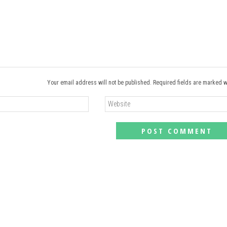
Your email address will not be published. Required fields are marked w