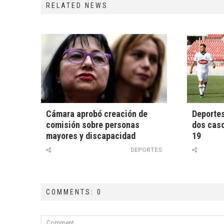
RELATED NEWS
Cámara aprobó creación de
Deportes
comisión sobre personas
dos caso
mayores y discapacidad
19
DEPORTES
COMMENTS: 0