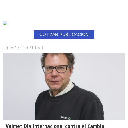
COTIZAR PUBLICACION
LO MAS POPULAR
Valmet Día Internacional contra el Cambio