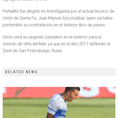
Peñailillo fue dirigido en Antofagasta por el actual técnico de
Unión de Santa Fe, Juan Manuel Azconzábal, quien ya había
pretendido su contratación en el anterior libro de pases.
Unión será su segundo paradero en el exterior para el
oriundo de Viña del Mar, ya que en el año 2017 defendió al
Zenit de San Petersburgo, Rusia.
RELATED NEWS