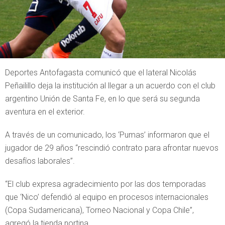
Deportes Antofagasta comunicó que el lateral Nicolás
Peñailillo deja la institución al llegar a un acuerdo con el club
argentino Unión de Santa Fe, en lo que será su segunda
aventura en el exterior.
A través de un comunicado, los ‘Pumas’ informaron que el
jugador de 29 años “rescindió contrato para afrontar nuevos
desafíos laborales”.
“El club expresa agradecimiento por las dos temporadas
que ‘Nico’ defendió al equipo en procesos internacionales
(Copa Sudamericana), Torneo Nacional y Copa Chile”,
agregó la tienda nortina.