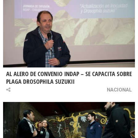
AL ALERO DE CONVENIO INDAP – SE CAPACITA SOBRE
PLAGA DROSOPHILA SUZUKII
NACIONAL