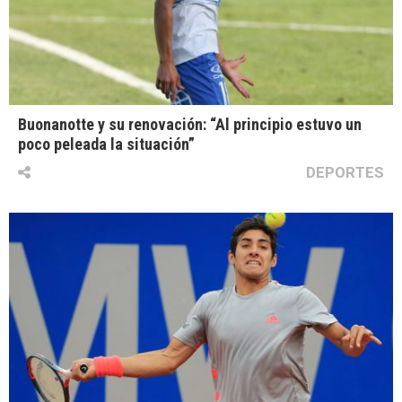
Buonanotte y su renovación: “Al principio estuvo un
poco peleada la situación”
DEPORTES