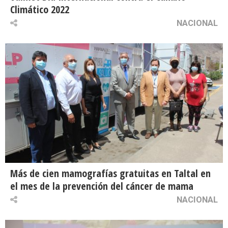
Climático 2022
NACIONAL
Más de cien mamografías gratuitas en Taltal en
el mes de la prevención del cáncer de mama
NACIONAL