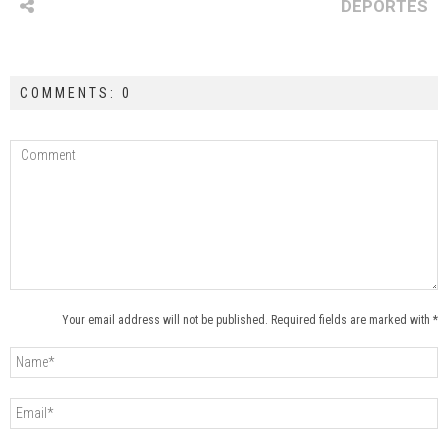
DEPORTES
COMMENTS: 0
Your email address will not be published. Required fields are marked with *