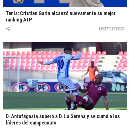
Tenis: Cristian Garin alcanzó nuevamente su mejor
ranking ATP
DEPORTES
D. Antofagasta superó a D. La Serena y se sumó a los
líderes del campeonato