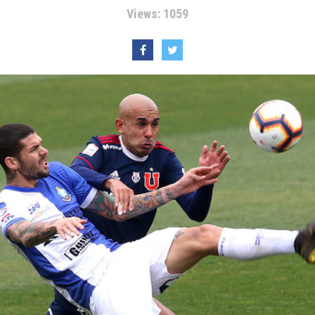
Views: 1059