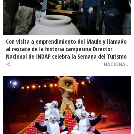
Con visita a emprendimiento del Maule y llamado
al rescate de la historia campesina Director
Nacional de INDAP celebra la Semana del Turismo
NACIONAL