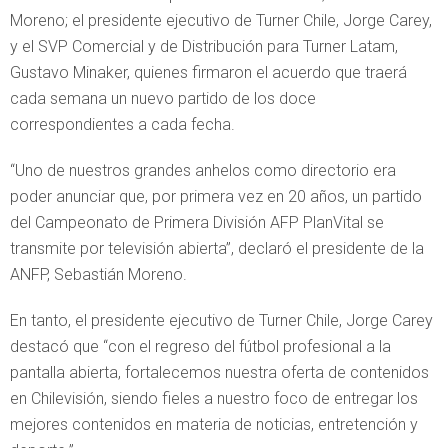
Moreno; el presidente ejecutivo de Turner Chile, Jorge Carey,
y el SVP Comercial y de Distribución para Turner Latam,
Gustavo Minaker, quienes firmaron el acuerdo que traerá
cada semana un nuevo partido de los doce
correspondientes a cada fecha.
“Uno de nuestros grandes anhelos como directorio era
poder anunciar que, por primera vez en 20 años, un partido
del Campeonato de Primera División AFP PlanVital se
transmite por televisión abierta”, declaró el presidente de la
ANFP, Sebastián Moreno.
En tanto, el presidente ejecutivo de Turner Chile, Jorge Carey
destacó que “con el regreso del fútbol profesional a la
pantalla abierta, fortalecemos nuestra oferta de contenidos
en Chilevisión, siendo fieles a nuestro foco de entregar los
mejores contenidos en materia de noticias, entretención y