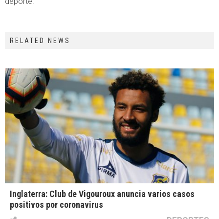
deporte.”
RELATED NEWS
Inglaterra: Club de Vigouroux anuncia varios casos
positivos por coronavirus