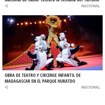
NACIONAL
OBRA DE TEATRO Y CIRCENSE INFANTIL DE
MADAGASCAR EN EL PARQUE HURATDO
NACIONAL