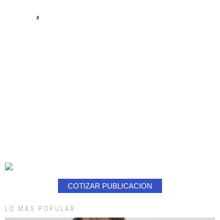
#
COTIZAR PUBLICACION
LO MAS POPULAR