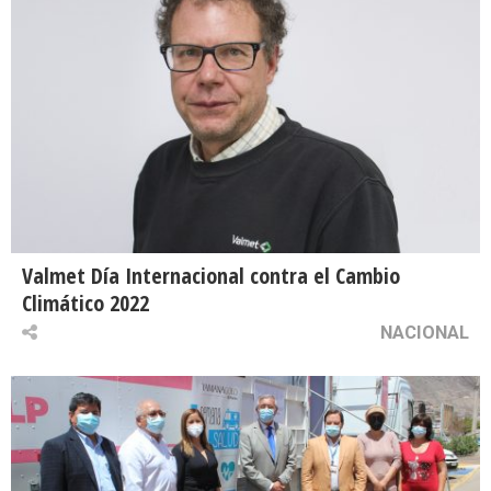
Valmet Día Internacional contra el Cambio
Climático 2022
NACIONAL