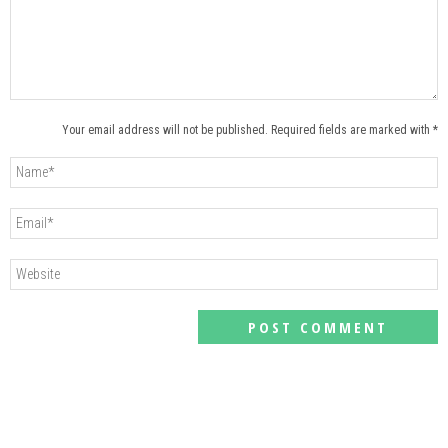
Your email address will not be published. Required fields are marked with *