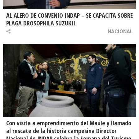
AL ALERO DE CONVENIO INDAP – SE CAPACITA SOBRE
PLAGA DROSOPHILA SUZUKII
NACIONAL
Con visita a emprendimiento del Maule y llamado
al rescate de la historia campesina Director
Nacional de INDAP celebra la Semana del Turismo