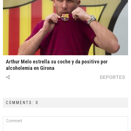
Arthur Melo estrella su coche y da positivo por
alcoholemia en Girona
DEPORTES
COMMENTS: 0