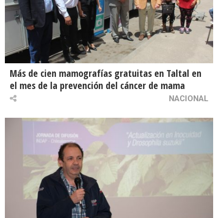
Más de cien mamografías gratuitas en Taltal en
el mes de la prevención del cáncer de mama
NACIONAL