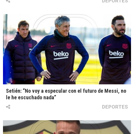
DEPORTES
Setién: “No voy a especular con el futuro de Messi, no
le he escuchado nada”
DEPORTES