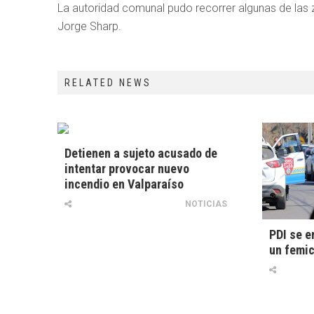
La autoridad comunal pudo recorrer algunas de las z
Jorge Sharp.
RELATED NEWS
Detienen a sujeto acusado de
intentar provocar nuevo
incendio en Valparaíso
NOTICIAS
PDI se e
un femic