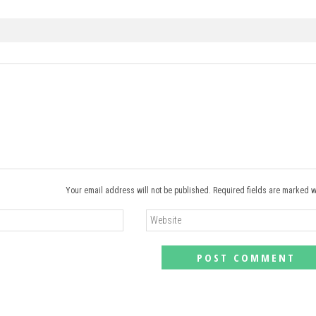
Your email address will not be published. Required fields are marked w