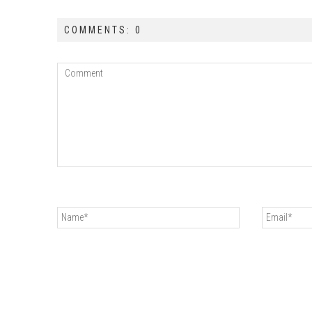
COMMENTS: 0