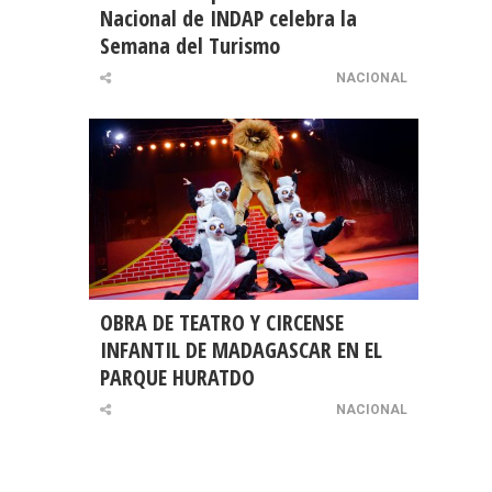
Nacional de INDAP celebra la
Semana del Turismo
NACIONAL
OBRA DE TEATRO Y CIRCENSE
INFANTIL DE MADAGASCAR EN EL
PARQUE HURATDO
NACIONAL