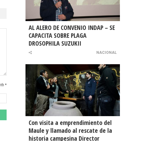
AL ALERO DE CONVENIO INDAP – SE
CAPACITA SOBRE PLAGA
DROSOPHILA SUZUKII
NACIONAL
ith *
Con visita a emprendimiento del
Maule y llamado al rescate de la
historia campesina Director