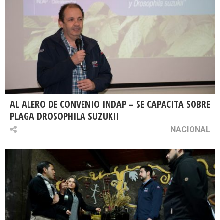
AL ALERO DE CONVENIO INDAP – SE CAPACITA SOBRE
PLAGA DROSOPHILA SUZUKII
NACIONAL