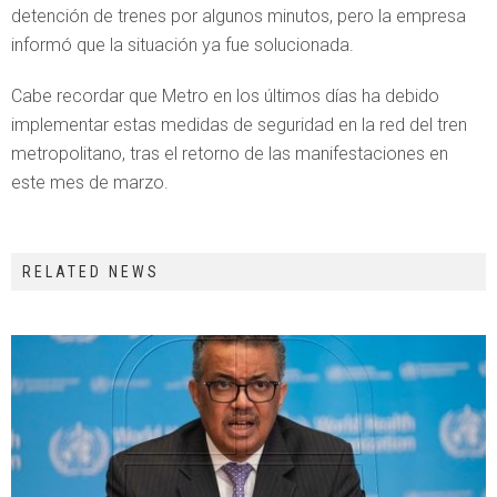
detención de trenes por algunos minutos, pero la empresa
informó que la situación ya fue solucionada.
Cabe recordar que Metro en los últimos días ha debido
implementar estas medidas de seguridad en la red del tren
metropolitano, tras el retorno de las manifestaciones en
este mes de marzo.
RELATED NEWS