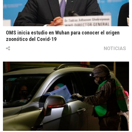
OMS inicia estudio en Wuhan para conocer el origen
zoonótico del Covid-19
NOTICIAS