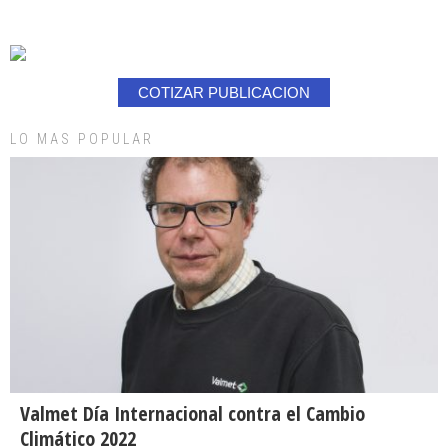
COTIZAR PUBLICACION
LO MAS POPULAR
Valmet Día Internacional contra el Cambio
Climático 2022