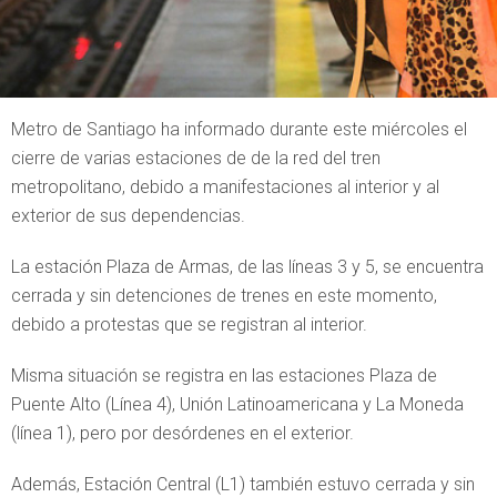
Metro de Santiago ha informado durante este miércoles el
cierre de varias estaciones de de la red del tren
metropolitano, debido a manifestaciones al interior y al
exterior de sus dependencias.
La estación Plaza de Armas, de las líneas 3 y 5, se encuentra
cerrada y sin detenciones de trenes en este momento,
debido a protestas que se registran al interior.
Misma situación se registra en las estaciones Plaza de
Puente Alto (Línea 4), Unión Latinoamericana y La Moneda
(línea 1), pero por desórdenes en el exterior.
Además, Estación Central (L1) también estuvo cerrada y sin