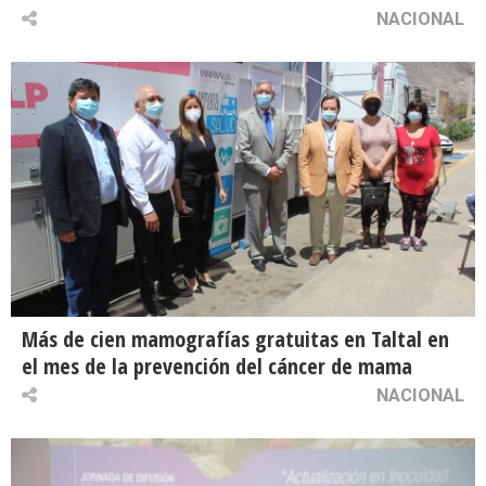
NACIONAL
Más de cien mamografías gratuitas en Taltal en
el mes de la prevención del cáncer de mama
NACIONAL