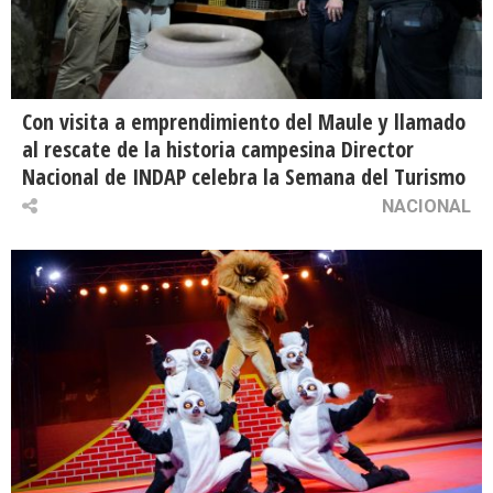
Con visita a emprendimiento del Maule y llamado
al rescate de la historia campesina Director
Nacional de INDAP celebra la Semana del Turismo
NACIONAL