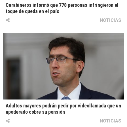
Carabineros informó que 778 personas infringieron el
toque de queda en el país
NOTICIAS
Adultos mayores podrán pedir por videollamada que un
apoderado cobre su pensión
NOTICIAS