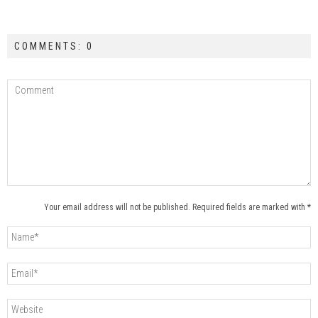
COMMENTS: 0
Your email address will not be published. Required fields are marked with *