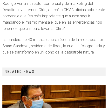
Rodrigo Ferrari, director comercial y de marketing del
Desafío Levantemos Chile, afirmó a CHV Noticias sobre este
homenaje que “es más importante que nunca seguir
mandando el mismo mensaje, que en las emergencias nos
tenemos que unir para levantar Chile”.
La bandera de 40 metros es una réplica de la mostrada por
Bruno Sandoval, residente de Iloca, la que fue fotografiada y
que se transformó en un ícono de la catástrofe natural.
RELATED NEWS