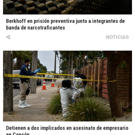
Berkhoff en prisión preventiva junto a integrantes de
banda de narcotraficantes
NOTICIAS
Detienen a dos implicados en asesinato de empresario
en Concón