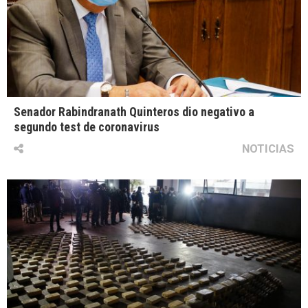
Senador Rabindranath Quinteros dio negativo a
segundo test de coronavirus
NOTICIAS