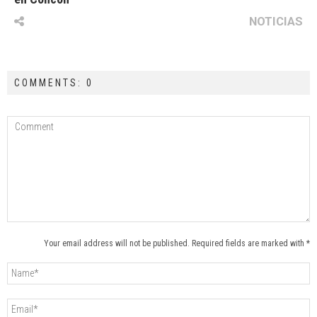
NOTICIAS
COMMENTS: 0
Your email address will not be published. Required fields are marked with *