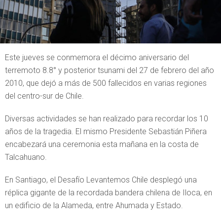
Este jueves se conmemora el décimo aniversario del
terremoto 8.8° y posterior tsunami del 27 de febrero del año
2010, que dejó a más de 500 fallecidos en varias regiones
del centro-sur de Chile.
Diversas actividades se han realizado para recordar los 10
años de la tragedia. El mismo Presidente Sebastián Piñera
encabezará una ceremonia esta mañana en la costa de
Talcahuano.
En Santiago, el Desafío Levantemos Chile desplegó una
réplica gigante de la recordada bandera chilena de Iloca, en
un edificio de la Alameda, entre Ahumada y Estado.