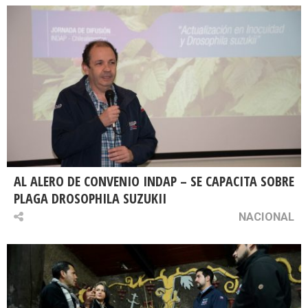
AL ALERO DE CONVENIO INDAP – SE CAPACITA SOBRE
PLAGA DROSOPHILA SUZUKII
NACIONAL