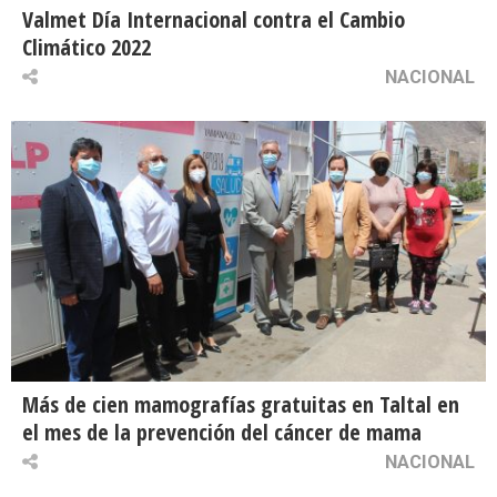
Valmet Día Internacional contra el Cambio
Climático 2022
NACIONAL
Más de cien mamografías gratuitas en Taltal en
el mes de la prevención del cáncer de mama
NACIONAL