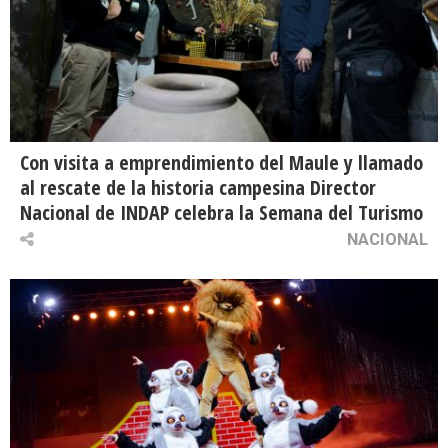
Con visita a emprendimiento del Maule y llamado
al rescate de la historia campesina Director
Nacional de INDAP celebra la Semana del Turismo
NACIONAL