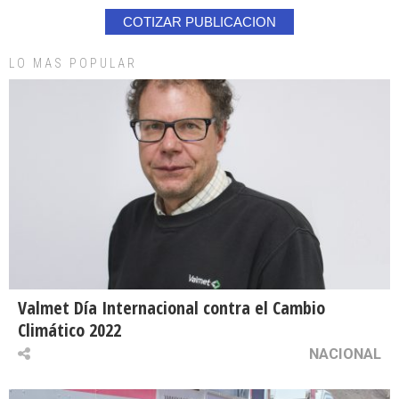
COTIZAR PUBLICACION
LO MAS POPULAR
Valmet Día Internacional contra el Cambio
Climático 2022
NACIONAL