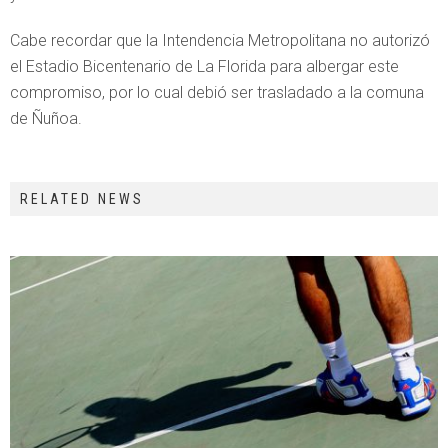
Cabe recordar que la Intendencia Metropolitana no autorizó
el Estadio Bicentenario de La Florida para albergar este
compromiso, por lo cual debió ser trasladado a la comuna
de Ñuñoa.
RELATED NEWS