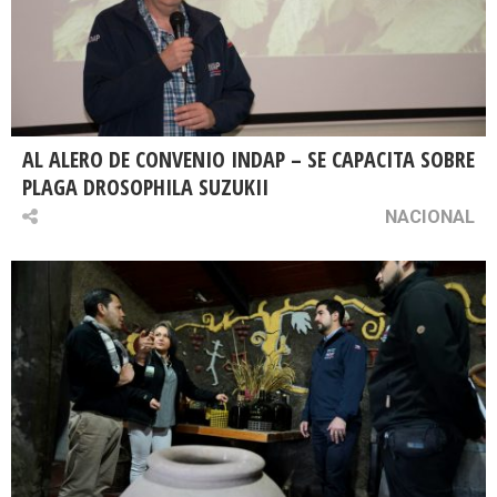
AL ALERO DE CONVENIO INDAP – SE CAPACITA SOBRE
PLAGA DROSOPHILA SUZUKII
NACIONAL