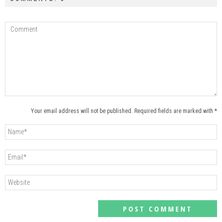
Your email address will not be published. Required fields are marked with *