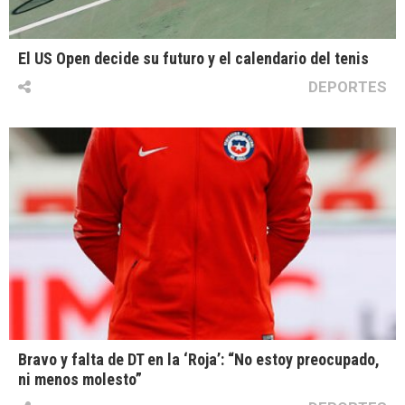
El US Open decide su futuro y el calendario del tenis
DEPORTES
Bravo y falta de DT en la ‘Roja’: “No estoy preocupado,
ni menos molesto”