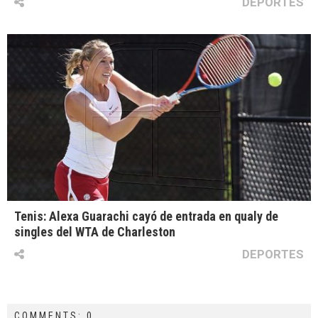
DEPORTES
Tenis: Alexa Guarachi cayó de entrada en qualy de
singles del WTA de Charleston
DEPORTES
COMMENTS: 0