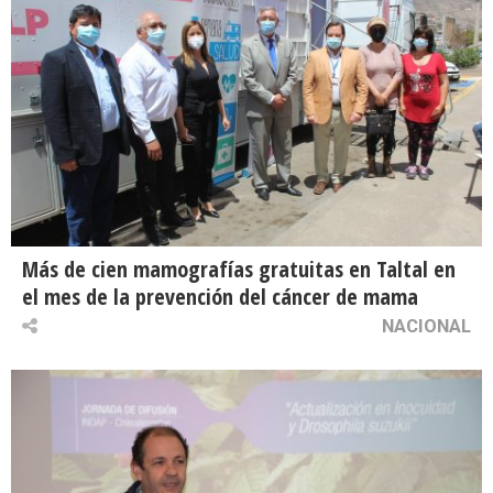
Más de cien mamografías gratuitas en Taltal en
el mes de la prevención del cáncer de mama
NACIONAL