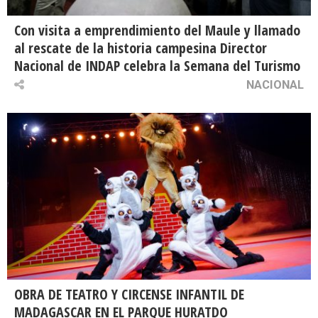
Con visita a emprendimiento del Maule y llamado
al rescate de la historia campesina Director
Nacional de INDAP celebra la Semana del Turismo
NACIONAL
OBRA DE TEATRO Y CIRCENSE INFANTIL DE
MADAGASCAR EN EL PARQUE HURATDO