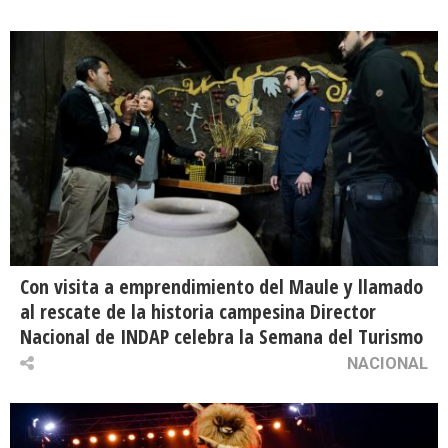
Con visita a emprendimiento del Maule y llamado
al rescate de la historia campesina Director
Nacional de INDAP celebra la Semana del Turismo
NACIONAL