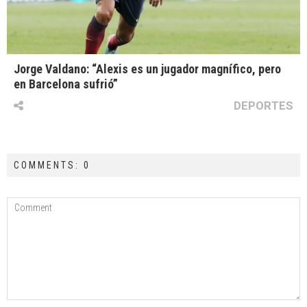
Jorge Valdano: “Alexis es un jugador magnífico, pero
en Barcelona sufrió”
DEPORTES
COMMENTS: 0