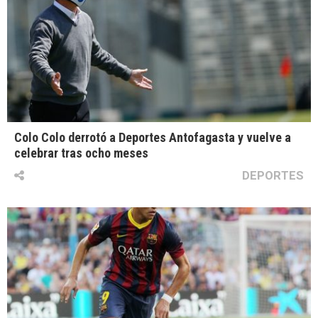
Colo Colo derrotó a Deportes Antofagasta y vuelve a
celebrar tras ocho meses
DEPORTES