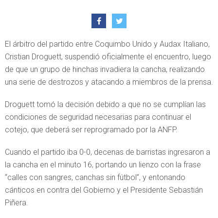
El árbitro del partido entre Coquimbo Unido y Audax Italiano,
Cristian Droguett, suspendió oficialmente el encuentro, luego
de que un grupo de hinchas invadiera la cancha, realizando
una serie de destrozos y atacando a miembros de la prensa.
Droguett tomó la decisión debido a que no se cumplían las
condiciones de seguridad necesarias para continuar el
cotejo, que deberá ser reprogramado por la ANFP.
Cuando el partido iba 0-0, decenas de barristas ingresaron a
la cancha en el minuto 16, portando un lienzo con la frase
“calles con sangres, canchas sin fútbol”, y entonando
cánticos en contra del Gobierno y el Presidente Sebastián
Piñera.