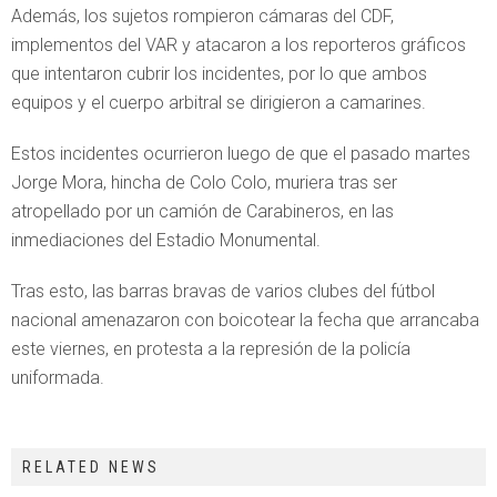
Además, los sujetos rompieron cámaras del CDF,
implementos del VAR y atacaron a los reporteros gráficos
que intentaron cubrir los incidentes, por lo que ambos
equipos y el cuerpo arbitral se dirigieron a camarines.
Estos incidentes ocurrieron luego de que el pasado martes
Jorge Mora, hincha de Colo Colo, muriera tras ser
atropellado por un camión de Carabineros, en las
inmediaciones del Estadio Monumental.
Tras esto, las barras bravas de varios clubes del fútbol
nacional amenazaron con boicotear la fecha que arrancaba
este viernes, en protesta a la represión de la policía
uniformada.
RELATED NEWS