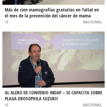
Más de cien mamografías gratuitas en Taltal en
el mes de la prevención del cáncer de mama
NACIONAL
AL ALERO DE CONVENIO INDAP – SE CAPACITA SOBRE
PLAGA DROSOPHILA SUZUKII
NACIONAL