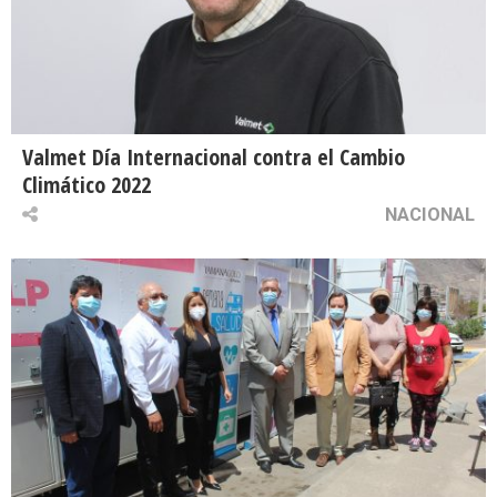
Valmet Día Internacional contra el Cambio
Climático 2022
NACIONAL