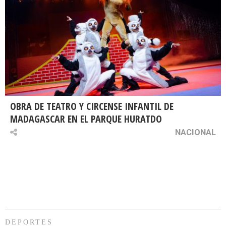
OBRA DE TEATRO Y CIRCENSE INFANTIL DE
MADAGASCAR EN EL PARQUE HURATDO
NACIONAL
DEPORTES