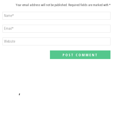
Your email address will not be published. Required fields are marked with *
#