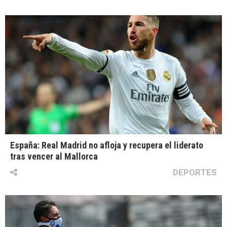
España: Real Madrid no afloja y recupera el liderato
tras vencer al Mallorca
DEPORTES