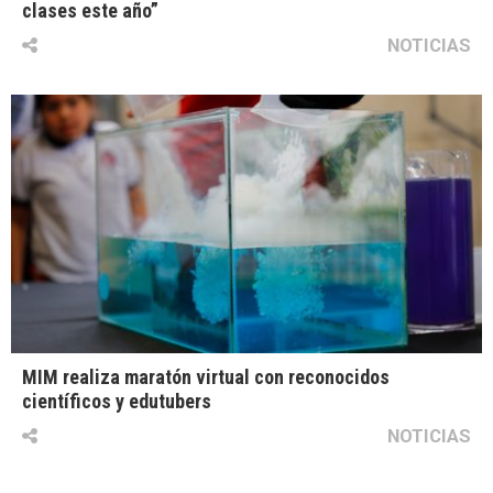
clases este año”
NOTICIAS
MIM realiza maratón virtual con reconocidos
científicos y edutubers
NOTICIAS