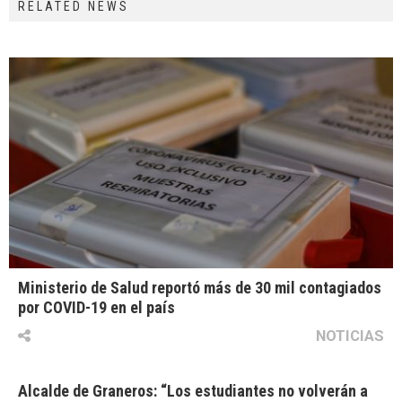
RELATED NEWS
Ministerio de Salud reportó más de 30 mil contagiados
por COVID-19 en el país
NOTICIAS
Alcalde de Graneros: “Los estudiantes no volverán a