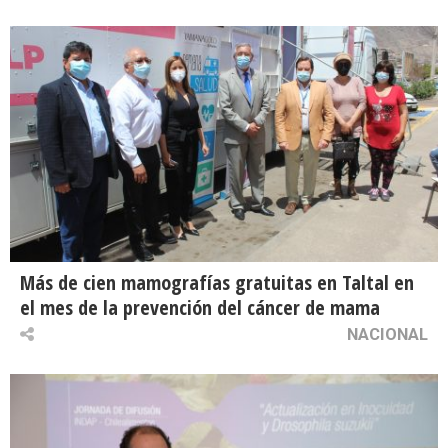
Más de cien mamografías gratuitas en Taltal en
el mes de la prevención del cáncer de mama
NACIONAL