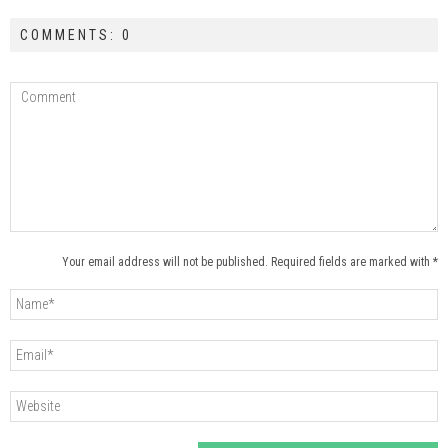
COMMENTS: 0
Your email address will not be published. Required fields are marked with *