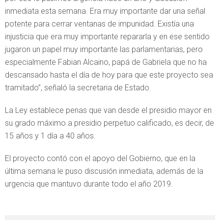
inmediata esta semana. Era muy importante dar una señal
potente para cerrar ventanas de impunidad. Existía una
injusticia que era muy importante repararla y en ese sentido
jugaron un papel muy importante las parlamentarias, pero
especialmente Fabian Alcaino, papá de Gabriela que no ha
descansado hasta el día de hoy para que este proyecto sea
tramitado”, señaló la secretaria de Estado.
La Ley establece penas que van desde el presidio mayor en
su grado máximo a presidio perpetuo calificado, es decir, de
15 años y 1 día a 40 años.
El proyecto contó con el apoyo del Gobierno, que en la
última semana le puso discusión inmediata, además de la
urgencia que mantuvo durante todo el año 2019.