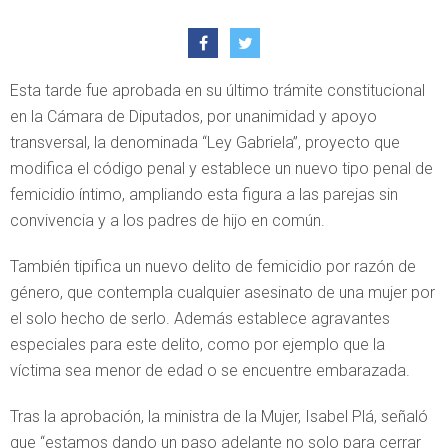
Esta tarde fue aprobada en su último trámite constitucional
en la Cámara de Diputados, por unanimidad y apoyo
transversal, la denominada “Ley Gabriela”, proyecto que
modifica el código penal y establece un nuevo tipo penal de
femicidio íntimo, ampliando esta figura a las parejas sin
convivencia y a los padres de hijo en común.
También tipifica un nuevo delito de femicidio por razón de
género, que contempla cualquier asesinato de una mujer por
el solo hecho de serlo. Además establece agravantes
especiales para este delito, como por ejemplo que la
víctima sea menor de edad o se encuentre embarazada.
Tras la aprobación, la ministra de la Mujer, Isabel Plá, señaló
que “estamos dando un paso adelante no solo para cerrar