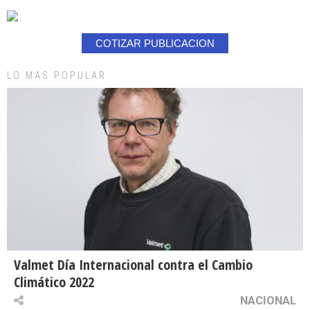
COTIZAR PUBLICACION
LO MAS POPULAR
Valmet Día Internacional contra el Cambio
Climático 2022
NACIONAL