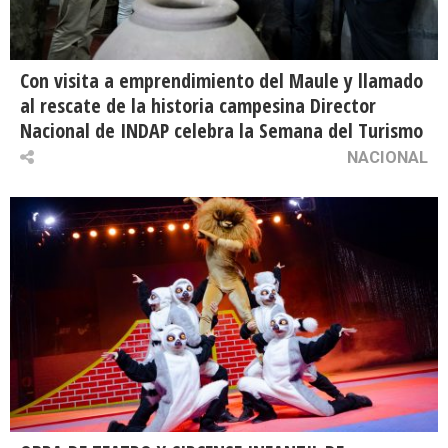
Con visita a emprendimiento del Maule y llamado
al rescate de la historia campesina Director
Nacional de INDAP celebra la Semana del Turismo
NACIONAL