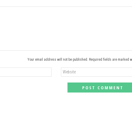
Your email address will not be published. Required fields are marked w