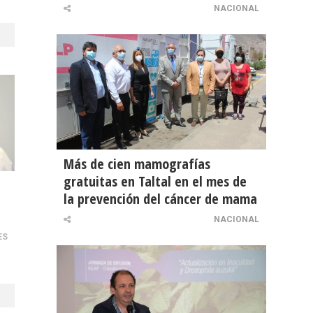
NACIONAL
Más de cien mamografías
gratuitas en Taltal en el mes de
la prevención del cáncer de mama
NACIONAL
ES