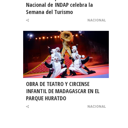
Nacional de INDAP celebra la
Semana del Turismo
NACIONAL
OBRA DE TEATRO Y CIRCENSE
INFANTIL DE MADAGASCAR EN EL
PARQUE HURATDO
NACIONAL