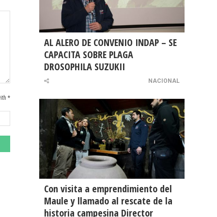
AL ALERO DE CONVENIO INDAP – SE
CAPACITA SOBRE PLAGA
DROSOPHILA SUZUKII
NACIONAL
ith *
Con visita a emprendimiento del
Maule y llamado al rescate de la
historia campesina Director