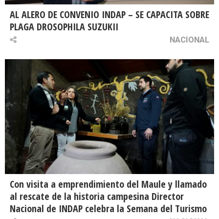
AL ALERO DE CONVENIO INDAP – SE CAPACITA SOBRE
PLAGA DROSOPHILA SUZUKII
NACIONAL
Con visita a emprendimiento del Maule y llamado
al rescate de la historia campesina Director
Nacional de INDAP celebra la Semana del Turismo