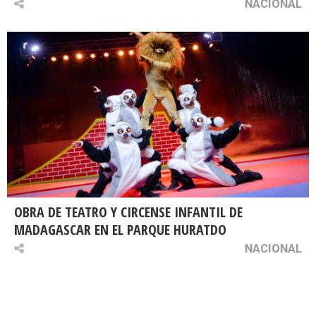
NACIONAL
OBRA DE TEATRO Y CIRCENSE INFANTIL DE
MADAGASCAR EN EL PARQUE HURATDO
NACIONAL