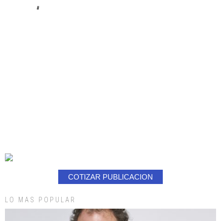
#
COTIZAR PUBLICACION
LO MAS POPULAR