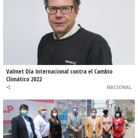
Valmet Día Internacional contra el Cambio
Climático 2022
NACIONAL