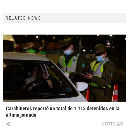
RELATED NEWS
Carabineros reportó un total de 1.113 detenidos en la
última jornada
NOTICIAS