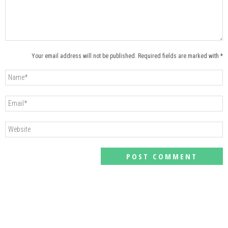
Your email address will not be published. Required fields are marked with *