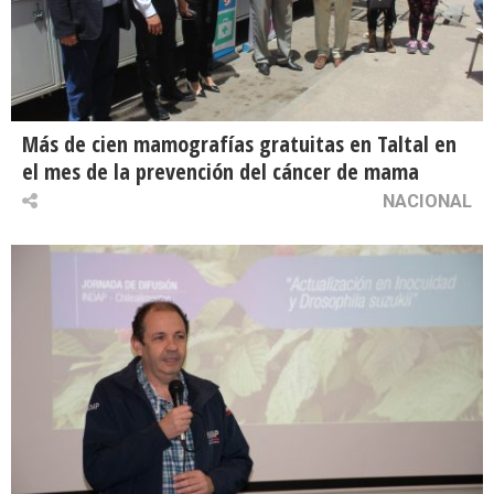
Más de cien mamografías gratuitas en Taltal en
el mes de la prevención del cáncer de mama
NACIONAL