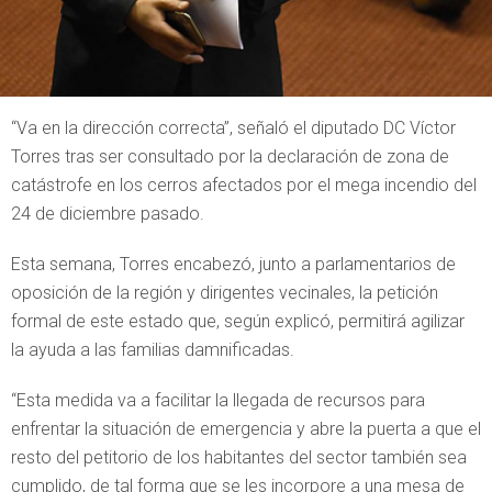
“Va en la dirección correcta”, señaló el diputado DC Víctor
Torres tras ser consultado por la declaración de zona de
catástrofe en los cerros afectados por el mega incendio del
24 de diciembre pasado.
Esta semana, Torres encabezó, junto a parlamentarios de
oposición de la región y dirigentes vecinales, la petición
formal de este estado que, según explicó, permitirá agilizar
la ayuda a las familias damnificadas.
“Esta medida va a facilitar la llegada de recursos para
enfrentar la situación de emergencia y abre la puerta a que el
resto del petitorio de los habitantes del sector también sea
cumplido, de tal forma que se les incorpore a una mesa de