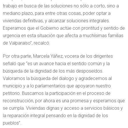
trabajo en busca de las soluciones no sólo a corto, sino a
mediano plazo, para entre otras cosas, poder optar a
viviendas definitivas, y alcanzar soluciones integrales.
Esperamos que el Gobierno actúe con prontitud y sentido de
urgencia en esta situación que afecta a muchísimas familias
de Valparaíso”, recalcó.
Por otra parte, Marcela Yáñez, vocera de los dirigentes
señaló que “es un avance hacia el sentido común y la
búsqueda de la dignidad de los más desposeídos.
Valoramos la búsqueda del dialogo y agradecemos al
municipio y a lo parlamentarios que apoyaron nuestro
petitorio. Buscamos la participación en el proceso de
reconstrucción, por ahora es una promesa y esperamos que
se cumpla. Viviendas dignas y acceso a servicios básicos y
la reparación integral pensando en la dignidad de los
pueblos”.