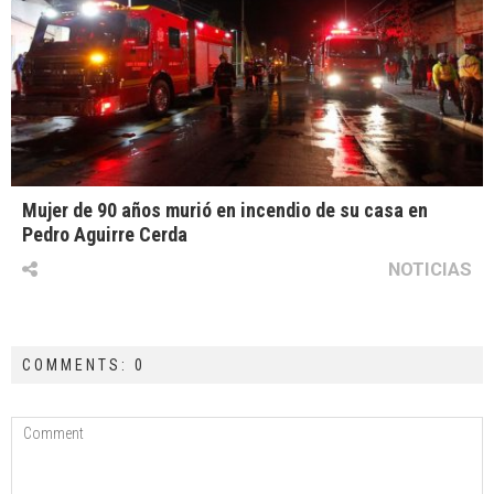
Mujer de 90 años murió en incendio de su casa en
Pedro Aguirre Cerda
NOTICIAS
COMMENTS: 0