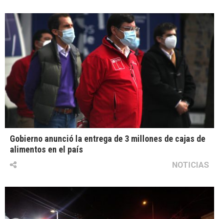
Gobierno anunció la entrega de 3 millones de cajas de
alimentos en el país
NOTICIAS