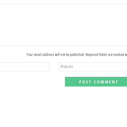
Your email address will not be published. Required fields are marked w