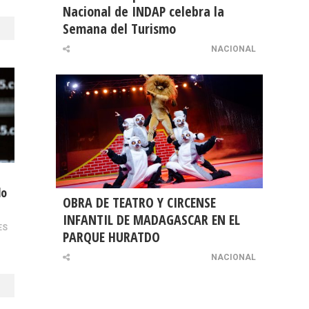
Nacional de INDAP celebra la
Semana del Turismo
NACIONAL
do
OBRA DE TEATRO Y CIRCENSE
INFANTIL DE MADAGASCAR EN EL
ES
PARQUE HURATDO
NACIONAL