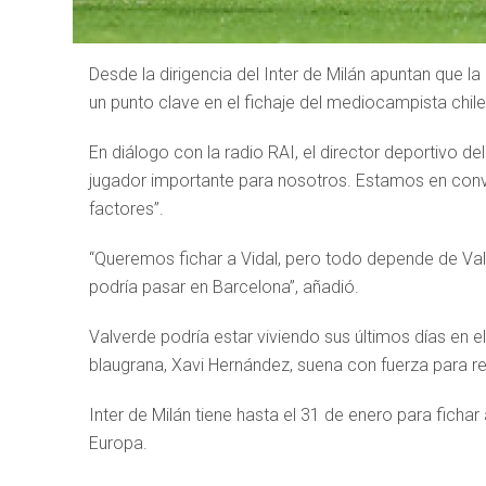
Desde la dirigencia del Inter de Milán apuntan que l
un punto clave en el fichaje del mediocampista chil
En diálogo con la radio RAI, el director deportivo de
jugador importante para nosotros. Estamos en con
factores”.
“Queremos fichar a Vidal, pero todo depende de Val
podría pasar en Barcelona”, añadió.
Valverde podría estar viviendo sus últimos días en 
blaugrana, Xavi Hernández, suena con fuerza para 
Inter de Milán tiene hasta el 31 de enero para fichar 
Europa.