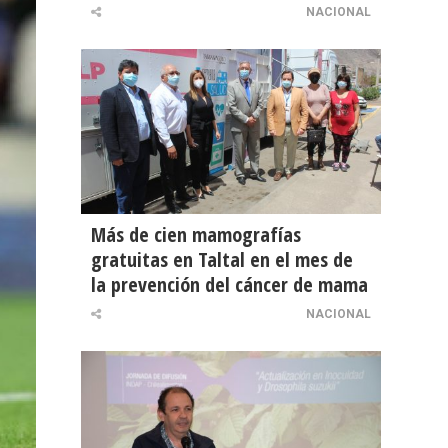
NACIONAL
Más de cien mamografías
gratuitas en Taltal en el mes de
la prevención del cáncer de mama
NACIONAL