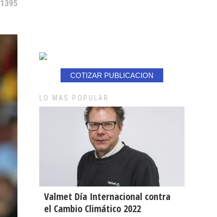
 1395
COTIZAR PUBLICACION
LO MAS POPULAR
Valmet Día Internacional contra
el Cambio Climático 2022