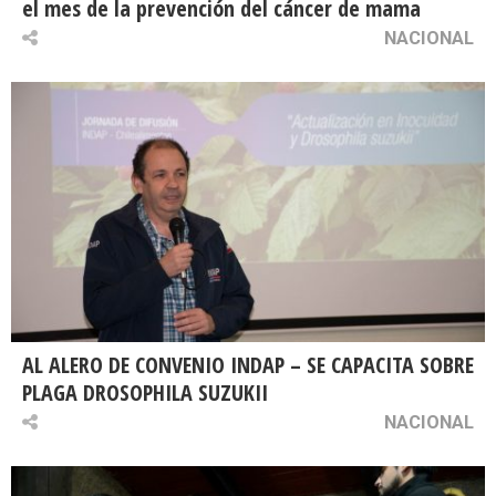
el mes de la prevención del cáncer de mama
NACIONAL
AL ALERO DE CONVENIO INDAP – SE CAPACITA SOBRE
PLAGA DROSOPHILA SUZUKII
NACIONAL