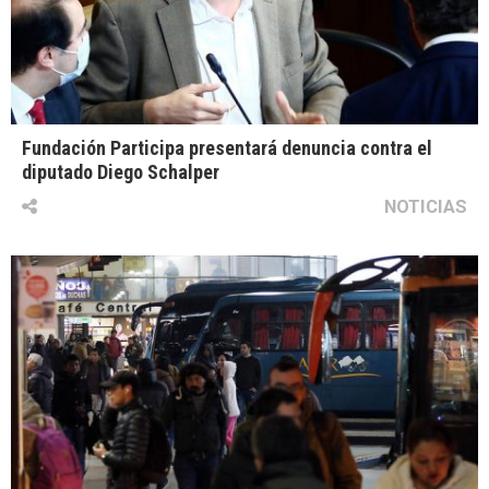
Fundación Participa presentará denuncia contra el
diputado Diego Schalper
NOTICIAS