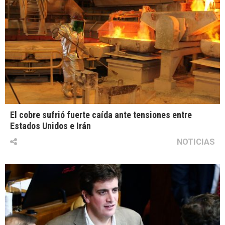
El cobre sufrió fuerte caída ante tensiones entre
Estados Unidos e Irán
NOTICIAS