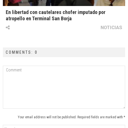
En libertad con cautelares chofer imputado por
atropello en Terminal San Borja
NOTICIAS
COMMENTS: 0
Your email address will not be published. Required fields are marked with *