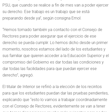
PSU, que cuando se realice a fin de mes van a poder ejercer
su derecho. Ese trabajo es un trabajo que se está
preparando desde ya”, según consigna Emol.
“Hemos tomado también ya contacto con el Consejo de
Rectores para poder asegurar que el ejercicio de ese
derecho se pueda cumplir. Lo hemos dicho desde un primer
momento, nosotros estamos del lado de los estudiantes y
sus familiar que quieren acceder a la Educación Superior y el
compromiso del Gobierno es dar todas las condiciones y
dar todas las facilidades para que puedan ejercer ese
derecho”, agregó.
El titular de Interior se refirió a la elección de los recintos
para que los estudiantes puedan dar las pruebas pendientes,
explicando que “esto lo vamos a trabajar coordinadamente
con el Consejo de Rectores, evidentemente se van a tener