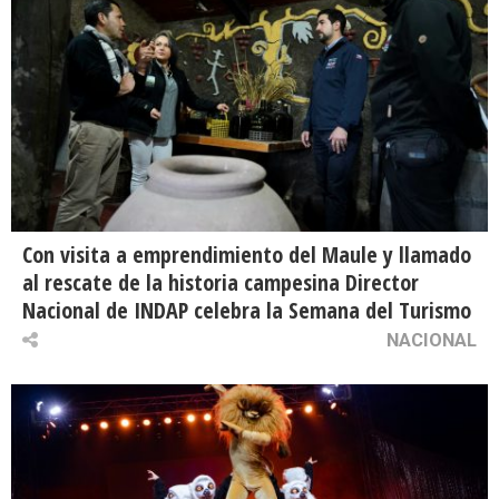
Con visita a emprendimiento del Maule y llamado
al rescate de la historia campesina Director
Nacional de INDAP celebra la Semana del Turismo
NACIONAL