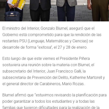
El ministro del Interior, Gonzalo Blumel, aseguró que el
Gobierno está comprometido para que la rendición de las
restantes PSU (Lenguaje, Matemáticas y Ciencias) se
desarrolle de forma “exitosa”, el 27 y 28 de enero.
Esto luego de que este viernes el Presidente Piñera
sostuviera una reunión sobre la materia con Blumel, el
subsecretario del Interior, Juan Francisco Galli, la
subsecretaria de Prevención del Delito, Katherine Martorell y
el general director de Carabineros, Mario Rozas.
Blumel afirmó que “estuvimos revisando la planificación para
poder garantizar a todos los estudiantes y a todas las
familias que tuvieron dificultades para la realización de la