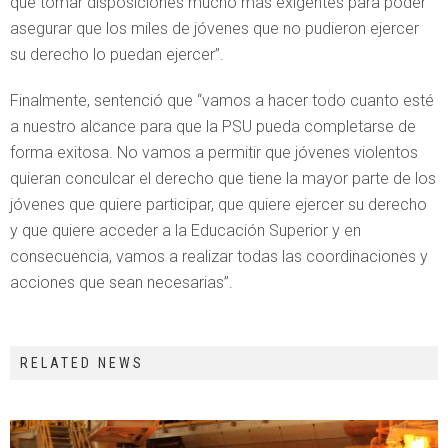
que tomar disposiciones mucho más exigentes para poder
asegurar que los miles de jóvenes que no pudieron ejercer
su derecho lo puedan ejercer”.
Finalmente, sentenció que “vamos a hacer todo cuanto esté
a nuestro alcance para que la PSU pueda completarse de
forma exitosa. No vamos a permitir que jóvenes violentos
quieran conculcar el derecho que tiene la mayor parte de los
jóvenes que quiere participar, que quiere ejercer su derecho
y que quiere acceder a la Educación Superior y en
consecuencia, vamos a realizar todas las coordinaciones y
acciones que sean necesarias”.
RELATED NEWS