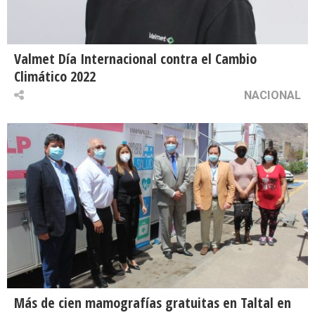
Valmet Día Internacional contra el Cambio
Climático 2022
NACIONAL
Más de cien mamografías gratuitas en Taltal en