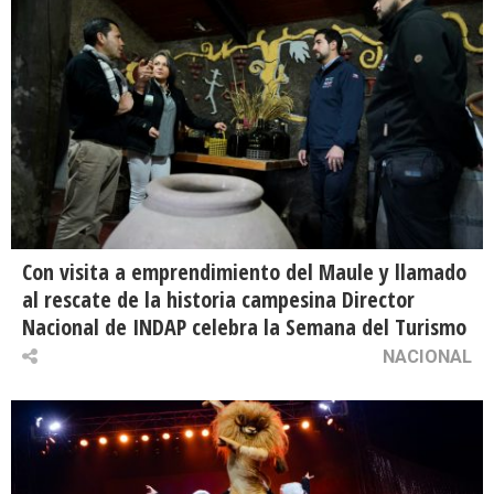
Con visita a emprendimiento del Maule y llamado
al rescate de la historia campesina Director
Nacional de INDAP celebra la Semana del Turismo
NACIONAL