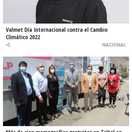
Valmet Día Internacional contra el Cambio
Climático 2022
NACIONAL