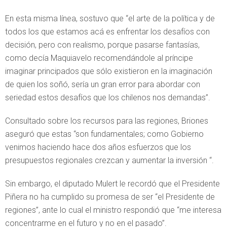
En esta misma línea, sostuvo que “el arte de la política y de
todos los que estamos acá es enfrentar los desafíos con
decisión, pero con realismo, porque pasarse fantasías,
como decía Maquiavelo recomendándole al príncipe
imaginar principados que sólo existieron en la imaginación
de quien los soñó, sería un gran error para abordar con
seriedad estos desafíos que los chilenos nos demandas”.
Consultado sobre los recursos para las regiones, Briones
aseguró que estas “son fundamentales; como Gobierno
venimos haciendo hace dos años esfuerzos que los
presupuestos regionales crezcan y aumentar la inversión “.
Sin embargo, el diputado Mulert le recordó que el Presidente
Piñera no ha cumplido su promesa de ser “el Presidente de
regiones”, ante lo cual el ministro respondió que “me interesa
concentrarme en el futuro y no en el pasado”.