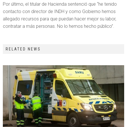
Por último, el titular de Hacienda sentenció que “he tenido
contacto con director de INDH y como Gobierno hemos
allegado recursos para que puedan hacer mejor su labor,
contratar a más personas. No lo hemos hecho público”.
RELATED NEWS