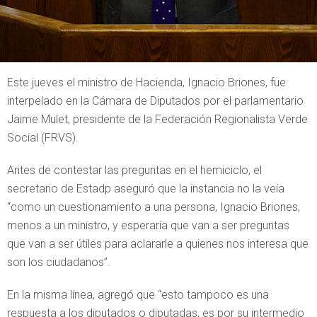
Este jueves el ministro de Hacienda, Ignacio Briones, fue
interpelado en la Cámara de Diputados por el parlamentario
Jaime Mulet, presidente de la Federación Regionalista Verde
Social (FRVS).
Antes de contestar las preguntas en el hemiciclo, el
secretario de Estadp aseguró que la instancia no la veía
“como un cuestionamiento a una persona, Ignacio Briones,
menos a un ministro, y esperaría que van a ser preguntas
que van a ser útiles para aclararle a quienes nos interesa que
son los ciudadanos”.
En la misma línea, agregó que “esto tampoco es una
respuesta a los diputados o diputadas, es por su intermedio