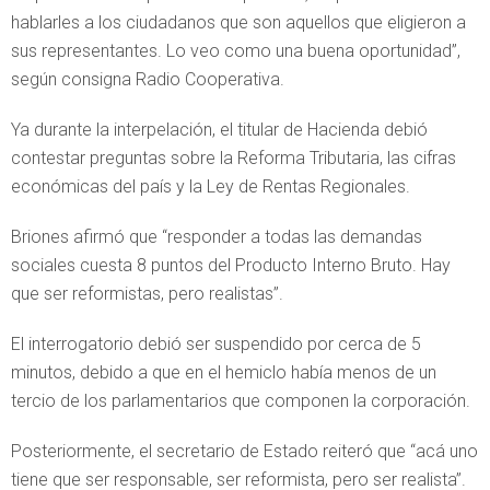
hablarles a los ciudadanos que son aquellos que eligieron a
sus representantes. Lo veo como una buena oportunidad”,
según consigna Radio Cooperativa.
Ya durante la interpelación, el titular de Hacienda debió
contestar preguntas sobre la Reforma Tributaria, las cifras
económicas del país y la Ley de Rentas Regionales.
Briones afirmó que “responder a todas las demandas
sociales cuesta 8 puntos del Producto Interno Bruto. Hay
que ser reformistas, pero realistas”.
El interrogatorio debió ser suspendido por cerca de 5
minutos, debido a que en el hemiclo había menos de un
tercio de los parlamentarios que componen la corporación.
Posteriormente, el secretario de Estado reiteró que “acá uno
tiene que ser responsable, ser reformista, pero ser realista”.