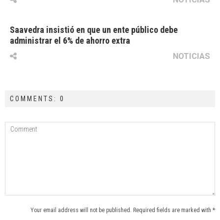
Saavedra insistió en que un ente público debe
administrar el 6% de ahorro extra
NOTICIAS
COMMENTS: 0
Your email address will not be published. Required fields are marked with *