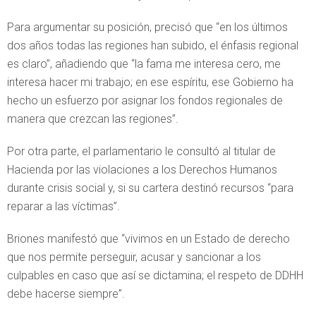
Para argumentar su posición, precisó que “en los últimos
dos años todas las regiones han subido, el énfasis regional
es claro”, añadiendo que “la fama me interesa cero, me
interesa hacer mi trabajo; en ese espíritu, ese Gobierno ha
hecho un esfuerzo por asignar los fondos regionales de
manera que crezcan las regiones”.
Por otra parte, el parlamentario le consultó al titular de
Hacienda por las violaciones a los Derechos Humanos
durante crisis social y, si su cartera destinó recursos “para
reparar a las víctimas”.
Briones manifestó que “vivimos en un Estado de derecho
que nos permite perseguir, acusar y sancionar a los
culpables en caso que así se dictamina; el respeto de DDHH
debe hacerse siempre”.