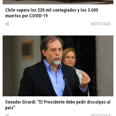
Chile supera los 220 mil contagiados y los 3.600
muertos por COVID-19
NOTICIAS
Senador Girardi: “El Presidente debe pedir disculpas al
país”
NOTICIAS